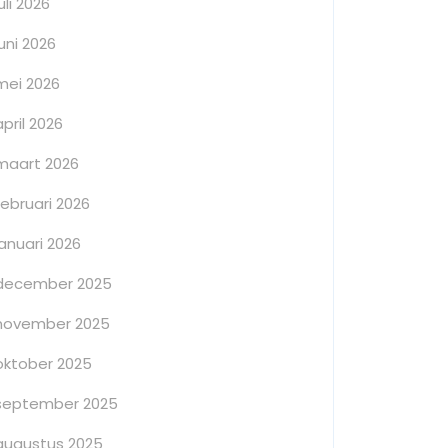
juli 2026
juni 2026
mei 2026
april 2026
maart 2026
februari 2026
januari 2026
december 2025
november 2025
oktober 2025
september 2025
augustus 2025