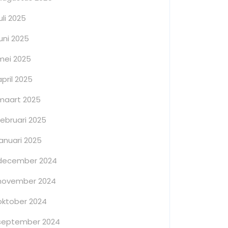
juli 2025
juni 2025
mei 2025
april 2025
maart 2025
februari 2025
januari 2025
december 2024
november 2024
oktober 2024
september 2024