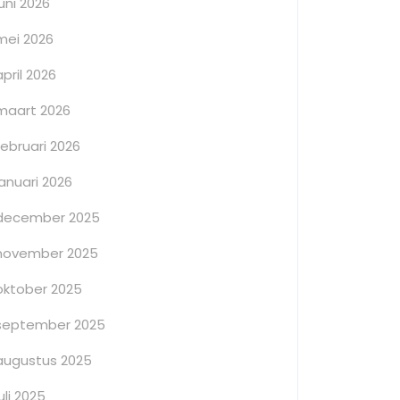
juni 2026
mei 2026
april 2026
maart 2026
februari 2026
januari 2026
december 2025
november 2025
oktober 2025
september 2025
augustus 2025
juli 2025