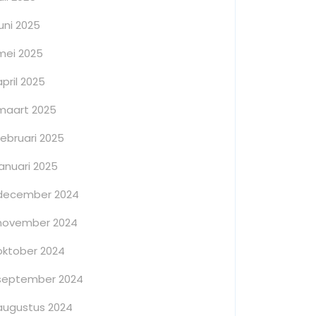
juni 2025
mei 2025
april 2025
maart 2025
februari 2025
januari 2025
december 2024
november 2024
oktober 2024
september 2024
augustus 2024