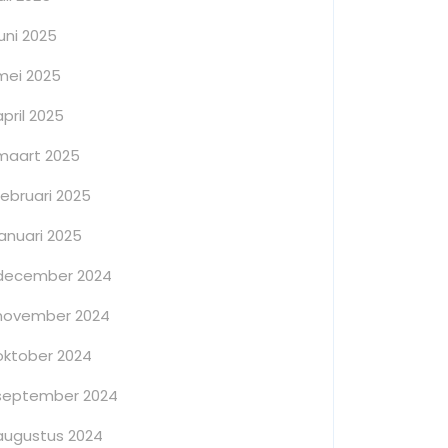
juni 2025
mei 2025
april 2025
maart 2025
februari 2025
januari 2025
december 2024
november 2024
oktober 2024
september 2024
augustus 2024