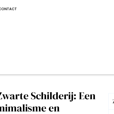
CONTACT
Zwarte Schilderij: Een
nimalisme en