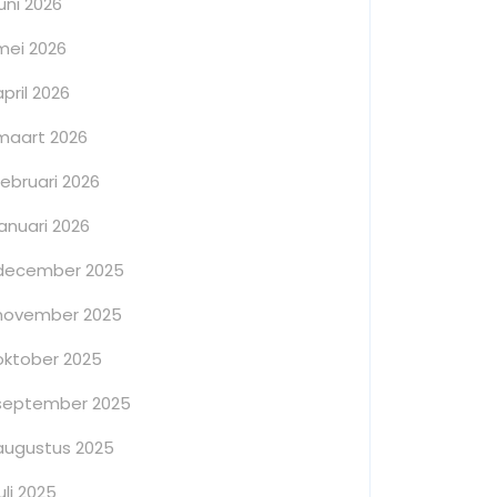
juni 2026
mei 2026
april 2026
maart 2026
februari 2026
januari 2026
december 2025
november 2025
oktober 2025
september 2025
augustus 2025
juli 2025