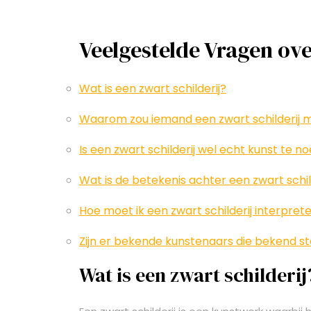
Veelgestelde Vragen ove
Wat is een zwart schilderij?
Waarom zou iemand een zwart schilderij
Is een zwart schilderij wel echt kunst te 
Wat is de betekenis achter een zwart schil
Hoe moet ik een zwart schilderij interpret
Zijn er bekende kunstenaars die bekend st
Wat is een zwart schilderij