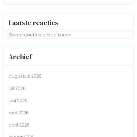
Laatste reacties
Geen reacties om te tonen.
Archief
augustus 2026
juli 2026
juni 2026
mei 2026
april 2026