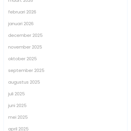
maart 2026
februari 2026
januari 2026
december 2025
november 2025
oktober 2025
september 2025
augustus 2025
juli 2025
juni 2025
mei 2025
april 2025