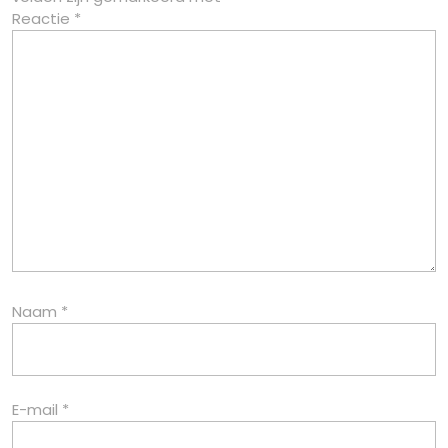
Reactie
*
Naam
*
E-mail
*