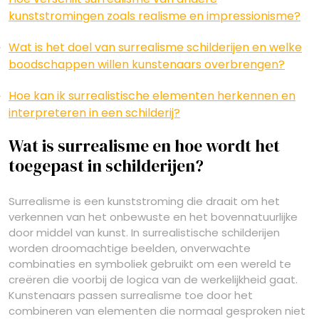
kunststromingen zoals realisme en impressionisme?
Wat is het doel van surrealisme schilderijen en welke
boodschappen willen kunstenaars overbrengen?
Hoe kan ik surrealistische elementen herkennen en
interpreteren in een schilderij?
Wat is surrealisme en hoe wordt het
toegepast in schilderijen?
Surrealisme is een kunststroming die draait om het
verkennen van het onbewuste en het bovennatuurlijke
door middel van kunst. In surrealistische schilderijen
worden droomachtige beelden, onverwachte
combinaties en symboliek gebruikt om een wereld te
creëren die voorbij de logica van de werkelijkheid gaat.
Kunstenaars passen surrealisme toe door het
combineren van elementen die normaal gesproken niet