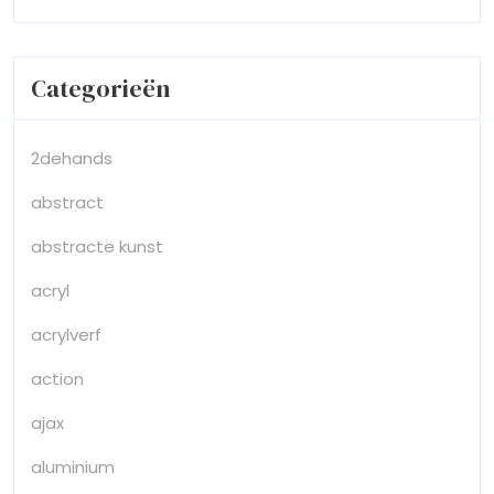
Categorieën
2dehands
abstract
abstracte kunst
acryl
acrylverf
action
ajax
aluminium