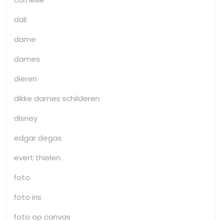
dali
dame
dames
dieren
dikke dames schilderen
disney
edgar degas
evert thielen
foto
foto iris
foto op canvas