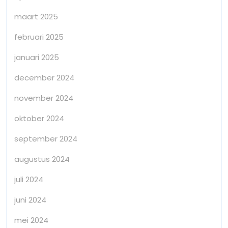
maart 2025
februari 2025
januari 2025
december 2024
november 2024
oktober 2024
september 2024
augustus 2024
juli 2024
juni 2024
mei 2024