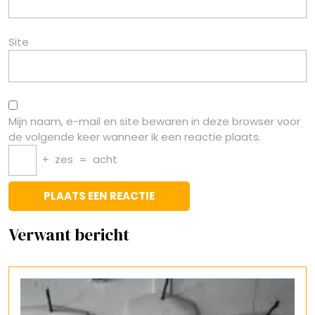
Site
Mijn naam, e-mail en site bewaren in deze browser voor
de volgende keer wanneer ik een reactie plaats.
+
zes
=
acht
Verwant bericht