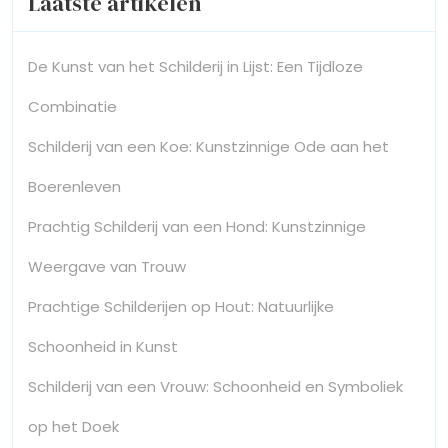
Laatste artikelen
De Kunst van het Schilderij in Lijst: Een Tijdloze
Combinatie
Schilderij van een Koe: Kunstzinnige Ode aan het
Boerenleven
Prachtig Schilderij van een Hond: Kunstzinnige
Weergave van Trouw
Prachtige Schilderijen op Hout: Natuurlijke
Schoonheid in Kunst
Schilderij van een Vrouw: Schoonheid en Symboliek
op het Doek