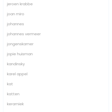
jeroen krabbe
joan miro
johannes
johannes vermeer
jongenskamer
jopie huisman
kandinsky
karel appel
kat
katten
keramiek