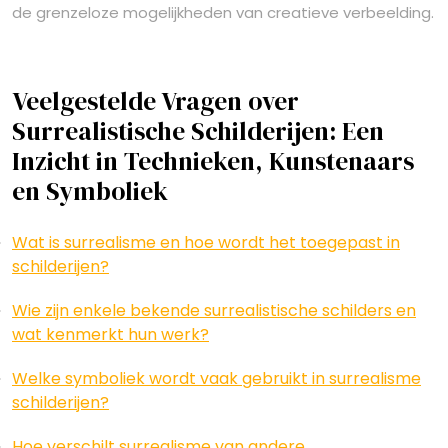
de grenzeloze mogelijkheden van creatieve verbeelding.
Veelgestelde Vragen over
Surrealistische Schilderijen: Een
Inzicht in Technieken, Kunstenaars
en Symboliek
Wat is surrealisme en hoe wordt het toegepast in
schilderijen?
Wie zijn enkele bekende surrealistische schilders en
wat kenmerkt hun werk?
Welke symboliek wordt vaak gebruikt in surrealisme
schilderijen?
Hoe verschilt surrealisme van andere