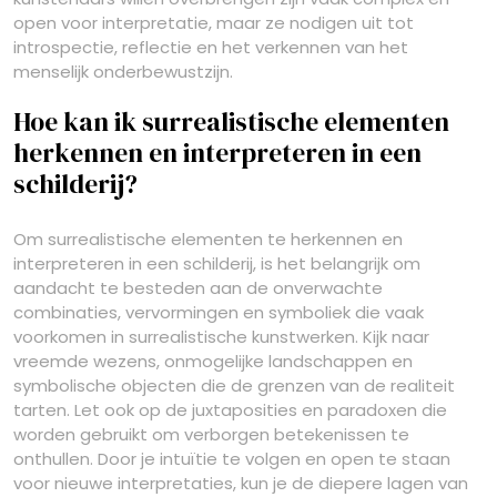
open voor interpretatie, maar ze nodigen uit tot
introspectie, reflectie en het verkennen van het
menselijk onderbewustzijn.
Hoe kan ik surrealistische elementen
herkennen en interpreteren in een
schilderij?
Om surrealistische elementen te herkennen en
interpreteren in een schilderij, is het belangrijk om
aandacht te besteden aan de onverwachte
combinaties, vervormingen en symboliek die vaak
voorkomen in surrealistische kunstwerken. Kijk naar
vreemde wezens, onmogelijke landschappen en
symbolische objecten die de grenzen van de realiteit
tarten. Let ook op de juxtaposities en paradoxen die
worden gebruikt om verborgen betekenissen te
onthullen. Door je intuïtie te volgen en open te staan
voor nieuwe interpretaties, kun je de diepere lagen van