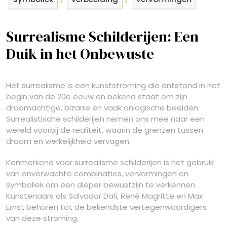
Surrealisme Schilderijen: Een
Duik in het Onbewuste
Het surrealisme is een kunststroming die ontstond in het
begin van de 20e eeuw en bekend staat om zijn
droomachtige, bizarre en vaak onlogische beelden.
Surrealistische schilderijen nemen ons mee naar een
wereld voorbij de realiteit, waarin de grenzen tussen
droom en werkelijkheid vervagen.
Kenmerkend voor surrealisme schilderijen is het gebruik
van onverwachte combinaties, vervormingen en
symboliek om een dieper bewustzijn te verkennen.
Kunstenaars als Salvador Dalí, René Magritte en Max
Ernst behoren tot de bekendste vertegenwoordigers
van deze stroming.