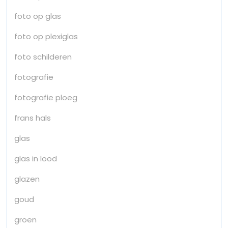
foto op glas
foto op plexiglas
foto schilderen
fotografie
fotografie ploeg
frans hals
glas
glas in lood
glazen
goud
groen