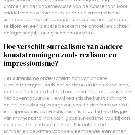
dromen en het onderbewuste van de kunstenaar. Door
middel van deze symboliek proberen surrealistische
schilders de kijker uit te dagen om voorbij het zichtbare
te kijken en een diepere betekenis te ontdekken achter
de ogenschijnlijk onlogische composities.
Hoe verschilt surrealisme van andere
kunststromingen zoals realisme en
impressionisme?
Het surrealisme onderscheidt zich van andere
kunststromingen, zoals het realisme en impressionisme,
door zijn nadruk op het verkennen van het onbewuste en
het bovennatuurlijke. Terwijl realistische kunst zich richt
op het nauwkeurig weergeven van de zichtbare wereld
en impressionistische kunst zich richt op het vastleggen
van momentane indrukken, gaat surrealisme voorbij aan
de logica en tastbare realiteit. Surrealistische
schilderijen bevatten vaak vervreemdende elementen,