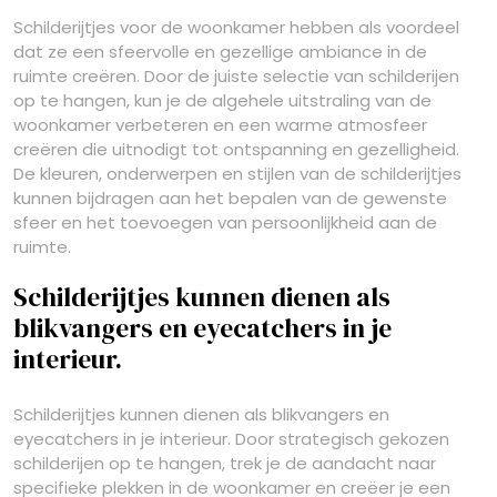
Schilderijtjes voor de woonkamer hebben als voordeel
dat ze een sfeervolle en gezellige ambiance in de
ruimte creëren. Door de juiste selectie van schilderijen
op te hangen, kun je de algehele uitstraling van de
woonkamer verbeteren en een warme atmosfeer
creëren die uitnodigt tot ontspanning en gezelligheid.
De kleuren, onderwerpen en stijlen van de schilderijtjes
kunnen bijdragen aan het bepalen van de gewenste
sfeer en het toevoegen van persoonlijkheid aan de
ruimte.
Schilderijtjes kunnen dienen als
blikvangers en eyecatchers in je
interieur.
Schilderijtjes kunnen dienen als blikvangers en
eyecatchers in je interieur. Door strategisch gekozen
schilderijen op te hangen, trek je de aandacht naar
specifieke plekken in de woonkamer en creëer je een