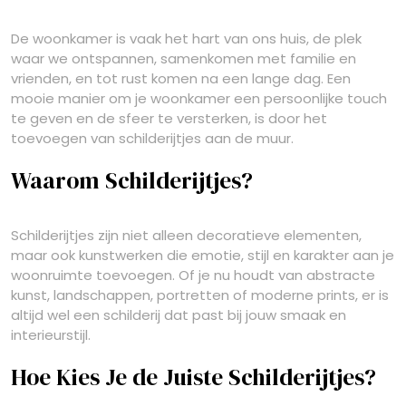
De woonkamer is vaak het hart van ons huis, de plek
waar we ontspannen, samenkomen met familie en
vrienden, en tot rust komen na een lange dag. Een
mooie manier om je woonkamer een persoonlijke touch
te geven en de sfeer te versterken, is door het
toevoegen van schilderijtjes aan de muur.
Waarom Schilderijtjes?
Schilderijtjes zijn niet alleen decoratieve elementen,
maar ook kunstwerken die emotie, stijl en karakter aan je
woonruimte toevoegen. Of je nu houdt van abstracte
kunst, landschappen, portretten of moderne prints, er is
altijd wel een schilderij dat past bij jouw smaak en
interieurstijl.
Hoe Kies Je de Juiste Schilderijtjes?