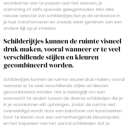
woonkamer aan te passen aan het seizoen, je
stemming of zelfs speciale gelegenheden. Met elke
nieuwe selectie van schilderijtjes kun je de ambiance in
je huis transformeren en steeds weer genieten van een
andere kijk op je interieur.
Schilderijtjes kunnen de ruimte visueel
druk maken, vooral wanneer er te veel
verschillende stijlen en kleuren
gecombineerd worden.
Schilderijtjes kunnen de ruimte visueel druk maken, vooral
wanneer er te veel verschillende stijlen en kleuren
gecombineerd worden. Het is belangrijk om een
evenwicht te vinden tussen de diverse schilderijen die je
in je woonkamer wilt ophangen, zodat de ruimte niet
overweldigd wordt door een kakofonie van kunstwerken.
Door te kiezen voor een samenhangende kleurenpalet
en het beperken van het aantal schilderijen dat je