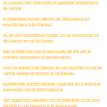
Ze creëren een sfeervolle en gezellige ambiance in
de ruimte.
Schilderijtjes kunnen dienen als blikvangers en
eyecatchers in je interieur.
Ze zijn een betaalbare manier om je woonkamer te
decoreren en op te frissen.
Met schilderijtjes kun je eenvoudig de stijl van je
interieur aanpassen of accentueren.
Door te spelen met kleuren en composities kun je de
ruimte visueel vergroten of verkleinen.
Schilderijtjes kunnen emotie, inspiratie en creativiteit
toevoegen aan je leefomgeving.
Het regelmatig wisselen van schilderijtjes zorgt voor
variatie en vernieuwing in je woonkamer.