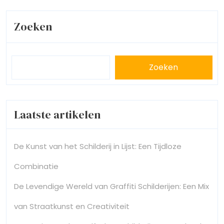
Zoeken
Zoeken
Laatste artikelen
De Kunst van het Schilderij in Lijst: Een Tijdloze
Combinatie
De Levendige Wereld van Graffiti Schilderijen: Een Mix
van Straatkunst en Creativiteit