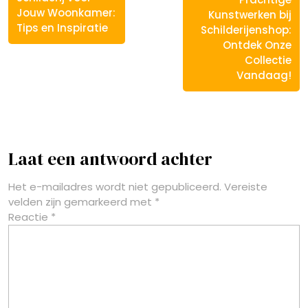
Jouw Woonkamer:
Kunstwerken bij
Tips en Inspiratie
Schilderijenshop:
Ontdek Onze
Collectie
Vandaag!
Laat een antwoord achter
Het e-mailadres wordt niet gepubliceerd.
Vereiste
velden zijn gemarkeerd met
*
Reactie
*