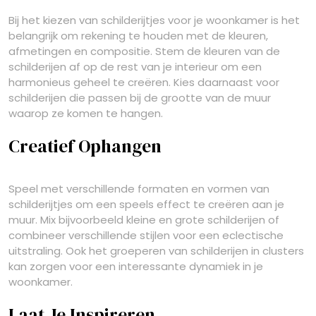
Bij het kiezen van schilderijtjes voor je woonkamer is het
belangrijk om rekening te houden met de kleuren,
afmetingen en compositie. Stem de kleuren van de
schilderijen af op de rest van je interieur om een
harmonieus geheel te creëren. Kies daarnaast voor
schilderijen die passen bij de grootte van de muur
waarop ze komen te hangen.
Creatief Ophangen
Speel met verschillende formaten en vormen van
schilderijtjes om een speels effect te creëren aan je
muur. Mix bijvoorbeeld kleine en grote schilderijen of
combineer verschillende stijlen voor een eclectische
uitstraling. Ook het groeperen van schilderijen in clusters
kan zorgen voor een interessante dynamiek in je
woonkamer.
Laat Je Inspireren