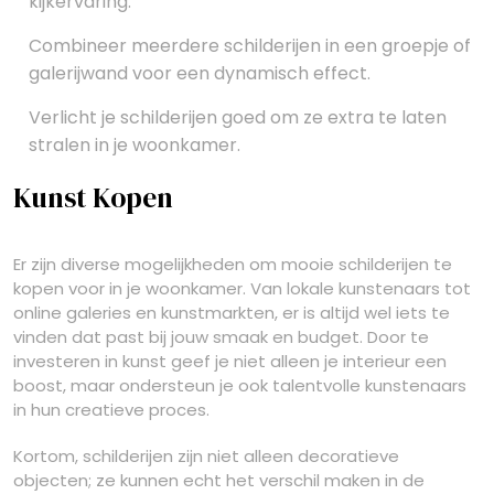
kijkervaring.
Combineer meerdere schilderijen in een groepje of
galerijwand voor een dynamisch effect.
Verlicht je schilderijen goed om ze extra te laten
stralen in je woonkamer.
Kunst Kopen
Er zijn diverse mogelijkheden om mooie schilderijen te
kopen voor in je woonkamer. Van lokale kunstenaars tot
online galeries en kunstmarkten, er is altijd wel iets te
vinden dat past bij jouw smaak en budget. Door te
investeren in kunst geef je niet alleen je interieur een
boost, maar ondersteun je ook talentvolle kunstenaars
in hun creatieve proces.
Kortom, schilderijen zijn niet alleen decoratieve
objecten; ze kunnen echt het verschil maken in de