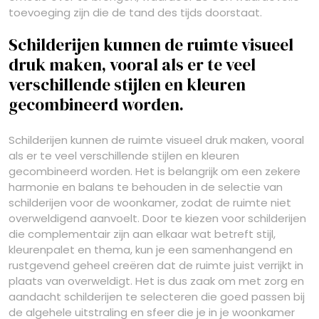
toevoeging zijn die de tand des tijds doorstaat.
Schilderijen kunnen de ruimte visueel
druk maken, vooral als er te veel
verschillende stijlen en kleuren
gecombineerd worden.
Schilderijen kunnen de ruimte visueel druk maken, vooral
als er te veel verschillende stijlen en kleuren
gecombineerd worden. Het is belangrijk om een zekere
harmonie en balans te behouden in de selectie van
schilderijen voor de woonkamer, zodat de ruimte niet
overweldigend aanvoelt. Door te kiezen voor schilderijen
die complementair zijn aan elkaar wat betreft stijl,
kleurenpalet en thema, kun je een samenhangend en
rustgevend geheel creëren dat de ruimte juist verrijkt in
plaats van overweldigt. Het is dus zaak om met zorg en
aandacht schilderijen te selecteren die goed passen bij
de algehele uitstraling en sfeer die je in je woonkamer