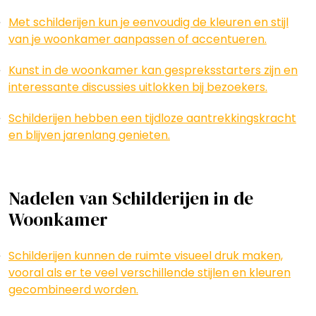
Met schilderijen kun je eenvoudig de kleuren en stijl
van je woonkamer aanpassen of accentueren.
Kunst in de woonkamer kan gespreksstarters zijn en
interessante discussies uitlokken bij bezoekers.
Schilderijen hebben een tijdloze aantrekkingskracht
en blijven jarenlang genieten.
Nadelen van Schilderijen in de
Woonkamer
Schilderijen kunnen de ruimte visueel druk maken,
vooral als er te veel verschillende stijlen en kleuren
gecombineerd worden.