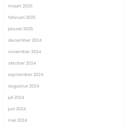
maart 2025
februari 2025
januari 2025
december 2024
november 2024
oktober 2024
september 2024
augustus 2024
juli 2024
juni 2024
mei 2024