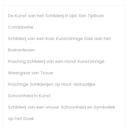
De Kunst van het Schilderij in Lijst: Een Tijdloze
Combinatie
Schilderij van een Koe: Kunstzinnige Ode aan het
Boerenleven
Prachtig Schilderij van een Hond: Kunstzinnige
Weergave van Trouw
Prachtige Schilderijen op Hout: Natuurlijke
Schoonheid in Kunst
Schilderij van een Vrouw: Schoonheid en Symboliek
op het Doek