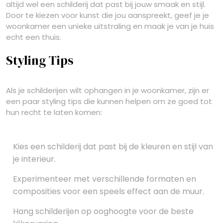
altijd wel een schilderij dat past bij jouw smaak en stijl.
Door te kiezen voor kunst die jou aanspreekt, geef je je
woonkamer een unieke uitstraling en maak je van je huis
echt een thuis.
Styling Tips
Als je schilderijen wilt ophangen in je woonkamer, zijn er
een paar styling tips die kunnen helpen om ze goed tot
hun recht te laten komen:
Kies een schilderij dat past bij de kleuren en stijl van
je interieur.
Experimenteer met verschillende formaten en
composities voor een speels effect aan de muur.
Hang schilderijen op ooghoogte voor de beste