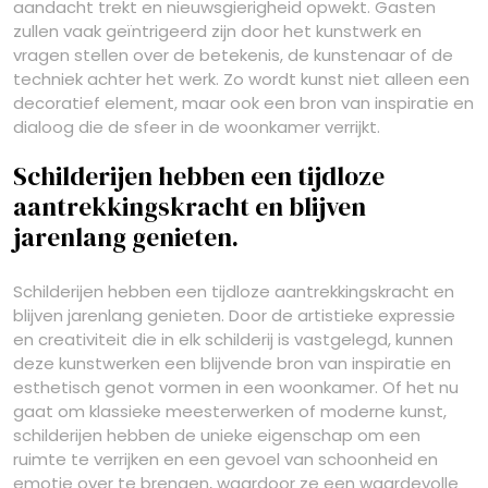
aandacht trekt en nieuwsgierigheid opwekt. Gasten
zullen vaak geïntrigeerd zijn door het kunstwerk en
vragen stellen over de betekenis, de kunstenaar of de
techniek achter het werk. Zo wordt kunst niet alleen een
decoratief element, maar ook een bron van inspiratie en
dialoog die de sfeer in de woonkamer verrijkt.
Schilderijen hebben een tijdloze
aantrekkingskracht en blijven
jarenlang genieten.
Schilderijen hebben een tijdloze aantrekkingskracht en
blijven jarenlang genieten. Door de artistieke expressie
en creativiteit die in elk schilderij is vastgelegd, kunnen
deze kunstwerken een blijvende bron van inspiratie en
esthetisch genot vormen in een woonkamer. Of het nu
gaat om klassieke meesterwerken of moderne kunst,
schilderijen hebben de unieke eigenschap om een
ruimte te verrijken en een gevoel van schoonheid en
emotie over te brengen, waardoor ze een waardevolle