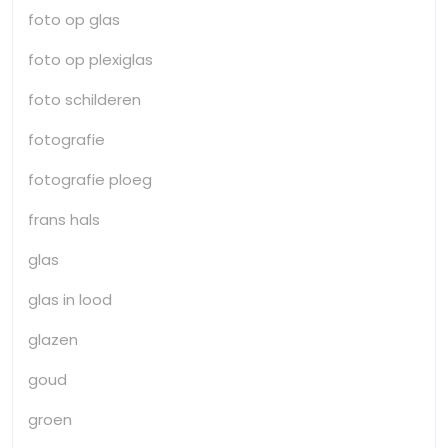
foto op glas
foto op plexiglas
foto schilderen
fotografie
fotografie ploeg
frans hals
glas
glas in lood
glazen
goud
groen