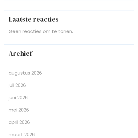
Laatste reacties
Geen reacties om te tonen.
Archief
augustus 2026
juli 2026
juni 2026
mei 2026
april 2026
maart 2026