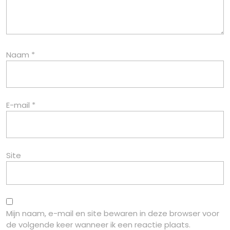
Naam
*
E-mail
*
Site
Mijn naam, e-mail en site bewaren in deze browser voor
de volgende keer wanneer ik een reactie plaats.