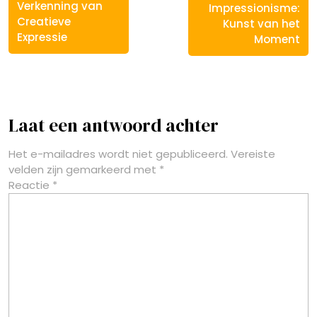
Verkenning van
Impressionisme:
Creatieve
Kunst van het
Expressie
Moment
Laat een antwoord achter
Het e-mailadres wordt niet gepubliceerd.
Vereiste
velden zijn gemarkeerd met
*
Reactie
*