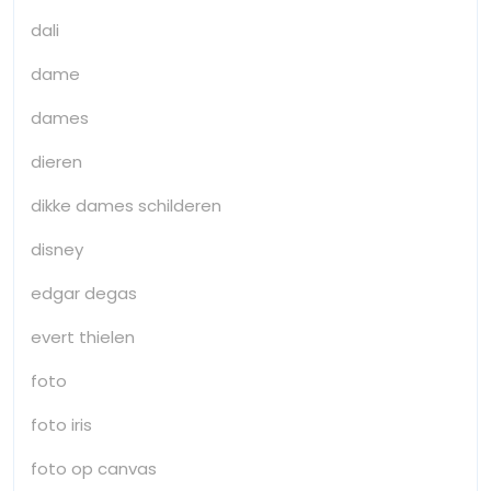
dali
dame
dames
dieren
dikke dames schilderen
disney
edgar degas
evert thielen
foto
foto iris
foto op canvas