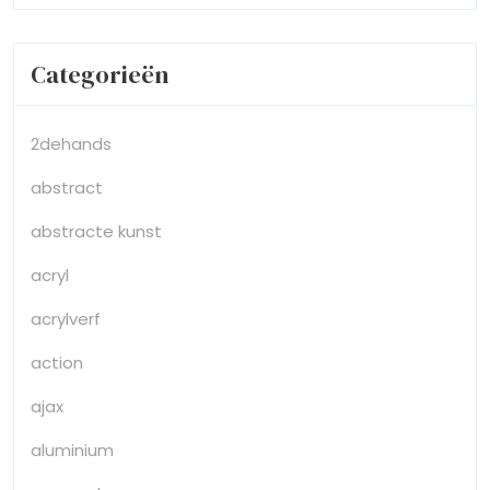
Categorieën
2dehands
abstract
abstracte kunst
acryl
acrylverf
action
ajax
aluminium