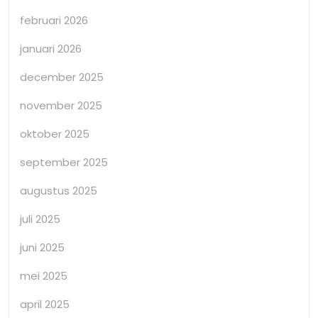
februari 2026
januari 2026
december 2025
november 2025
oktober 2025
september 2025
augustus 2025
juli 2025
juni 2025
mei 2025
april 2025