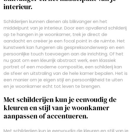
interieur.
Schilderijen kunnen dienen als blikvanger en het
middelpunt van je interieur. Door een opvallend schilderij
op te hangen in je woonkamer, trek je direct de
aandacht en creëer je een focal point in de ruimte. Het
kunstwerk kan fungeren als gespreksonderwerp en een
persoonlijke touch toevoegen aan de inrichting. Of het
nu gaat om een kleurrijk abstract werk, een klassiek
portret of een moderne compositie, een schilderij kan
de sfeer en uitstraling van de hele kamer bepalen. Het is
een manier om je eigen stijl en persoonlijkheid te uiten
en je woonkamer echt tot leven te brengen.
Met schilderijen kun je eenvoudig de
kleuren en stijl van je woonkamer
aanpassen of accentueren.
Met schilderijen kun je eenvoudig de kleuren en stijl van je