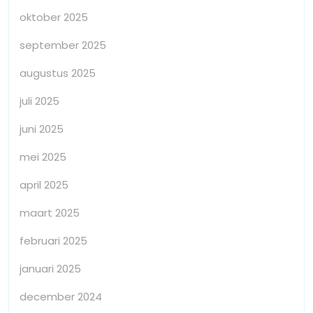
oktober 2025
september 2025
augustus 2025
juli 2025
juni 2025
mei 2025
april 2025
maart 2025
februari 2025
januari 2025
december 2024