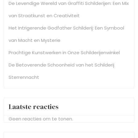
De Levendige Wereld van Graffiti Schilderijen: Een Mix
van Straatkunst en Creativiteit
Het Intrigerende Godfather Schilderij: Een Symbool
van Macht en Mysterie
Prachtige Kunstwerken in Onze Schilderijenwinkel
De Betoverende Schoonheid van het Schilderij
Sterrennacht
Laatste reacties
Geen reacties om te tonen.