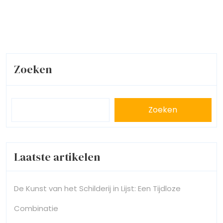
Zoeken
Zoeken
Laatste artikelen
De Kunst van het Schilderij in Lijst: Een Tijdloze
Combinatie