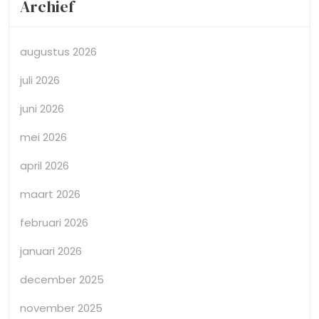
Archief
augustus 2026
juli 2026
juni 2026
mei 2026
april 2026
maart 2026
februari 2026
januari 2026
december 2025
november 2025