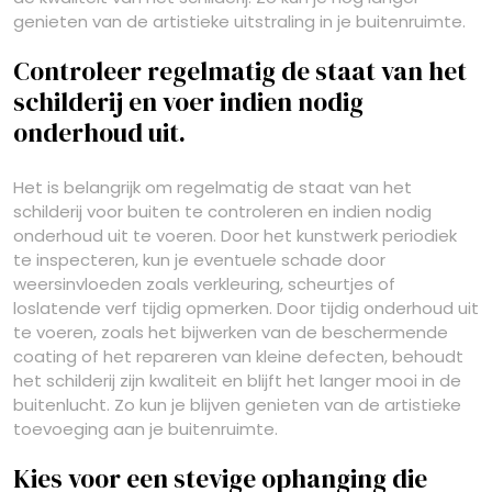
genieten van de artistieke uitstraling in je buitenruimte.
Controleer regelmatig de staat van het
schilderij en voer indien nodig
onderhoud uit.
Het is belangrijk om regelmatig de staat van het
schilderij voor buiten te controleren en indien nodig
onderhoud uit te voeren. Door het kunstwerk periodiek
te inspecteren, kun je eventuele schade door
weersinvloeden zoals verkleuring, scheurtjes of
loslatende verf tijdig opmerken. Door tijdig onderhoud uit
te voeren, zoals het bijwerken van de beschermende
coating of het repareren van kleine defecten, behoudt
het schilderij zijn kwaliteit en blijft het langer mooi in de
buitenlucht. Zo kun je blijven genieten van de artistieke
toevoeging aan je buitenruimte.
Kies voor een stevige ophanging die