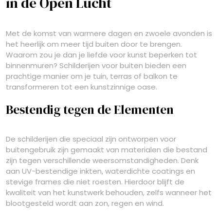
in de Open Lucht
Met de komst van warmere dagen en zwoele avonden is
het heerlijk om meer tijd buiten door te brengen.
Waarom zou je dan je liefde voor kunst beperken tot
binnenmuren? Schilderijen voor buiten bieden een
prachtige manier om je tuin, terras of balkon te
transformeren tot een kunstzinnige oase.
Bestendig tegen de Elementen
De schilderijen die speciaal zijn ontworpen voor
buitengebruik zijn gemaakt van materialen die bestand
zijn tegen verschillende weersomstandigheden. Denk
aan UV-bestendige inkten, waterdichte coatings en
stevige frames die niet roesten. Hierdoor blijft de
kwaliteit van het kunstwerk behouden, zelfs wanneer het
blootgesteld wordt aan zon, regen en wind.