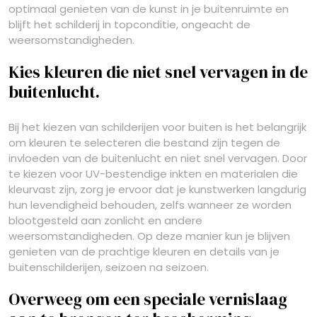
optimaal genieten van de kunst in je buitenruimte en
blijft het schilderij in topconditie, ongeacht de
weersomstandigheden.
Kies kleuren die niet snel vervagen in de
buitenlucht.
Bij het kiezen van schilderijen voor buiten is het belangrijk
om kleuren te selecteren die bestand zijn tegen de
invloeden van de buitenlucht en niet snel vervagen. Door
te kiezen voor UV-bestendige inkten en materialen die
kleurvast zijn, zorg je ervoor dat je kunstwerken langdurig
hun levendigheid behouden, zelfs wanneer ze worden
blootgesteld aan zonlicht en andere
weersomstandigheden. Op deze manier kun je blijven
genieten van de prachtige kleuren en details van je
buitenschilderijen, seizoen na seizoen.
Overweeg om een speciale vernislaag