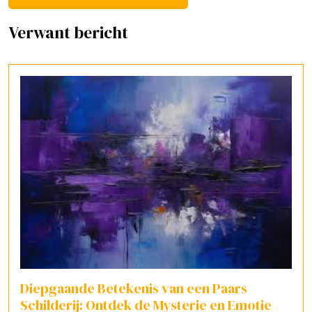
Verwant bericht
Diepgaande Betekenis van een Paars
Schilderij: Ontdek de Mysterie en Emotie