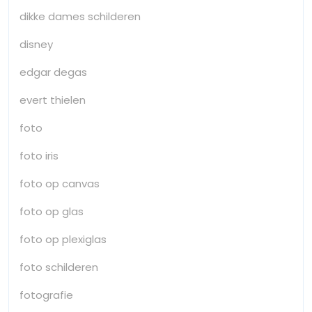
dikke dames schilderen
disney
edgar degas
evert thielen
foto
foto iris
foto op canvas
foto op glas
foto op plexiglas
foto schilderen
fotografie