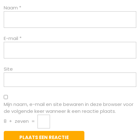
Naam
*
E-mail
*
Site
Mijn naam, e-mail en site bewaren in deze browser voor
de volgende keer wanneer ik een reactie plaats.
8
+
zeven
=