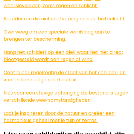
weersinvloeden, zoals regen en zonlicht.
Kies kleuren die niet snel vervagen in de buitenlucht.
Overweeg om een speciale vernislaag aan te
brengen ter bescherming.
Hang het schilderij op een plek waar het niet direct
blootgesteld wordt aan regen of wind.
Controleer regelmatig de staat van het schilderij en
voer indien nodig onderhoud uit.
Kies voor een stevige ophanging die bestand is tegen
verschillende weersomstandigheden.
Laat je inspireren door de natuur en creëer een
harmonieus geheel met je tuin of terras.