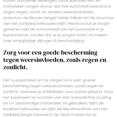
buiten aanzienlijk verlengen. Deze speciale verf en
materialen zorgen ervoor dat het kunstwerk bestand is
tegen regen, vocht en andere weersinvloeden,
waardoor de kleuren langer helder blijven en de structuur
van het schilderij behouden blijft. Hierdoor kun je langer
genieten van de schoonheid van het kunstwerk in je
buitenruimte, zonder dat je je zorgen hoeft te maken
over vroegtijdige slijtage of beschadiging.
Zorg voor een goede bescherming
tegen weersinvloeden, zoals regen en
zonlicht.
Het is essentieel om te zorgen voor een goede
bescherming tegen weersinvloeden, zoals regen en
zonlicht, wanneer je schilderijen voor buiten plaatst. Door
het kunstwerk te voorzien van een waterdichte coating
en UV-bestendige materialen te gebruiken, blijft de
kwaliteit behouden en blijft de kleurintensiteit van het
schilderij langer bewaard. Op deze manier kun je