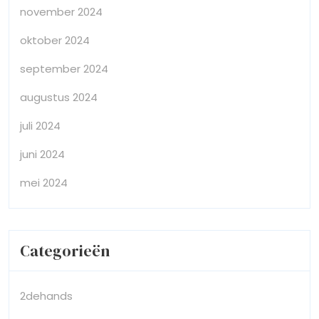
november 2024
oktober 2024
september 2024
augustus 2024
juli 2024
juni 2024
mei 2024
Categorieën
2dehands