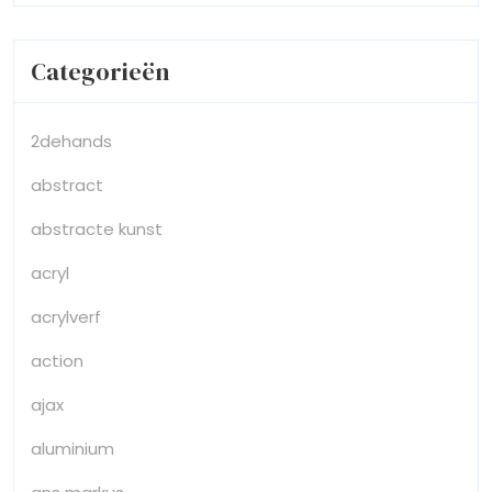
Categorieën
2dehands
abstract
abstracte kunst
acryl
acrylverf
action
ajax
aluminium