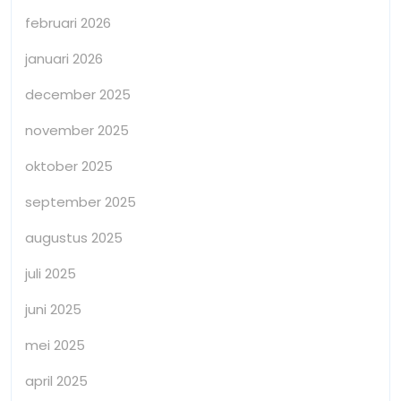
februari 2026
januari 2026
december 2025
november 2025
oktober 2025
september 2025
augustus 2025
juli 2025
juni 2025
mei 2025
april 2025