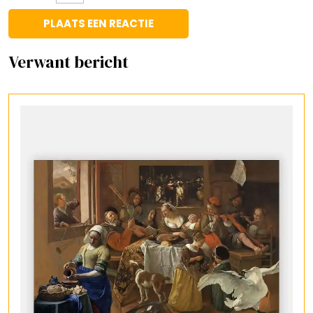
Verwant bericht