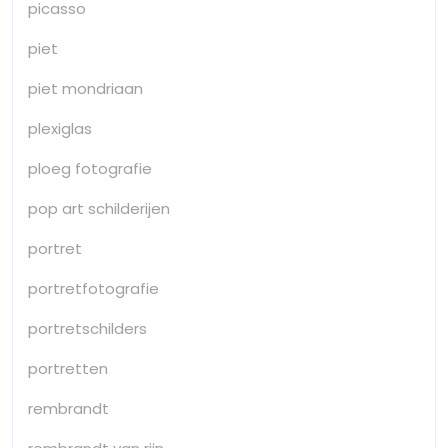
picasso
piet
piet mondriaan
plexiglas
ploeg fotografie
pop art schilderijen
portret
portretfotografie
portretschilders
portretten
rembrandt