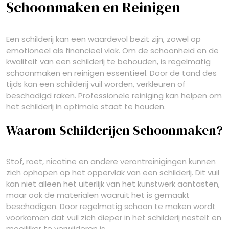
Schoonmaken en Reinigen
Een schilderij kan een waardevol bezit zijn, zowel op
emotioneel als financieel vlak. Om de schoonheid en de
kwaliteit van een schilderij te behouden, is regelmatig
schoonmaken en reinigen essentieel. Door de tand des
tijds kan een schilderij vuil worden, verkleuren of
beschadigd raken. Professionele reiniging kan helpen om
het schilderij in optimale staat te houden.
Waarom Schilderijen Schoonmaken?
Stof, roet, nicotine en andere verontreinigingen kunnen
zich ophopen op het oppervlak van een schilderij. Dit vuil
kan niet alleen het uiterlijk van het kunstwerk aantasten,
maar ook de materialen waaruit het is gemaakt
beschadigen. Door regelmatig schoon te maken wordt
voorkomen dat vuil zich dieper in het schilderij nestelt en
moeilijker te verwijderen is.