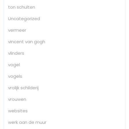
ton schulten
Uncategorized
vermeer
vincent van gogh
vlinders
vogel
vogels
vrolijk schilderij
vrouwen
websites
werk aan de muur