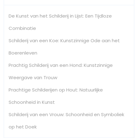
De Kunst van het Schilderij in Lijst: Een Tijdloze
Combinatie
Schilderij van een Koe: Kunstzinnige Ode aan het
Boerenleven
Prachtig Schilderij van een Hond: Kunstzinnige
Weergave van Trouw
Prachtige Schilderijen op Hout: Natuurlijke
Schoonheid in Kunst
Schilderij van een Vrouw: Schoonheid en Symboliek
op het Doek