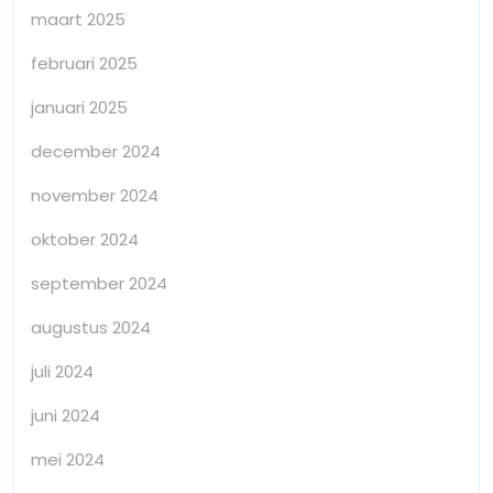
maart 2025
februari 2025
januari 2025
december 2024
november 2024
oktober 2024
september 2024
augustus 2024
juli 2024
juni 2024
mei 2024