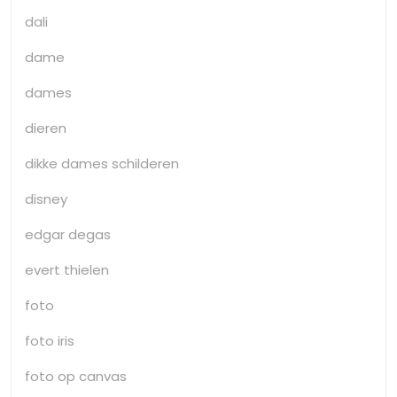
dali
dame
dames
dieren
dikke dames schilderen
disney
edgar degas
evert thielen
foto
foto iris
foto op canvas