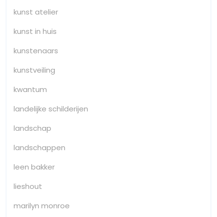
kunst atelier
kunst in huis
kunstenaars
kunstveiling
kwantum
landelijke schilderijen
landschap
landschappen
leen bakker
lieshout
marilyn monroe