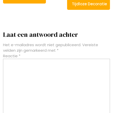
Tijdloze Decoratie
Laat een antwoord achter
Het e-mailadres wordt niet gepubliceerd.
Vereiste
velden zijn gemarkeerd met
*
Reactie
*