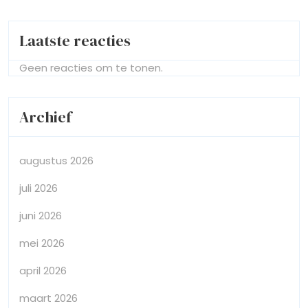
Laatste reacties
Geen reacties om te tonen.
Archief
augustus 2026
juli 2026
juni 2026
mei 2026
april 2026
maart 2026