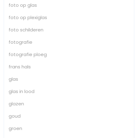
foto op glas
foto op plexiglas
foto schilderen
fotografie
fotografie ploeg
frans hals
glas
glas in lood
glazen
goud
groen