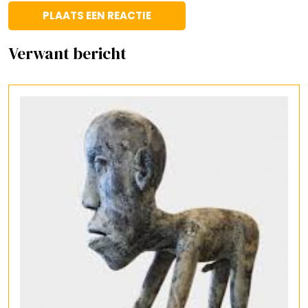
Verwant bericht