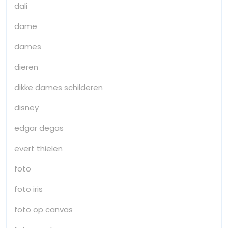
dali
dame
dames
dieren
dikke dames schilderen
disney
edgar degas
evert thielen
foto
foto iris
foto op canvas