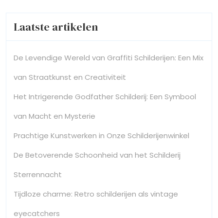
Laatste artikelen
De Levendige Wereld van Graffiti Schilderijen: Een Mix
van Straatkunst en Creativiteit
Het Intrigerende Godfather Schilderij: Een Symbool
van Macht en Mysterie
Prachtige Kunstwerken in Onze Schilderijenwinkel
De Betoverende Schoonheid van het Schilderij
Sterrennacht
Tijdloze charme: Retro schilderijen als vintage
eyecatchers