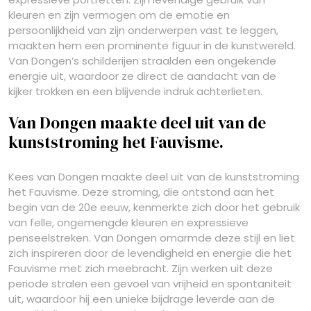
kleuren en zijn vermogen om de emotie en
persoonlijkheid van zijn onderwerpen vast te leggen,
maakten hem een prominente figuur in de kunstwereld.
Van Dongen’s schilderijen straalden een ongekende
energie uit, waardoor ze direct de aandacht van de
kijker trokken en een blijvende indruk achterlieten.
Van Dongen maakte deel uit van de
kunststroming het Fauvisme.
Kees van Dongen maakte deel uit van de kunststroming
het Fauvisme. Deze stroming, die ontstond aan het
begin van de 20e eeuw, kenmerkte zich door het gebruik
van felle, ongemengde kleuren en expressieve
penseelstreken. Van Dongen omarmde deze stijl en liet
zich inspireren door de levendigheid en energie die het
Fauvisme met zich meebracht. Zijn werken uit deze
periode stralen een gevoel van vrijheid en spontaniteit
uit, waardoor hij een unieke bijdrage leverde aan de