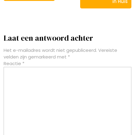
in Huis
Laat een antwoord achter
Het e-mailadres wordt niet gepubliceerd.
Vereiste
velden zijn gemarkeerd met
*
Reactie
*