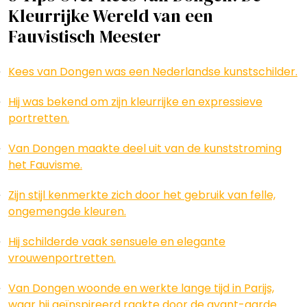
Kleurrijke Wereld van een
Fauvistisch Meester
Kees van Dongen was een Nederlandse kunstschilder.
Hij was bekend om zijn kleurrijke en expressieve
portretten.
Van Dongen maakte deel uit van de kunststroming
het Fauvisme.
Zijn stijl kenmerkte zich door het gebruik van felle,
ongemengde kleuren.
Hij schilderde vaak sensuele en elegante
vrouwenportretten.
Van Dongen woonde en werkte lange tijd in Parijs,
waar hij geïnspireerd raakte door de avant-garde