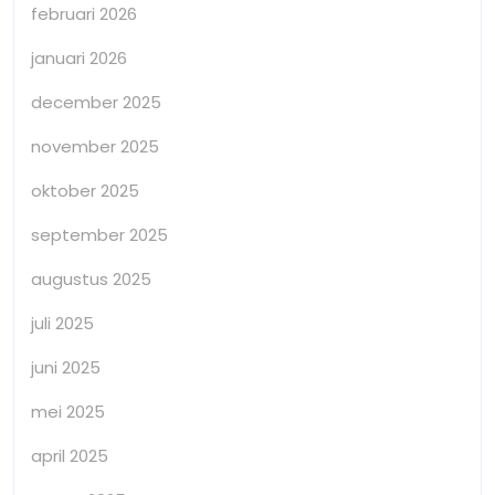
februari 2026
januari 2026
december 2025
november 2025
oktober 2025
september 2025
augustus 2025
juli 2025
juni 2025
mei 2025
april 2025