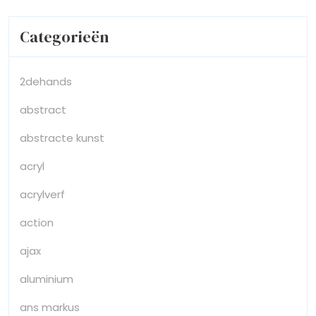
Categorieën
2dehands
abstract
abstracte kunst
acryl
acrylverf
action
ajax
aluminium
ans markus