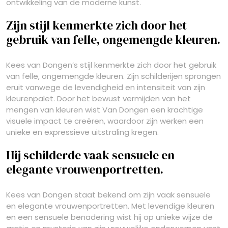
ontwikkeling van de moderne kunst.
Zijn stijl kenmerkte zich door het
gebruik van felle, ongemengde kleuren.
Kees van Dongen’s stijl kenmerkte zich door het gebruik
van felle, ongemengde kleuren. Zijn schilderijen sprongen
eruit vanwege de levendigheid en intensiteit van zijn
kleurenpalet. Door het bewust vermijden van het
mengen van kleuren wist Van Dongen een krachtige
visuele impact te creëren, waardoor zijn werken een
unieke en expressieve uitstraling kregen.
Hij schilderde vaak sensuele en
elegante vrouwenportretten.
Kees van Dongen staat bekend om zijn vaak sensuele
en elegante vrouwenportretten. Met levendige kleuren
en een sensuele benadering wist hij op unieke wijze de