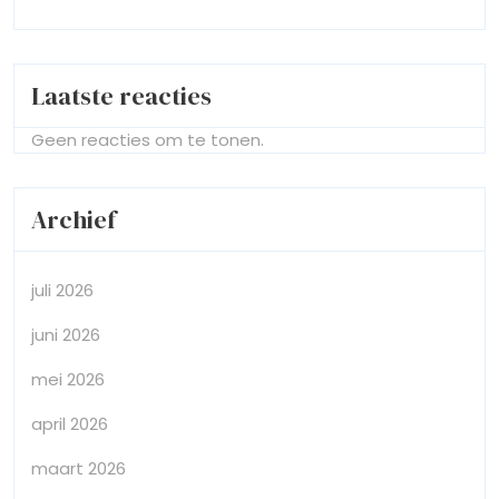
Laatste reacties
Geen reacties om te tonen.
Archief
juli 2026
juni 2026
mei 2026
april 2026
maart 2026