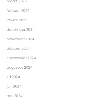
maart 2025
februari 2025
januari 2025
december 2024
november 2024
oktober 2024
september 2024
augustus 2024
juli 2024
juni 2024
mei 2024