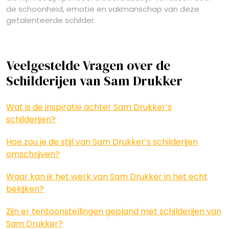
de schoonheid, emotie en vakmanschap van deze
getalenteerde schilder.
Veelgestelde Vragen over de
Schilderijen van Sam Drukker
Wat is de inspiratie achter Sam Drukker’s
schilderijen?
Hoe zou je de stijl van Sam Drukker’s schilderijen
omschrijven?
Waar kan ik het werk van Sam Drukker in het echt
bekijken?
Zijn er tentoonstellingen gepland met schilderijen van
Sam Drukker?