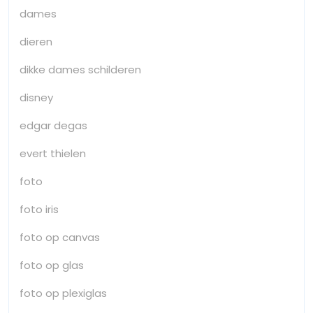
dames
dieren
dikke dames schilderen
disney
edgar degas
evert thielen
foto
foto iris
foto op canvas
foto op glas
foto op plexiglas