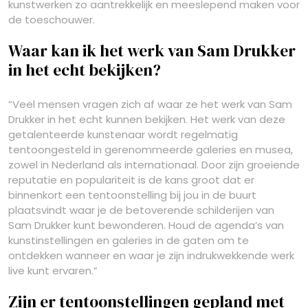
kunstwerken zo aantrekkelijk en meeslepend maken voor
de toeschouwer.
Waar kan ik het werk van Sam Drukker
in het echt bekijken?
“Veel mensen vragen zich af waar ze het werk van Sam
Drukker in het echt kunnen bekijken. Het werk van deze
getalenteerde kunstenaar wordt regelmatig
tentoongesteld in gerenommeerde galeries en musea,
zowel in Nederland als internationaal. Door zijn groeiende
reputatie en populariteit is de kans groot dat er
binnenkort een tentoonstelling bij jou in de buurt
plaatsvindt waar je de betoverende schilderijen van
Sam Drukker kunt bewonderen. Houd de agenda’s van
kunstinstellingen en galeries in de gaten om te
ontdekken wanneer en waar je zijn indrukwekkende werk
live kunt ervaren.”
Zijn er tentoonstellingen gepland met