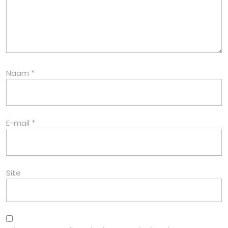
Naam
*
E-mail
*
Site