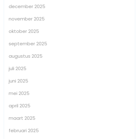
december 2025
november 2025
oktober 2025
september 2025
augustus 2025
juli 2025
juni 2025
mei 2025
april 2025
maart 2025
februari 2025