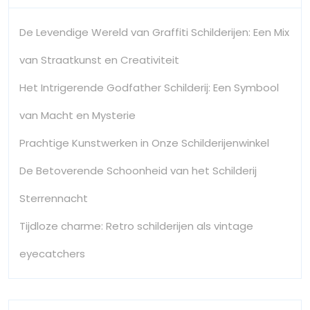
De Levendige Wereld van Graffiti Schilderijen: Een Mix
van Straatkunst en Creativiteit
Het Intrigerende Godfather Schilderij: Een Symbool
van Macht en Mysterie
Prachtige Kunstwerken in Onze Schilderijenwinkel
De Betoverende Schoonheid van het Schilderij
Sterrennacht
Tijdloze charme: Retro schilderijen als vintage
eyecatchers