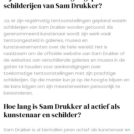
schilderijen van Sam Drukker?
Ja, er zijn regelmatig tentoonstellingen gepland waarin
schilderijen van Sam Drukker worden getoond. Als
gerenommeerd kunstenaar wordt zijn werk vaak
tentoongesteld in galeries, musea en
kunstevenementen over de hele wereld. Het is
raadzaam om de officiële website van Sam Drukker of
de websites van verschillende galeries en musea in de
gaten te houden voor aankondigingen over
toekomstige tentoonstellingen met zijn prachtige
schilderijen. Op die manier kun je op de hoogte blijven en
de kans krijgen om zijn meesterwerken persoonlijk te
bewonderen.
Hoe lang is Sam Drukker al actief als
kunstenaar en schilder?
Sam Drukker is al tientallen jaren actief als kunstenaar en