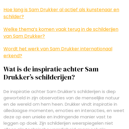
Hoe lang is Sam Drukker al actief als kunstenaar en
schilder?
Welke thema’s komen vaak terug in de schilderijen
van Sam Drukker?
Wordt het werk van Sam Drukker internationaal
erkend?
Wat is de inspiratie achter Sam
Drukker’s schilderijen?
De inspiratie achter Sam Drukker’s schilderijen is diep
geworteld in zijn observaties van de menselijke natuur
en de wereld om hem heen. Drukker vindt inspiratie in
alledaagse momenten, emoties en interacties, en weet
deze op een unieke en indringende manier vast te
leggen op doek. Zijn schilderijen weerspiegelen niet