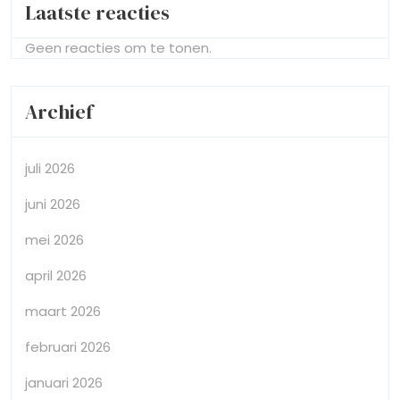
Laatste reacties
Geen reacties om te tonen.
Archief
juli 2026
juni 2026
mei 2026
april 2026
maart 2026
februari 2026
januari 2026