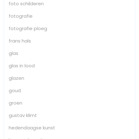
foto schilderen
fotografie
fotografie ploeg
frans hals
glas
glas in lood
glazen
goud
groen
gustav klimt
hedendaagse kunst