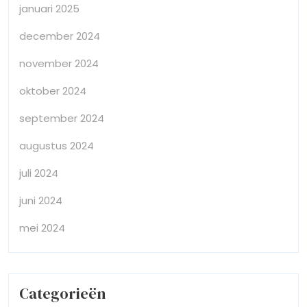
januari 2025
december 2024
november 2024
oktober 2024
september 2024
augustus 2024
juli 2024
juni 2024
mei 2024
Categorieën