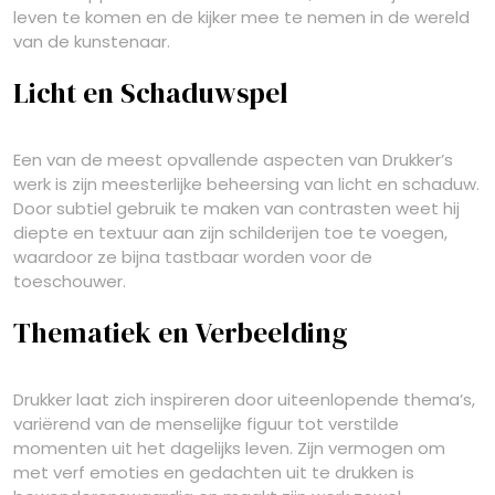
leven te komen en de kijker mee te nemen in de wereld
van de kunstenaar.
Licht en Schaduwspel
Een van de meest opvallende aspecten van Drukker’s
werk is zijn meesterlijke beheersing van licht en schaduw.
Door subtiel gebruik te maken van contrasten weet hij
diepte en textuur aan zijn schilderijen toe te voegen,
waardoor ze bijna tastbaar worden voor de
toeschouwer.
Thematiek en Verbeelding
Drukker laat zich inspireren door uiteenlopende thema’s,
variërend van de menselijke figuur tot verstilde
momenten uit het dagelijks leven. Zijn vermogen om
met verf emoties en gedachten uit te drukken is