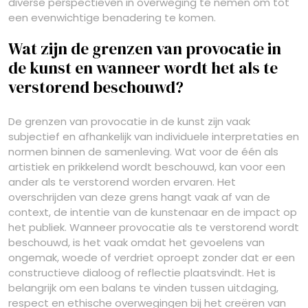
diverse perspectieven in overweging te nemen om tot
een evenwichtige benadering te komen.
Wat zijn de grenzen van provocatie in
de kunst en wanneer wordt het als te
verstorend beschouwd?
De grenzen van provocatie in de kunst zijn vaak
subjectief en afhankelijk van individuele interpretaties en
normen binnen de samenleving. Wat voor de één als
artistiek en prikkelend wordt beschouwd, kan voor een
ander als te verstorend worden ervaren. Het
overschrijden van deze grens hangt vaak af van de
context, de intentie van de kunstenaar en de impact op
het publiek. Wanneer provocatie als te verstorend wordt
beschouwd, is het vaak omdat het gevoelens van
ongemak, woede of verdriet oproept zonder dat er een
constructieve dialoog of reflectie plaatsvindt. Het is
belangrijk om een balans te vinden tussen uitdaging,
respect en ethische overwegingen bij het creëren van