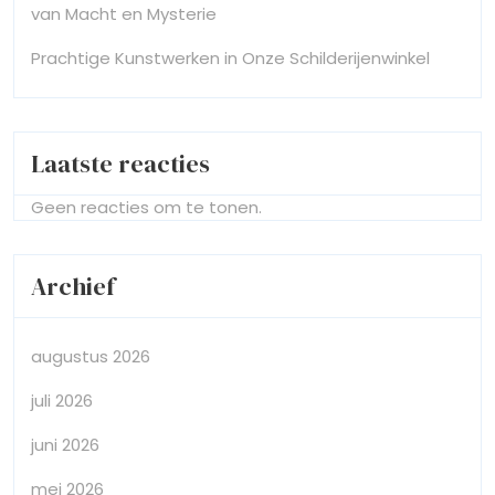
van Macht en Mysterie
Prachtige Kunstwerken in Onze Schilderijenwinkel
Laatste reacties
Geen reacties om te tonen.
Archief
augustus 2026
juli 2026
juni 2026
mei 2026