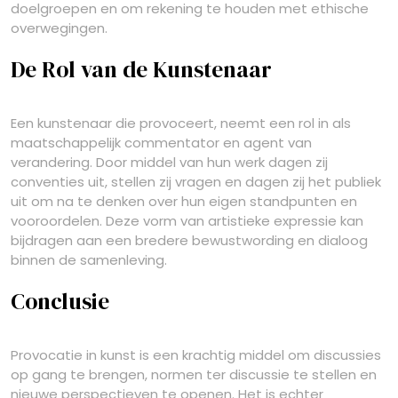
doelgroepen en om rekening te houden met ethische
overwegingen.
De Rol van de Kunstenaar
Een kunstenaar die provoceert, neemt een rol in als
maatschappelijk commentator en agent van
verandering. Door middel van hun werk dagen zij
conventies uit, stellen zij vragen en dagen zij het publiek
uit om na te denken over hun eigen standpunten en
vooroordelen. Deze vorm van artistieke expressie kan
bijdragen aan een bredere bewustwording en dialoog
binnen de samenleving.
Conclusie
Provocatie in kunst is een krachtig middel om discussies
op gang te brengen, normen ter discussie te stellen en
nieuwe perspectieven te openen. Het is echter