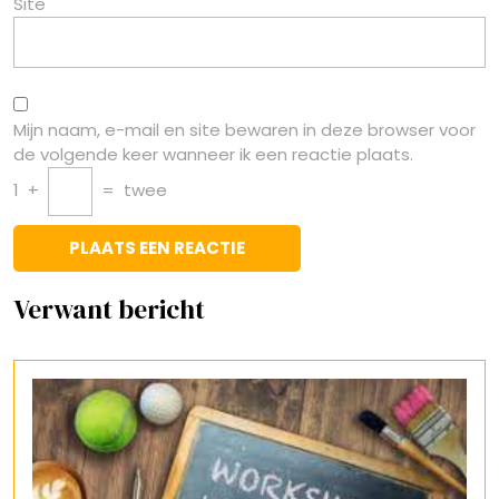
Site
Mijn naam, e-mail en site bewaren in deze browser voor
de volgende keer wanneer ik een reactie plaats.
1
+
=
twee
Verwant bericht