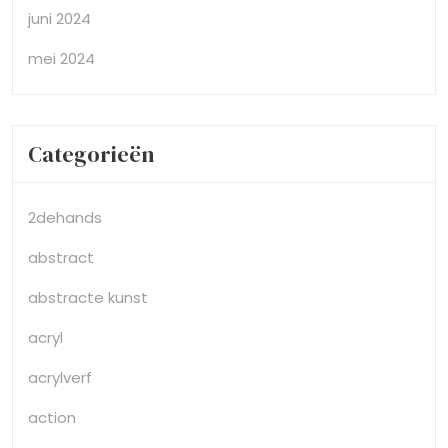
juni 2024
mei 2024
Categorieën
2dehands
abstract
abstracte kunst
acryl
acrylverf
action