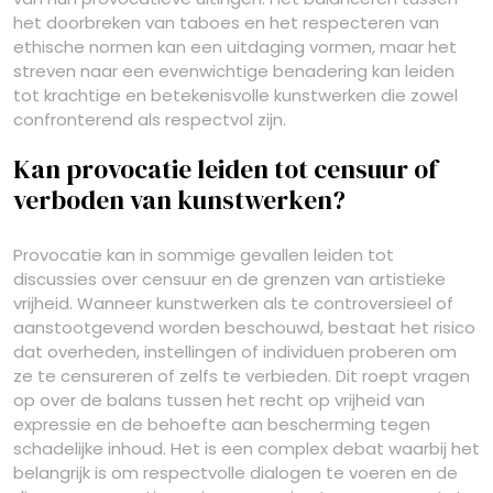
het doorbreken van taboes en het respecteren van
ethische normen kan een uitdaging vormen, maar het
streven naar een evenwichtige benadering kan leiden
tot krachtige en betekenisvolle kunstwerken die zowel
confronterend als respectvol zijn.
Kan provocatie leiden tot censuur of
verboden van kunstwerken?
Provocatie kan in sommige gevallen leiden tot
discussies over censuur en de grenzen van artistieke
vrijheid. Wanneer kunstwerken als te controversieel of
aanstootgevend worden beschouwd, bestaat het risico
dat overheden, instellingen of individuen proberen om
ze te censureren of zelfs te verbieden. Dit roept vragen
op over de balans tussen het recht op vrijheid van
expressie en de behoefte aan bescherming tegen
schadelijke inhoud. Het is een complex debat waarbij het
belangrijk is om respectvolle dialogen te voeren en de