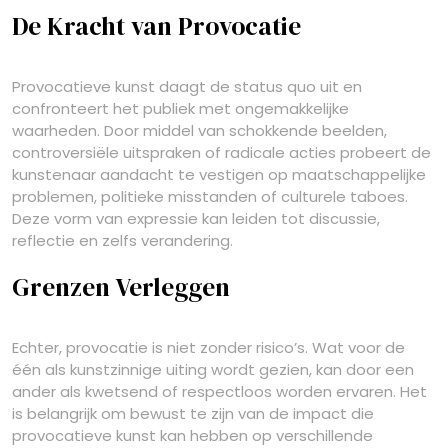
De Kracht van Provocatie
Provocatieve kunst daagt de status quo uit en
confronteert het publiek met ongemakkelijke
waarheden. Door middel van schokkende beelden,
controversiële uitspraken of radicale acties probeert de
kunstenaar aandacht te vestigen op maatschappelijke
problemen, politieke misstanden of culturele taboes.
Deze vorm van expressie kan leiden tot discussie,
reflectie en zelfs verandering.
Grenzen Verleggen
Echter, provocatie is niet zonder risico’s. Wat voor de
één als kunstzinnige uiting wordt gezien, kan door een
ander als kwetsend of respectloos worden ervaren. Het
is belangrijk om bewust te zijn van de impact die
provocatieve kunst kan hebben op verschillende