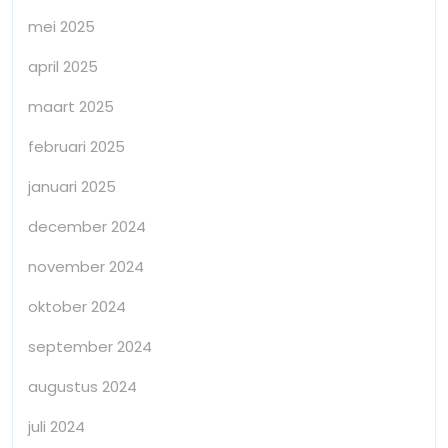
mei 2025
april 2025
maart 2025
februari 2025
januari 2025
december 2024
november 2024
oktober 2024
september 2024
augustus 2024
juli 2024