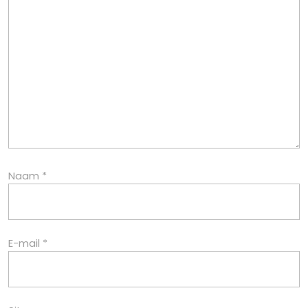
Naam
*
E-mail
*