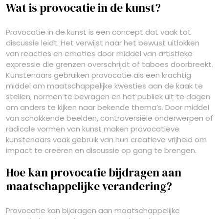
Wat is provocatie in de kunst?
Provocatie in de kunst is een concept dat vaak tot
discussie leidt. Het verwijst naar het bewust uitlokken
van reacties en emoties door middel van artistieke
expressie die grenzen overschrijdt of taboes doorbreekt.
Kunstenaars gebruiken provocatie als een krachtig
middel om maatschappelijke kwesties aan de kaak te
stellen, normen te bevragen en het publiek uit te dagen
om anders te kijken naar bekende thema’s. Door middel
van schokkende beelden, controversiële onderwerpen of
radicale vormen van kunst maken provocatieve
kunstenaars vaak gebruik van hun creatieve vrijheid om
impact te creëren en discussie op gang te brengen.
Hoe kan provocatie bijdragen aan
maatschappelijke verandering?
Provocatie kan bijdragen aan maatschappelijke