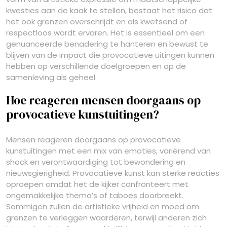
kwesties aan de kaak te stellen, bestaat het risico dat
het ook grenzen overschrijdt en als kwetsend of
respectloos wordt ervaren. Het is essentieel om een
genuanceerde benadering te hanteren en bewust te
blijven van de impact die provocatieve uitingen kunnen
hebben op verschillende doelgroepen en op de
samenleving als geheel.
Hoe reageren mensen doorgaans op
provocatieve kunstuitingen?
Mensen reageren doorgaans op provocatieve
kunstuitingen met een mix van emoties, variërend van
shock en verontwaardiging tot bewondering en
nieuwsgierigheid. Provocatieve kunst kan sterke reacties
oproepen omdat het de kijker confronteert met
ongemakkelijke thema’s of taboes doorbreekt.
Sommigen zullen de artistieke vrijheid en moed om
grenzen te verleggen waarderen, terwijl anderen zich