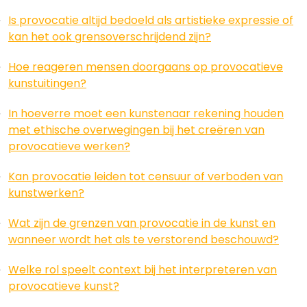
Is provocatie altijd bedoeld als artistieke expressie of
kan het ook grensoverschrijdend zijn?
Hoe reageren mensen doorgaans op provocatieve
kunstuitingen?
In hoeverre moet een kunstenaar rekening houden
met ethische overwegingen bij het creëren van
provocatieve werken?
Kan provocatie leiden tot censuur of verboden van
kunstwerken?
Wat zijn de grenzen van provocatie in de kunst en
wanneer wordt het als te verstorend beschouwd?
Welke rol speelt context bij het interpreteren van
provocatieve kunst?