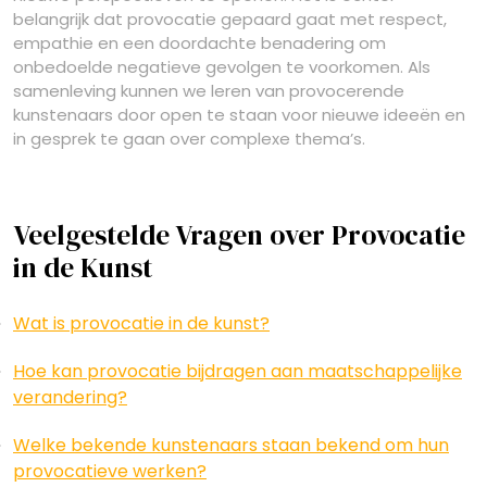
belangrijk dat provocatie gepaard gaat met respect,
empathie en een doordachte benadering om
onbedoelde negatieve gevolgen te voorkomen. Als
samenleving kunnen we leren van provocerende
kunstenaars door open te staan voor nieuwe ideeën en
in gesprek te gaan over complexe thema’s.
Veelgestelde Vragen over Provocatie
in de Kunst
Wat is provocatie in de kunst?
Hoe kan provocatie bijdragen aan maatschappelijke
verandering?
Welke bekende kunstenaars staan bekend om hun
provocatieve werken?