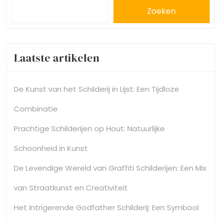
Zoeken
Laatste artikelen
De Kunst van het Schilderij in Lijst: Een Tijdloze
Combinatie
Prachtige Schilderijen op Hout: Natuurlijke
Schoonheid in Kunst
De Levendige Wereld van Graffiti Schilderijen: Een Mix
van Straatkunst en Creativiteit
Het Intrigerende Godfather Schilderij: Een Symbool