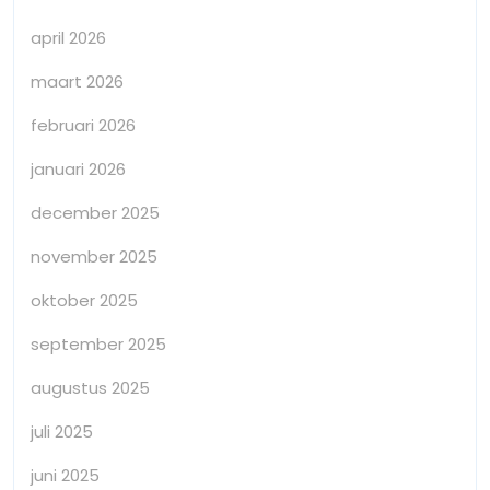
april 2026
maart 2026
februari 2026
januari 2026
december 2025
november 2025
oktober 2025
september 2025
augustus 2025
juli 2025
juni 2025