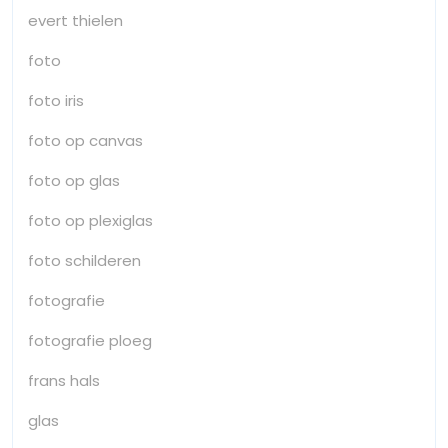
evert thielen
foto
foto iris
foto op canvas
foto op glas
foto op plexiglas
foto schilderen
fotografie
fotografie ploeg
frans hals
glas