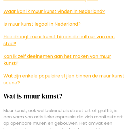
Waar kan ik muur kunst vinden in Nederland?
Is muur kunst legaal in Nederland?
Hoe draagt muur kunst bij aan de cultuur van een
stad?
Kan ik zelf deelnemen aan het maken van muur
kunst?
Wat zijn enkele populaire stijlen binnen de muur kunst
scene?
Wat is muur kunst?
Muur kunst, ook wel bekend als street art of graffiti, is
een vorm van artistieke expressie die zich manifesteert
op openbare muren en gebouwen. Het omvat een