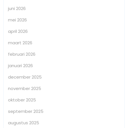
juni 2026
mei 2026
april 2026
maart 2026
februari 2026
januari 2026
december 2025
november 2025
oktober 2025
september 2025
augustus 2025