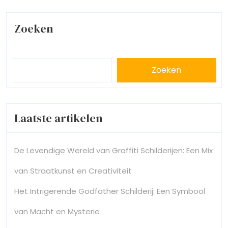
Zoeken
Zoeken
Laatste artikelen
De Levendige Wereld van Graffiti Schilderijen: Een Mix
van Straatkunst en Creativiteit
Het Intrigerende Godfather Schilderij: Een Symbool
van Macht en Mysterie