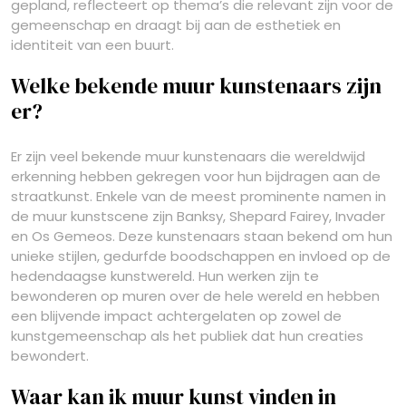
gepland, reflecteert op thema’s die relevant zijn voor de
gemeenschap en draagt bij aan de esthetiek en
identiteit van een buurt.
Welke bekende muur kunstenaars zijn
er?
Er zijn veel bekende muur kunstenaars die wereldwijd
erkenning hebben gekregen voor hun bijdragen aan de
straatkunst. Enkele van de meest prominente namen in
de muur kunstscene zijn Banksy, Shepard Fairey, Invader
en Os Gemeos. Deze kunstenaars staan bekend om hun
unieke stijlen, gedurfde boodschappen en invloed op de
hedendaagse kunstwereld. Hun werken zijn te
bewonderen op muren over de hele wereld en hebben
een blijvende impact achtergelaten op zowel de
kunstgemeenschap als het publiek dat hun creaties
bewondert.
Waar kan ik muur kunst vinden in