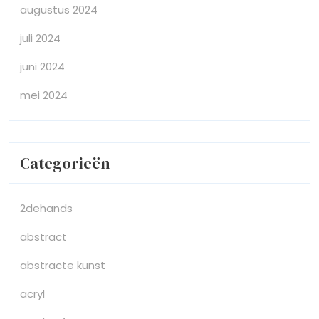
augustus 2024
juli 2024
juni 2024
mei 2024
Categorieën
2dehands
abstract
abstracte kunst
acryl