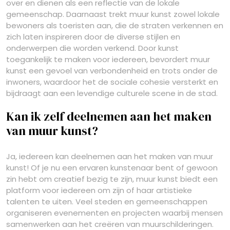
over en dienen als een reflectie van de lokale
gemeenschap. Daarnaast trekt muur kunst zowel lokale
bewoners als toeristen aan, die de straten verkennen en
zich laten inspireren door de diverse stijlen en
onderwerpen die worden verkend. Door kunst
toegankelijk te maken voor iedereen, bevordert muur
kunst een gevoel van verbondenheid en trots onder de
inwoners, waardoor het de sociale cohesie versterkt en
bijdraagt aan een levendige culturele scene in de stad.
Kan ik zelf deelnemen aan het maken
van muur kunst?
Ja, iedereen kan deelnemen aan het maken van muur
kunst! Of je nu een ervaren kunstenaar bent of gewoon
zin hebt om creatief bezig te zijn, muur kunst biedt een
platform voor iedereen om zijn of haar artistieke
talenten te uiten. Veel steden en gemeenschappen
organiseren evenementen en projecten waarbij mensen
samenwerken aan het creëren van muurschilderingen.