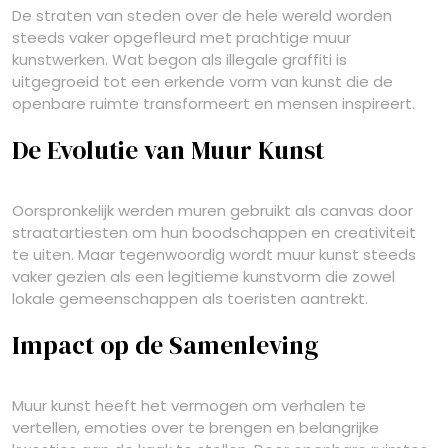
De straten van steden over de hele wereld worden
steeds vaker opgefleurd met prachtige muur
kunstwerken. Wat begon als illegale graffiti is
uitgegroeid tot een erkende vorm van kunst die de
openbare ruimte transformeert en mensen inspireert.
De Evolutie van Muur Kunst
Oorspronkelijk werden muren gebruikt als canvas door
straatartiesten om hun boodschappen en creativiteit
te uiten. Maar tegenwoordig wordt muur kunst steeds
vaker gezien als een legitieme kunstvorm die zowel
lokale gemeenschappen als toeristen aantrekt.
Impact op de Samenleving
Muur kunst heeft het vermogen om verhalen te
vertellen, emoties over te brengen en belangrijke