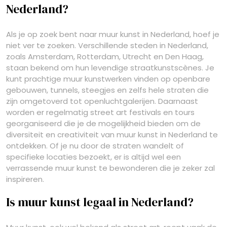
Nederland?
Als je op zoek bent naar muur kunst in Nederland, hoef je
niet ver te zoeken. Verschillende steden in Nederland,
zoals Amsterdam, Rotterdam, Utrecht en Den Haag,
staan bekend om hun levendige straatkunstscènes. Je
kunt prachtige muur kunstwerken vinden op openbare
gebouwen, tunnels, steegjes en zelfs hele straten die
zijn omgetoverd tot openluchtgalerijen. Daarnaast
worden er regelmatig street art festivals en tours
georganiseerd die je de mogelijkheid bieden om de
diversiteit en creativiteit van muur kunst in Nederland te
ontdekken. Of je nu door de straten wandelt of
specifieke locaties bezoekt, er is altijd wel een
verrassende muur kunst te bewonderen die je zeker zal
inspireren.
Is muur kunst legaal in Nederland?