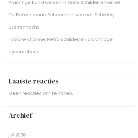
Prachtige Kunstwerken in Onze Schilderijenwinkel
De Betoverende Schoonheid van het Schilderij
Sterrennacht
Tijdloze charme: Retro schilderijen als vintage
eyecatchers
Laatste reacties
Geen reacties om te tonen.
Archief
juli 2026