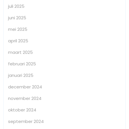
juli 2025
juni 2025
mei 2025
april 2025
maart 2025
februari 2025
januari 2025
december 2024
november 2024
oktober 2024
september 2024