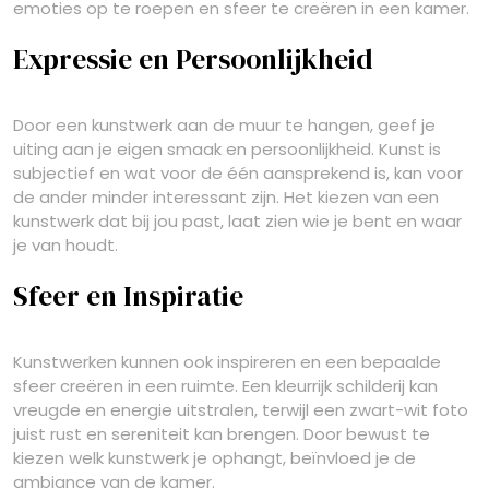
emoties op te roepen en sfeer te creëren in een kamer.
Expressie en Persoonlijkheid
Door een kunstwerk aan de muur te hangen, geef je
uiting aan je eigen smaak en persoonlijkheid. Kunst is
subjectief en wat voor de één aansprekend is, kan voor
de ander minder interessant zijn. Het kiezen van een
kunstwerk dat bij jou past, laat zien wie je bent en waar
je van houdt.
Sfeer en Inspiratie
Kunstwerken kunnen ook inspireren en een bepaalde
sfeer creëren in een ruimte. Een kleurrijk schilderij kan
vreugde en energie uitstralen, terwijl een zwart-wit foto
juist rust en sereniteit kan brengen. Door bewust te
kiezen welk kunstwerk je ophangt, beïnvloed je de
ambiance van de kamer.