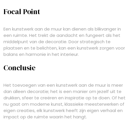
Focal Point
Een kunstwerk aan de muur kan dienen als blikvanger in
een ruimte. Het trekt de aandacht en fungeert als het
middelpunt van de decoratie. Door strategisch te
plaatsen en te belichten, kan een kunstwerk zorgen voor
balans en harmonie in het interieur.
Conclusie
Het toevoegen van een kunstwerk aan de muur is meer
dan alleen decoratie; het is een manier om jezelf uit te
drukken, sfeer te creëren en inspiratie op te doen. Of het
nu gaat om moderne kunst, klassieke meesterwerken of
eigen creaties, elk kunstwerk heeft zijn eigen verhaal en
impact op de ruimte waarin het hangt.