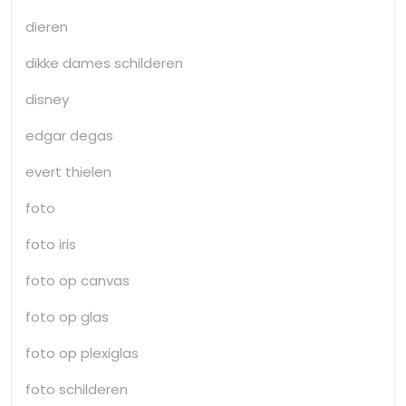
dieren
dikke dames schilderen
disney
edgar degas
evert thielen
foto
foto iris
foto op canvas
foto op glas
foto op plexiglas
foto schilderen