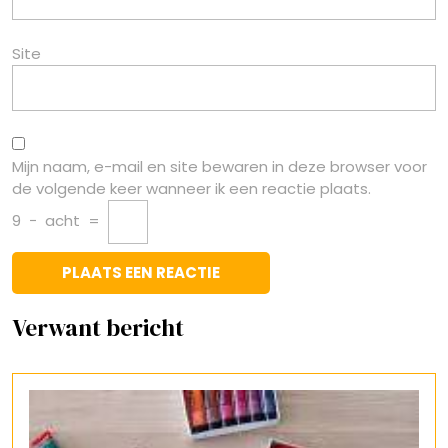
Site
Mijn naam, e-mail en site bewaren in deze browser voor
de volgende keer wanneer ik een reactie plaats.
9
−
acht
=
Verwant bericht