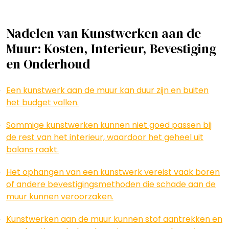
Nadelen van Kunstwerken aan de
Muur: Kosten, Interieur, Bevestiging
en Onderhoud
Een kunstwerk aan de muur kan duur zijn en buiten
het budget vallen.
Sommige kunstwerken kunnen niet goed passen bij
de rest van het interieur, waardoor het geheel uit
balans raakt.
Het ophangen van een kunstwerk vereist vaak boren
of andere bevestigingsmethoden die schade aan de
muur kunnen veroorzaken.
Kunstwerken aan de muur kunnen stof aantrekken en