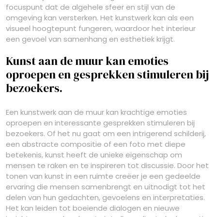
focuspunt dat de algehele sfeer en stijl van de
omgeving kan versterken. Het kunstwerk kan als een
visueel hoogtepunt fungeren, waardoor het interieur
een gevoel van samenhang en esthetiek krijgt.
Kunst aan de muur kan emoties
oproepen en gesprekken stimuleren bij
bezoekers.
Een kunstwerk aan de muur kan krachtige emoties
oproepen en interessante gesprekken stimuleren bij
bezoekers. Of het nu gaat om een intrigerend schilderij,
een abstracte compositie of een foto met diepe
betekenis, kunst heeft de unieke eigenschap om
mensen te raken en te inspireren tot discussie. Door het
tonen van kunst in een ruimte creëer je een gedeelde
ervaring die mensen samenbrengt en uitnodigt tot het
delen van hun gedachten, gevoelens en interpretaties.
Het kan leiden tot boeiende dialogen en nieuwe