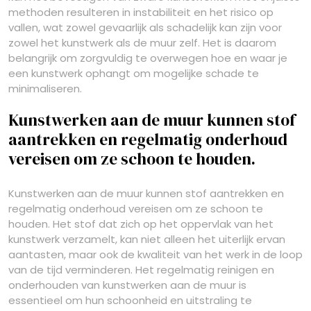
methoden resulteren in instabiliteit en het risico op
vallen, wat zowel gevaarlijk als schadelijk kan zijn voor
zowel het kunstwerk als de muur zelf. Het is daarom
belangrijk om zorgvuldig te overwegen hoe en waar je
een kunstwerk ophangt om mogelijke schade te
minimaliseren.
Kunstwerken aan de muur kunnen stof
aantrekken en regelmatig onderhoud
vereisen om ze schoon te houden.
Kunstwerken aan de muur kunnen stof aantrekken en
regelmatig onderhoud vereisen om ze schoon te
houden. Het stof dat zich op het oppervlak van het
kunstwerk verzamelt, kan niet alleen het uiterlijk ervan
aantasten, maar ook de kwaliteit van het werk in de loop
van de tijd verminderen. Het regelmatig reinigen en
onderhouden van kunstwerken aan de muur is
essentieel om hun schoonheid en uitstraling te