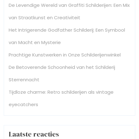
De Levendige Wereld van Graffiti Schilderijen: Een Mix
van Straatkunst en Creativiteit
Het Intrigerende Godfather Schilderij: Een Symbool
van Macht en Mysterie
Prachtige Kunstwerken in Onze Schilderijenwinkel
De Betoverende Schoonheid van het Schilderij
Sterrennacht
Tijdloze charme: Retro schilderijen als vintage
eyecatchers
Laatste reacties