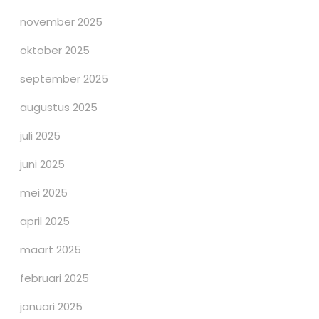
november 2025
oktober 2025
september 2025
augustus 2025
juli 2025
juni 2025
mei 2025
april 2025
maart 2025
februari 2025
januari 2025