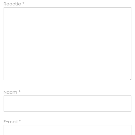
Reactie
*
Naam
*
E-mail
*