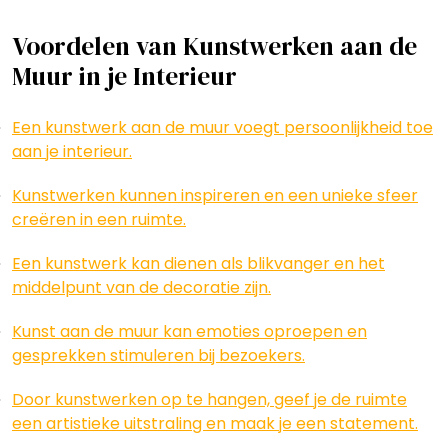
Voordelen van Kunstwerken aan de
Muur in je Interieur
Een kunstwerk aan de muur voegt persoonlijkheid toe
aan je interieur.
Kunstwerken kunnen inspireren en een unieke sfeer
creëren in een ruimte.
Een kunstwerk kan dienen als blikvanger en het
middelpunt van de decoratie zijn.
Kunst aan de muur kan emoties oproepen en
gesprekken stimuleren bij bezoekers.
Door kunstwerken op te hangen, geef je de ruimte
een artistieke uitstraling en maak je een statement.