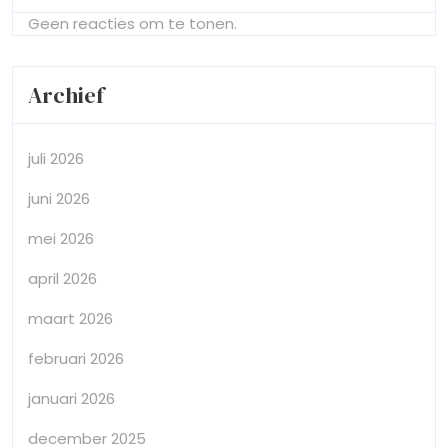
Geen reacties om te tonen.
Archief
juli 2026
juni 2026
mei 2026
april 2026
maart 2026
februari 2026
januari 2026
december 2025