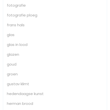
fotografie
fotografie ploeg
frans hals
glas
glas in lood
glazen
goud
groen
gustav klimt
hedendaagse kunst
herman brood