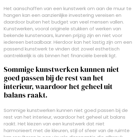
Het aanschaffen van een kunstwerk om aan de muur te
hangen kan een aanzienlijke investering vereisen en
daardoor buiten het budget van veel mensen vallen.
Kunstwerken, vooral originele stukken of werken van
bekende kunstenaars, kunnen prijzig zijn en niet voor
iedereen betaalbaar. Hierdoor kan het lastig zijn om een
passend kunstwerk te vinden dat zowel esthetisch
aantrekkelijk is als binnen het financiële bereik ligt.
Sommige kunstwerken kunnen niet
goed passen bij de rest van het
interieur, waardoor het geheel uit
balans raakt.
Sommige kunstwerken kunnen niet goed passen bij de
rest van het interieur, waardoor het geheel uit balans
raakt. Het kiezen van een kunstwerk dat niet
harmonieert met de kleuren, stijl of sfeer van de ruimte