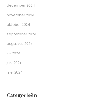
december 2024
november 2024
oktober 2024
september 2024
augustus 2024
juli 2024
juni 2024
mei 2024
Categorieën