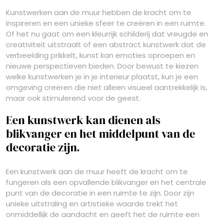
Kunstwerken aan de muur hebben de kracht om te
inspireren en een unieke sfeer te creëren in een ruimte.
Of het nu gaat om een kleurrijk schilderij dat vreugde en
creativiteit uitstraalt of een abstract kunstwerk dat de
verbeelding prikkelt, kunst kan emoties oproepen en
nieuwe perspectieven bieden. Door bewust te kiezen
welke kunstwerken je in je interieur plaatst, kun je een
omgeving creëren die niet alleen visueel aantrekkelijk is,
maar ook stimulerend voor de geest.
Een kunstwerk kan dienen als
blikvanger en het middelpunt van de
decoratie zijn.
Een kunstwerk aan de muur heeft de kracht om te
fungeren als een opvallende blikvanger en het centrale
punt van de decoratie in een ruimte te zijn. Door zijn
unieke uitstraling en artistieke waarde trekt het
onmiddellijk de aandacht en geeft het de ruimte een