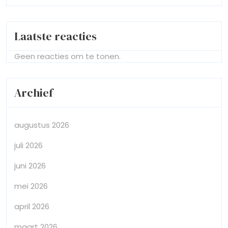
Laatste reacties
Geen reacties om te tonen.
Archief
augustus 2026
juli 2026
juni 2026
mei 2026
april 2026
maart 2026