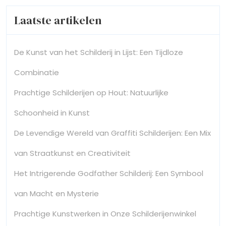
Laatste artikelen
De Kunst van het Schilderij in Lijst: Een Tijdloze
Combinatie
Prachtige Schilderijen op Hout: Natuurlijke
Schoonheid in Kunst
De Levendige Wereld van Graffiti Schilderijen: Een Mix
van Straatkunst en Creativiteit
Het Intrigerende Godfather Schilderij: Een Symbool
van Macht en Mysterie
Prachtige Kunstwerken in Onze Schilderijenwinkel