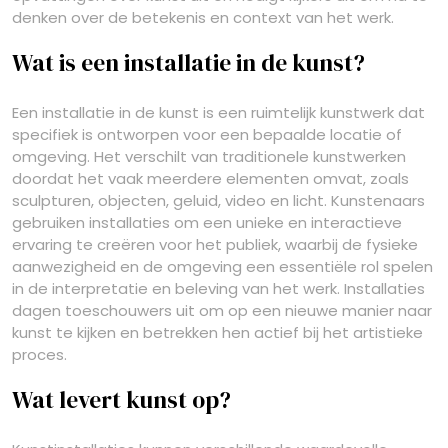
denken over de betekenis en context van het werk.
Wat is een installatie in de kunst?
Een installatie in de kunst is een ruimtelijk kunstwerk dat
specifiek is ontworpen voor een bepaalde locatie of
omgeving. Het verschilt van traditionele kunstwerken
doordat het vaak meerdere elementen omvat, zoals
sculpturen, objecten, geluid, video en licht. Kunstenaars
gebruiken installaties om een unieke en interactieve
ervaring te creëren voor het publiek, waarbij de fysieke
aanwezigheid en de omgeving een essentiële rol spelen
in de interpretatie en beleving van het werk. Installaties
dagen toeschouwers uit om op een nieuwe manier naar
kunst te kijken en betrekken hen actief bij het artistieke
proces.
Wat levert kunst op?