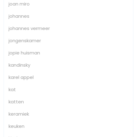
joan miro
johannes
johannes vermeer
jongenskamer
jopie huisman
kandinsky
karel appel
kat
katten
keramiek
keuken