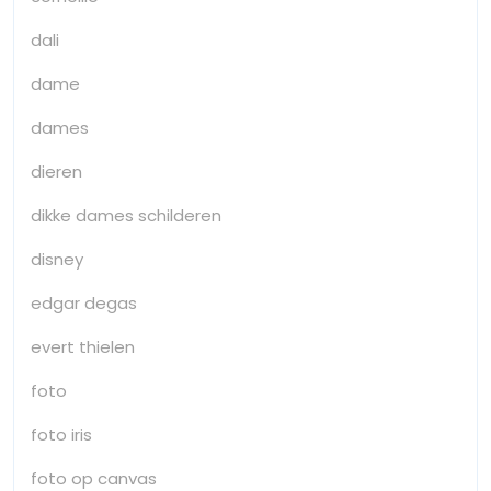
dali
dame
dames
dieren
dikke dames schilderen
disney
edgar degas
evert thielen
foto
foto iris
foto op canvas