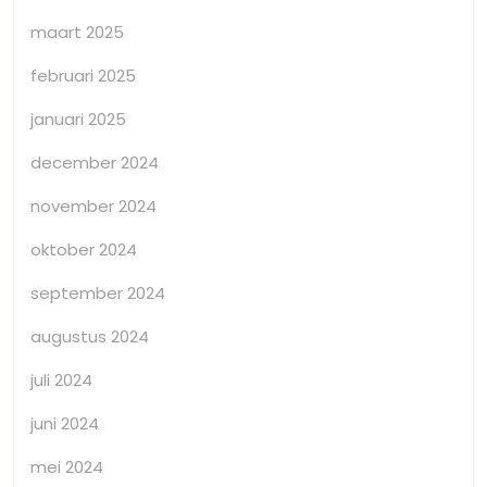
maart 2025
februari 2025
januari 2025
december 2024
november 2024
oktober 2024
september 2024
augustus 2024
juli 2024
juni 2024
mei 2024