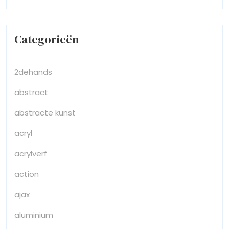
Categorieën
2dehands
abstract
abstracte kunst
acryl
acrylverf
action
ajax
aluminium