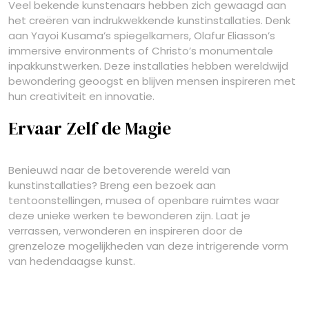
Veel bekende kunstenaars hebben zich gewaagd aan
het creëren van indrukwekkende kunstinstallaties. Denk
aan Yayoi Kusama’s spiegelkamers, Olafur Eliasson’s
immersive environments of Christo’s monumentale
inpakkunstwerken. Deze installaties hebben wereldwijd
bewondering geoogst en blijven mensen inspireren met
hun creativiteit en innovatie.
Ervaar Zelf de Magie
Benieuwd naar de betoverende wereld van
kunstinstallaties? Breng een bezoek aan
tentoonstellingen, musea of openbare ruimtes waar
deze unieke werken te bewonderen zijn. Laat je
verrassen, verwonderen en inspireren door de
grenzeloze mogelijkheden van deze intrigerende vorm
van hedendaagse kunst.