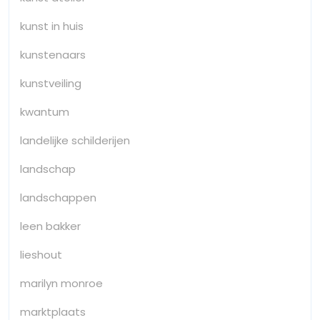
kunst in huis
kunstenaars
kunstveiling
kwantum
landelijke schilderijen
landschap
landschappen
leen bakker
lieshout
marilyn monroe
marktplaats