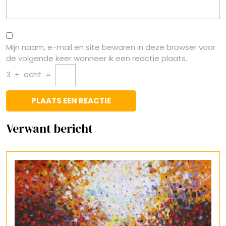
Mijn naam, e-mail en site bewaren in deze browser voor
de volgende keer wanneer ik een reactie plaats.
3
+
acht
=
Verwant bericht