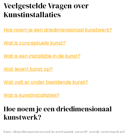
Veelgestelde Vragen over
Kunstinstallaties
Hoe noem je een driedimensionaal kunstwerk?
Wat is conceptuele kunst?
Wat is een installatie in de kunst?
Wat levert kunst op?
Wat valt er onder beeldende kunst?
Wat is kunstinstallaties?
Hoe noem je een driedimensionaal
kunstwerk?
Een driedimensionaal kunstwerk wordt vaak aangeduid