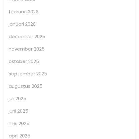
februari 2026
januari 2026
december 2025
november 2025
oktober 2025
september 2025
augustus 2025
juli 2025
juni 2025
mei 2025
april 2025