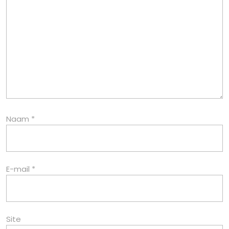
Naam
*
E-mail
*
Site