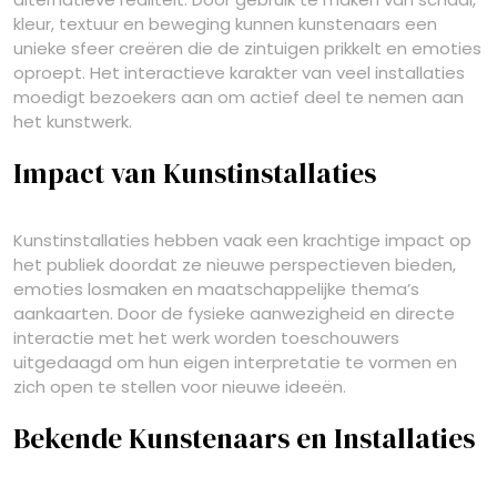
kleur, textuur en beweging kunnen kunstenaars een
unieke sfeer creëren die de zintuigen prikkelt en emoties
oproept. Het interactieve karakter van veel installaties
moedigt bezoekers aan om actief deel te nemen aan
het kunstwerk.
Impact van Kunstinstallaties
Kunstinstallaties hebben vaak een krachtige impact op
het publiek doordat ze nieuwe perspectieven bieden,
emoties losmaken en maatschappelijke thema’s
aankaarten. Door de fysieke aanwezigheid en directe
interactie met het werk worden toeschouwers
uitgedaagd om hun eigen interpretatie te vormen en
zich open te stellen voor nieuwe ideeën.
Bekende Kunstenaars en Installaties