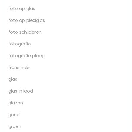
foto op glas
foto op plexiglas
foto schilderen
fotografie
fotografie ploeg
frans hals
glas
glas in lood
glazen
goud
groen