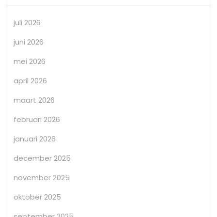
juli 2026
juni 2026
mei 2026
april 2026
maart 2026
februari 2026
januari 2026
december 2025
november 2025
oktober 2025
september 2025