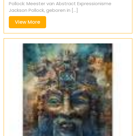
Pollock: Meester van Abstract Expressionisme
Jackson Pollock, geboren in [...]
View
View More
More