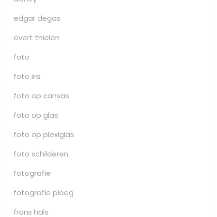
edgar degas
evert thielen
foto
foto iris
foto op canvas
foto op glas
foto op plexiglas
foto schilderen
fotografie
fotografie ploeg
frans hals