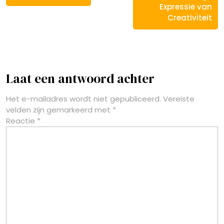
Expressie van
Creativiteit
Laat een antwoord achter
Het e-mailadres wordt niet gepubliceerd.
Vereiste
velden zijn gemarkeerd met
*
Reactie
*