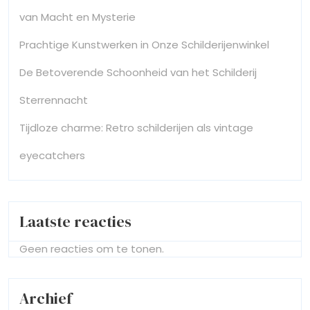
van Macht en Mysterie
Prachtige Kunstwerken in Onze Schilderijenwinkel
De Betoverende Schoonheid van het Schilderij
Sterrennacht
Tijdloze charme: Retro schilderijen als vintage
eyecatchers
Laatste reacties
Geen reacties om te tonen.
Archief