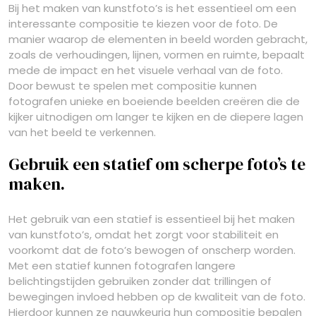
Bij het maken van kunstfoto’s is het essentieel om een
interessante compositie te kiezen voor de foto. De
manier waarop de elementen in beeld worden gebracht,
zoals de verhoudingen, lijnen, vormen en ruimte, bepaalt
mede de impact en het visuele verhaal van de foto.
Door bewust te spelen met compositie kunnen
fotografen unieke en boeiende beelden creëren die de
kijker uitnodigen om langer te kijken en de diepere lagen
van het beeld te verkennen.
Gebruik een statief om scherpe foto’s te
maken.
Het gebruik van een statief is essentieel bij het maken
van kunstfoto’s, omdat het zorgt voor stabiliteit en
voorkomt dat de foto’s bewogen of onscherp worden.
Met een statief kunnen fotografen langere
belichtingstijden gebruiken zonder dat trillingen of
bewegingen invloed hebben op de kwaliteit van de foto.
Hierdoor kunnen ze nauwkeurig hun compositie bepalen