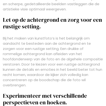
en scherpe, gedetailleerde beelden vastleggen die de
artistieke visie optimaal weergeven.
Let op de achtergrond en zorg voor een
rustige setting.
Bij het maken van kunstfoto’s is het belangrijk om
aandacht te besteden aan de achtergrond en te
zorgen voor een rustige setting. Een drukke of
rommelige achtergrond kan afleiden van het
hoofdonderwerp van de foto en de algehele compositie
verstoren. Door te kiezen voor een rustige achtergrond
kunnen de details en emoties in het beeld beter tot hun
recht komen, waardoor de kijker zich volledig kan
concentreren op de boodschap die de foto wil
overbrengen.
Experimenteer met verschillende
perspectieven en hoeken.