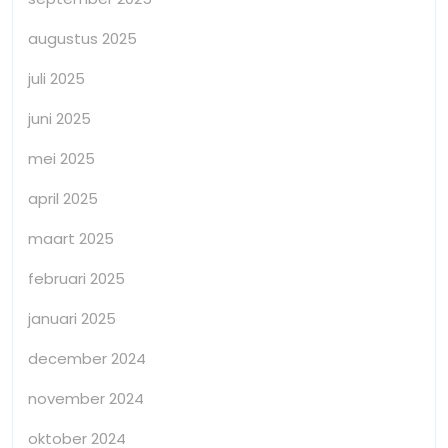
augustus 2025
juli 2025
juni 2025
mei 2025
april 2025
maart 2025
februari 2025
januari 2025
december 2024
november 2024
oktober 2024