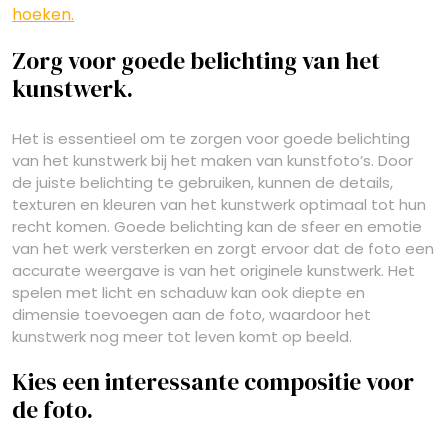
hoeken.
Zorg voor goede belichting van het
kunstwerk.
Het is essentieel om te zorgen voor goede belichting
van het kunstwerk bij het maken van kunstfoto’s. Door
de juiste belichting te gebruiken, kunnen de details,
texturen en kleuren van het kunstwerk optimaal tot hun
recht komen. Goede belichting kan de sfeer en emotie
van het werk versterken en zorgt ervoor dat de foto een
accurate weergave is van het originele kunstwerk. Het
spelen met licht en schaduw kan ook diepte en
dimensie toevoegen aan de foto, waardoor het
kunstwerk nog meer tot leven komt op beeld.
Kies een interessante compositie voor
de foto.