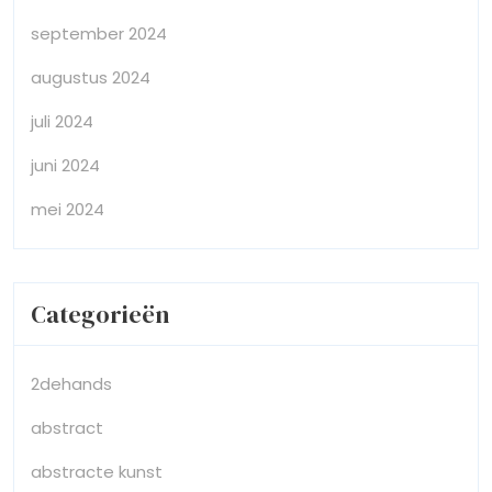
september 2024
augustus 2024
juli 2024
juni 2024
mei 2024
Categorieën
2dehands
abstract
abstracte kunst