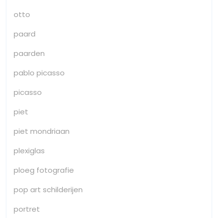
otto
paard
paarden
pablo picasso
picasso
piet
piet mondriaan
plexiglas
ploeg fotografie
pop art schilderijen
portret