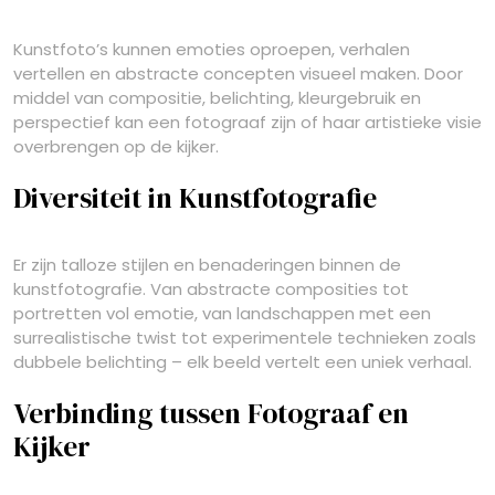
Kunstfoto’s kunnen emoties oproepen, verhalen
vertellen en abstracte concepten visueel maken. Door
middel van compositie, belichting, kleurgebruik en
perspectief kan een fotograaf zijn of haar artistieke visie
overbrengen op de kijker.
Diversiteit in Kunstfotografie
Er zijn talloze stijlen en benaderingen binnen de
kunstfotografie. Van abstracte composities tot
portretten vol emotie, van landschappen met een
surrealistische twist tot experimentele technieken zoals
dubbele belichting – elk beeld vertelt een uniek verhaal.
Verbinding tussen Fotograaf en
Kijker