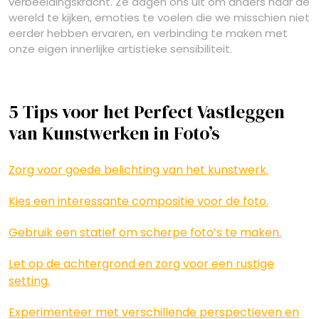
verbeeldingskracht. Ze dagen ons uit om anders naar de
wereld te kijken, emoties te voelen die we misschien niet
eerder hebben ervaren, en verbinding te maken met
onze eigen innerlijke artistieke sensibiliteit.
5 Tips voor het Perfect Vastleggen
van Kunstwerken in Foto’s
Zorg voor goede belichting van het kunstwerk.
Kies een interessante compositie voor de foto.
Gebruik een statief om scherpe foto’s te maken.
Let op de achtergrond en zorg voor een rustige
setting.
Experimenteer met verschillende perspectieven en