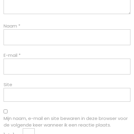
Naam
*
E-mail
*
Site
Mijn naam, e-mail en site bewaren in deze browser voor
de volgende keer wanneer ik een reactie plaats.