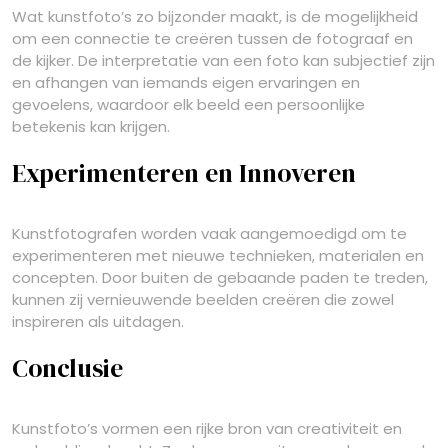
Wat kunstfoto’s zo bijzonder maakt, is de mogelijkheid
om een connectie te creëren tussen de fotograaf en
de kijker. De interpretatie van een foto kan subjectief zijn
en afhangen van iemands eigen ervaringen en
gevoelens, waardoor elk beeld een persoonlijke
betekenis kan krijgen.
Experimenteren en Innoveren
Kunstfotografen worden vaak aangemoedigd om te
experimenteren met nieuwe technieken, materialen en
concepten. Door buiten de gebaande paden te treden,
kunnen zij vernieuwende beelden creëren die zowel
inspireren als uitdagen.
Conclusie
Kunstfoto’s vormen een rijke bron van creativiteit en