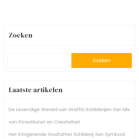
Zoeken
Zoeken
Laatste artikelen
De Levendige Wereld van Graffiti Schilderijen: Een Mix
van Straatkunst en Creativiteit
Het Intrigerende Godfather Schilderij: Een Symbool