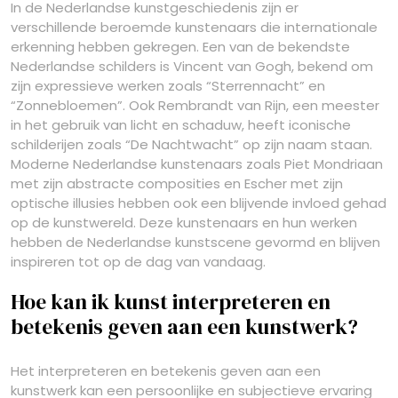
In de Nederlandse kunstgeschiedenis zijn er
verschillende beroemde kunstenaars die internationale
erkenning hebben gekregen. Een van de bekendste
Nederlandse schilders is Vincent van Gogh, bekend om
zijn expressieve werken zoals “Sterrennacht” en
“Zonnebloemen”. Ook Rembrandt van Rijn, een meester
in het gebruik van licht en schaduw, heeft iconische
schilderijen zoals “De Nachtwacht” op zijn naam staan.
Moderne Nederlandse kunstenaars zoals Piet Mondriaan
met zijn abstracte composities en Escher met zijn
optische illusies hebben ook een blijvende invloed gehad
op de kunstwereld. Deze kunstenaars en hun werken
hebben de Nederlandse kunstscene gevormd en blijven
inspireren tot op de dag van vandaag.
Hoe kan ik kunst interpreteren en
betekenis geven aan een kunstwerk?
Het interpreteren en betekenis geven aan een
kunstwerk kan een persoonlijke en subjectieve ervaring