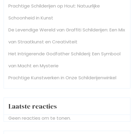
Prachtige Schilderijen op Hout: Natuurlijke
Schoonheid in Kunst
De Levendige Wereld van Graffiti Schilderijen: Een Mix
van Straatkunst en Creativiteit
Het Intrigerende Godfather Schilderij: Een Symbool
van Macht en Mysterie
Prachtige Kunstwerken in Onze Schilderijenwinkel
Laatste reacties
Geen reacties om te tonen.