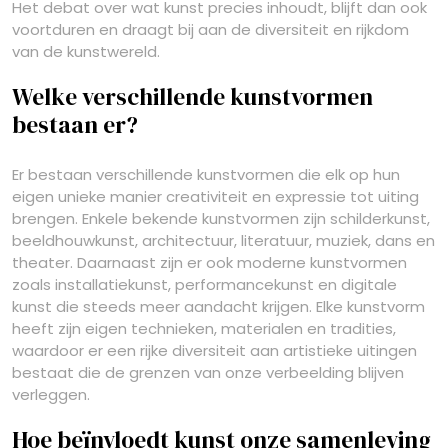
Het debat over wat kunst precies inhoudt, blijft dan ook
voortduren en draagt bij aan de diversiteit en rijkdom
van de kunstwereld.
Welke verschillende kunstvormen
bestaan er?
Er bestaan verschillende kunstvormen die elk op hun
eigen unieke manier creativiteit en expressie tot uiting
brengen. Enkele bekende kunstvormen zijn schilderkunst,
beeldhouwkunst, architectuur, literatuur, muziek, dans en
theater. Daarnaast zijn er ook moderne kunstvormen
zoals installatiekunst, performancekunst en digitale
kunst die steeds meer aandacht krijgen. Elke kunstvorm
heeft zijn eigen technieken, materialen en tradities,
waardoor er een rijke diversiteit aan artistieke uitingen
bestaat die de grenzen van onze verbeelding blijven
verleggen.
Hoe beïnvloedt kunst onze samenleving