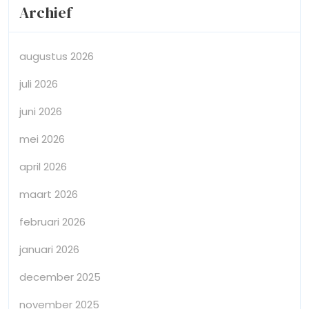
Archief
augustus 2026
juli 2026
juni 2026
mei 2026
april 2026
maart 2026
februari 2026
januari 2026
december 2025
november 2025