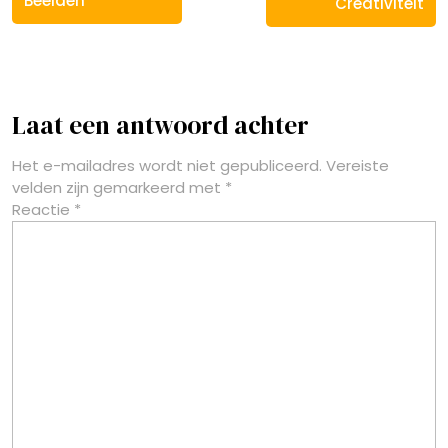
Beelden
Creativiteit
Laat een antwoord achter
Het e-mailadres wordt niet gepubliceerd.
Vereiste
velden zijn gemarkeerd met
*
Reactie
*