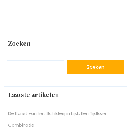
Zoeken
Zoeken
Laatste artikelen
De Kunst van het Schilderij in Lijst: Een Tijdloze
Combinatie