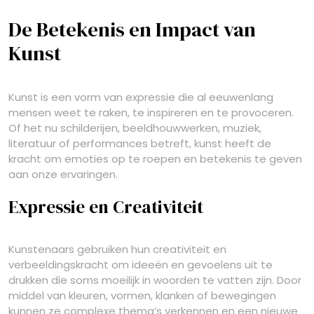
De Betekenis en Impact van
Kunst
Kunst is een vorm van expressie die al eeuwenlang
mensen weet te raken, te inspireren en te provoceren.
Of het nu schilderijen, beeldhouwwerken, muziek,
literatuur of performances betreft, kunst heeft de
kracht om emoties op te roepen en betekenis te geven
aan onze ervaringen.
Expressie en Creativiteit
Kunstenaars gebruiken hun creativiteit en
verbeeldingskracht om ideeën en gevoelens uit te
drukken die soms moeilijk in woorden te vatten zijn. Door
middel van kleuren, vormen, klanken of bewegingen
kunnen ze complexe thema’s verkennen en een nieuwe