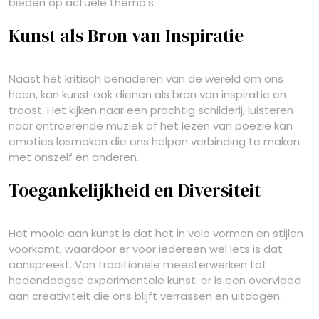
bieden op actuele thema’s.
Kunst als Bron van Inspiratie
Naast het kritisch benaderen van de wereld om ons
heen, kan kunst ook dienen als bron van inspiratie en
troost. Het kijken naar een prachtig schilderij, luisteren
naar ontroerende muziek of het lezen van poëzie kan
emoties losmaken die ons helpen verbinding te maken
met onszelf en anderen.
Toegankelijkheid en Diversiteit
Het mooie aan kunst is dat het in vele vormen en stijlen
voorkomt, waardoor er voor iedereen wel iets is dat
aanspreekt. Van traditionele meesterwerken tot
hedendaagse experimentele kunst: er is een overvloed
aan creativiteit die ons blijft verrassen en uitdagen.