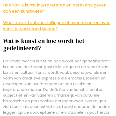
Hoe kan ik kunst interpreteren en betekenis geven
aan een kunstwerk?
Waar kan ik tentoonstellingen of evenementen over
kunst in Nederland vinden?
Wat is kunst en hoe wordt het
gedefinieerd?
De vraag “Wat is kunst en hoe wordt het gedefinieerd?”
is een van de meest gestelde vragen in de wereld van
kunst en cultuur. Kunst wordt vaak beschouwd als een
vorm van creatieve expressie die emoties, ideeën en
ervaringen kan overbrengen op een unieke en
inspirerende manier. De definitie van kunst is echter
subjectief en kan variëren afhankelijk van culturele,
historische en persoonlijke perspectieven. Sommigen
zien kunst als puur esthetisch, terwijl anderen de nadruk
leggen op de conceptuele of emotionele impact ervan.