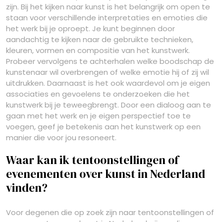
zijn. Bij het kijken naar kunst is het belangrijk om open te
staan voor verschillende interpretaties en emoties die
het werk bij je oproept. Je kunt beginnen door
aandachtig te kijken naar de gebruikte technieken,
kleuren, vormen en compositie van het kunstwerk.
Probeer vervolgens te achterhalen welke boodschap de
kunstenaar wil overbrengen of welke emotie hij of zij wil
uitdrukken. Daarnaast is het ook waardevol om je eigen
associaties en gevoelens te onderzoeken die het
kunstwerk bij je teweegbrengt. Door een dialoog aan te
gaan met het werk en je eigen perspectief toe te
voegen, geef je betekenis aan het kunstwerk op een
manier die voor jou resoneert.
Waar kan ik tentoonstellingen of
evenementen over kunst in Nederland
vinden?
Voor degenen die op zoek zijn naar tentoonstellingen of