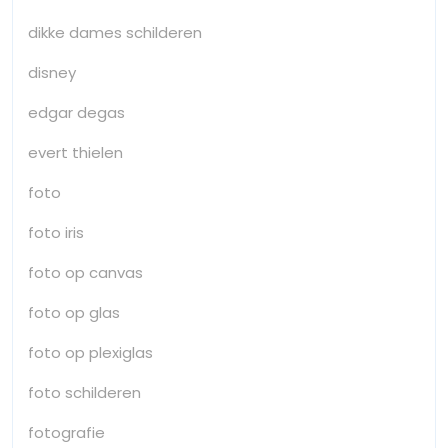
dikke dames schilderen
disney
edgar degas
evert thielen
foto
foto iris
foto op canvas
foto op glas
foto op plexiglas
foto schilderen
fotografie