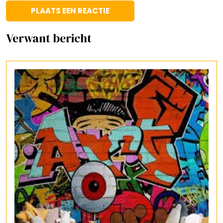
Verwant bericht