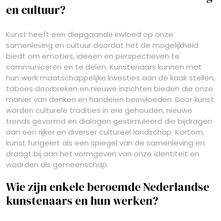
en cultuur?
Kunst heeft een diepgaande invloed op onze
samenleving en cultuur doordat het de mogelijkheid
biedt om emoties, ideeën en perspectieven te
communiceren en te delen. Kunstenaars kunnen met
hun werk maatschappelijke kwesties aan de kaak stellen,
taboes doorbreken en nieuwe inzichten bieden die onze
manier van denken en handelen beïnvloeden. Door kunst
worden culturele tradities in ere gehouden, nieuwe
trends gevormd en dialogen gestimuleerd die bijdragen
aan een rijker en diverser cultureel landschap. Kortom,
kunst fungeert als een spiegel van de samenleving en
draagt bij aan het vormgeven van onze identiteit en
waarden als gemeenschap.
Wie zijn enkele beroemde Nederlandse
kunstenaars en hun werken?