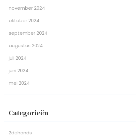
november 2024
oktober 2024
september 2024
augustus 2024
juli 2024
juni 2024
mei 2024
Categorieën
2dehands