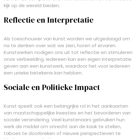
kijk op de wereld bieden.
Reflectie en Interpretatie
Als toeschouwer van kunst worden we uitgedaagd om
na te denken over wat we zien, horen of ervaren.
Kunstwerken nodigen ons uit tot reflectie en stimuleren
onze verbeelding. Iedereen kan een eigen interpretatie
geven aan een kunstwerk, waardoor het voor iedereen
een unieke betekenis kan hebben.
Sociale en Politieke Impact
Kunst speelt ook een belangrijke rol in het aankaarten
van maatschappelijke kwesties en het bevorderen van
sociale verandering. Veel kunstenaars gebruiken hun
werk als middel om onrecht aan de kaak te stellen,
taboes te doorbreken of nieuwe perspectieven te