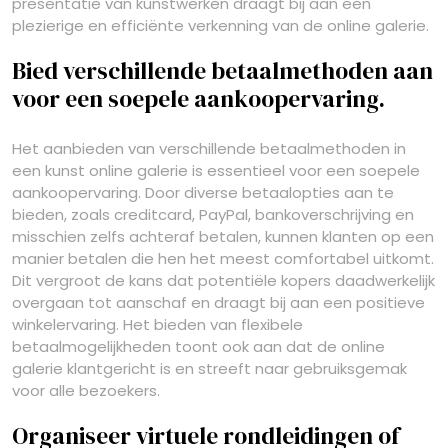
presentatie van kunstwerken draagt bij aan een
plezierige en efficiënte verkenning van de online galerie.
Bied verschillende betaalmethoden aan
voor een soepele aankoopervaring.
Het aanbieden van verschillende betaalmethoden in
een kunst online galerie is essentieel voor een soepele
aankoopervaring. Door diverse betaalopties aan te
bieden, zoals creditcard, PayPal, bankoverschrijving en
misschien zelfs achteraf betalen, kunnen klanten op een
manier betalen die hen het meest comfortabel uitkomt.
Dit vergroot de kans dat potentiële kopers daadwerkelijk
overgaan tot aanschaf en draagt bij aan een positieve
winkelervaring. Het bieden van flexibele
betaalmogelijkheden toont ook aan dat de online
galerie klantgericht is en streeft naar gebruiksgemak
voor alle bezoekers.
Organiseer virtuele rondleidingen of