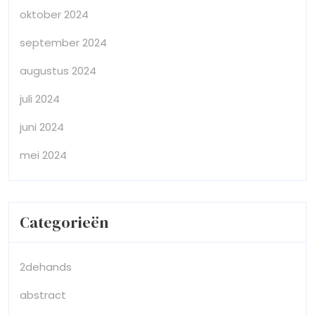
oktober 2024
september 2024
augustus 2024
juli 2024
juni 2024
mei 2024
Categorieën
2dehands
abstract