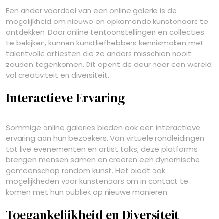
Een ander voordeel van een online galerie is de
mogelijkheid om nieuwe en opkomende kunstenaars te
ontdekken. Door online tentoonstellingen en collecties
te bekijken, kunnen kunstliefhebbers kennismaken met
talentvolle artiesten die ze anders misschien nooit
zouden tegenkomen. Dit opent de deur naar een wereld
vol creativiteit en diversiteit.
Interactieve Ervaring
Sommige online galeries bieden ook een interactieve
ervaring aan hun bezoekers. Van virtuele rondleidingen
tot live evenementen en artist talks, deze platforms
brengen mensen samen en creëren een dynamische
gemeenschap rondom kunst. Het biedt ook
mogelijkheden voor kunstenaars om in contact te
komen met hun publiek op nieuwe manieren.
Toegankelijkheid en Diversiteit