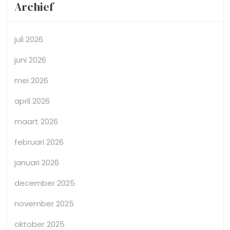
Archief
juli 2026
juni 2026
mei 2026
april 2026
maart 2026
februari 2026
januari 2026
december 2025
november 2025
oktober 2025