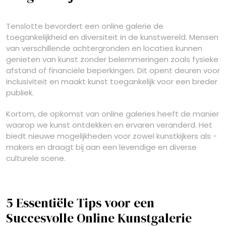
Tenslotte bevordert een online galerie de
toegankelijkheid en diversiteit in de kunstwereld. Mensen
van verschillende achtergronden en locaties kunnen
genieten van kunst zonder belemmeringen zoals fysieke
afstand of financiële beperkingen. Dit opent deuren voor
inclusiviteit en maakt kunst toegankelijk voor een breder
publiek.
Kortom, de opkomst van online galeries heeft de manier
waarop we kunst ontdekken en ervaren veranderd. Het
biedt nieuwe mogelijkheden voor zowel kunstkijkers als -
makers en draagt bij aan een levendige en diverse
culturele scene.
5 Essentiële Tips voor een
Succesvolle Online Kunstgalerie