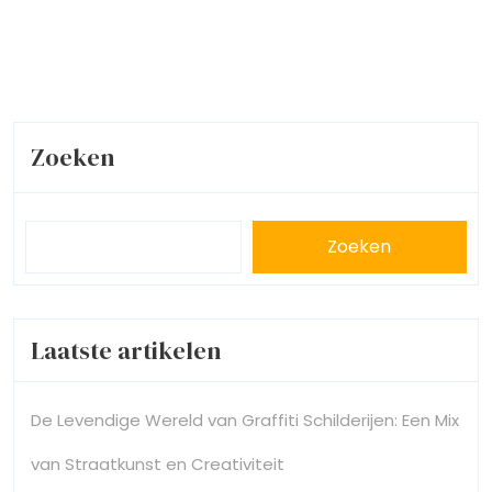
Zoeken
Zoeken
Laatste artikelen
De Levendige Wereld van Graffiti Schilderijen: Een Mix
van Straatkunst en Creativiteit