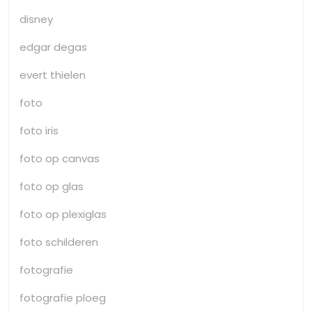
disney
edgar degas
evert thielen
foto
foto iris
foto op canvas
foto op glas
foto op plexiglas
foto schilderen
fotografie
fotografie ploeg