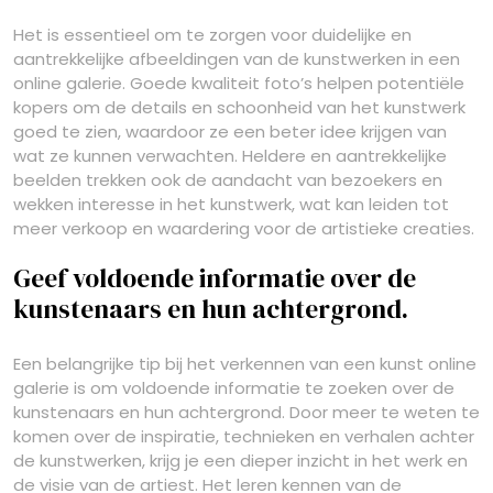
Het is essentieel om te zorgen voor duidelijke en
aantrekkelijke afbeeldingen van de kunstwerken in een
online galerie. Goede kwaliteit foto’s helpen potentiële
kopers om de details en schoonheid van het kunstwerk
goed te zien, waardoor ze een beter idee krijgen van
wat ze kunnen verwachten. Heldere en aantrekkelijke
beelden trekken ook de aandacht van bezoekers en
wekken interesse in het kunstwerk, wat kan leiden tot
meer verkoop en waardering voor de artistieke creaties.
Geef voldoende informatie over de
kunstenaars en hun achtergrond.
Een belangrijke tip bij het verkennen van een kunst online
galerie is om voldoende informatie te zoeken over de
kunstenaars en hun achtergrond. Door meer te weten te
komen over de inspiratie, technieken en verhalen achter
de kunstwerken, krijg je een dieper inzicht in het werk en
de visie van de artiest. Het leren kennen van de