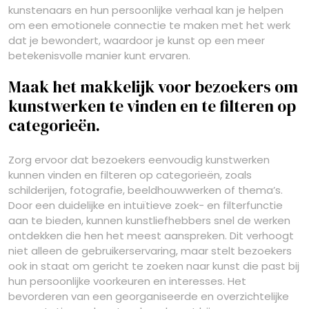
kunstenaars en hun persoonlijke verhaal kan je helpen
om een emotionele connectie te maken met het werk
dat je bewondert, waardoor je kunst op een meer
betekenisvolle manier kunt ervaren.
Maak het makkelijk voor bezoekers om
kunstwerken te vinden en te filteren op
categorieën.
Zorg ervoor dat bezoekers eenvoudig kunstwerken
kunnen vinden en filteren op categorieën, zoals
schilderijen, fotografie, beeldhouwwerken of thema’s.
Door een duidelijke en intuïtieve zoek- en filterfunctie
aan te bieden, kunnen kunstliefhebbers snel de werken
ontdekken die hen het meest aanspreken. Dit verhoogt
niet alleen de gebruikerservaring, maar stelt bezoekers
ook in staat om gericht te zoeken naar kunst die past bij
hun persoonlijke voorkeuren en interesses. Het
bevorderen van een georganiseerde en overzichtelijke