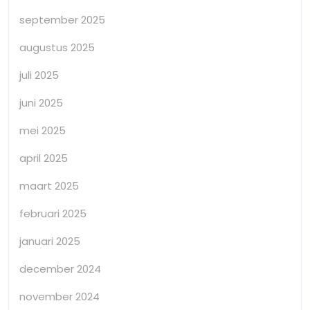
september 2025
augustus 2025
juli 2025
juni 2025
mei 2025
april 2025
maart 2025
februari 2025
januari 2025
december 2024
november 2024