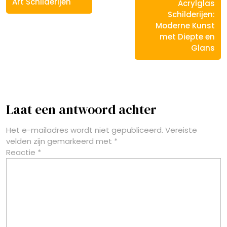
Art Schilderijen
Acrylglas
Schilderijen:
Moderne Kunst
met Diepte en
Glans
Laat een antwoord achter
Het e-mailadres wordt niet gepubliceerd.
Vereiste
velden zijn gemarkeerd met
*
Reactie
*