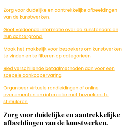
Zorg voor duidelijke en aantrekkelijke afbeeldingen
van de kunstwerken.
Geef voldoende informatie over de kunstenaars en
hun achtergrond.
Maak het makkelijk voor bezoekers om kunstwerken
te vinden en te filteren op categorieën.
Bied verschillende betaalmethoden aan voor een
soepele aankoopervaring.
Organiseer virtuele rondleidingen of online
evenementen om interactie met bezoekers te
stimuleren.
Zorg voor duidelijke en aantrekkelijke
afbeeldingen van de kunstwerken.