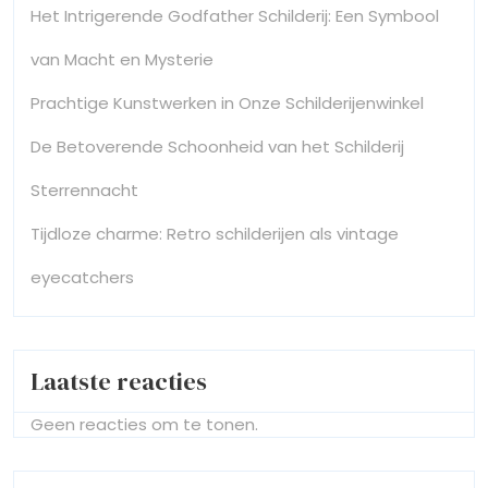
Het Intrigerende Godfather Schilderij: Een Symbool
van Macht en Mysterie
Prachtige Kunstwerken in Onze Schilderijenwinkel
De Betoverende Schoonheid van het Schilderij
Sterrennacht
Tijdloze charme: Retro schilderijen als vintage
eyecatchers
Laatste reacties
Geen reacties om te tonen.