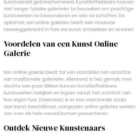
kunstwereld getransformeerd. Kunstliefhebbers hoeven
niet langer fysieke galerieën te bezoeken om prachtige
kunstwerken te bewonderen en aan te schaffen. De
opkomst van online galeries heeft een revolutie
teweeggebracht in hoe we kunst ontdekken en ervaren.
Voordelen van een Kunst Online
Galerie
Een online galerie biedt tal van voordelen ten opzichte
van traditionele galerieën. Allereerst is het gemak; met
slechts een paar klikken kunnen kunstliefhebbers
kunstwerken bekijken en kopen vanuit het comfort van
hun eigen huis. Daarnaast is er een veel breder scala
aan kunst beschikbaar, aangezien online galeries werken
van over de hele wereld kunnen presenteren.
Ontdek Nieuwe Kunstenaars