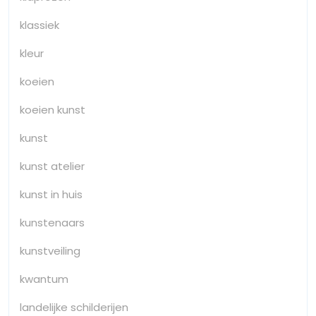
klassiek
kleur
koeien
koeien kunst
kunst
kunst atelier
kunst in huis
kunstenaars
kunstveiling
kwantum
landelijke schilderijen