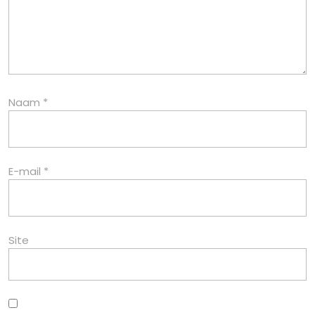
Naam
*
E-mail
*
Site