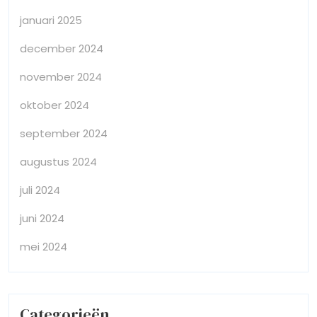
januari 2025
december 2024
november 2024
oktober 2024
september 2024
augustus 2024
juli 2024
juni 2024
mei 2024
Categorieën