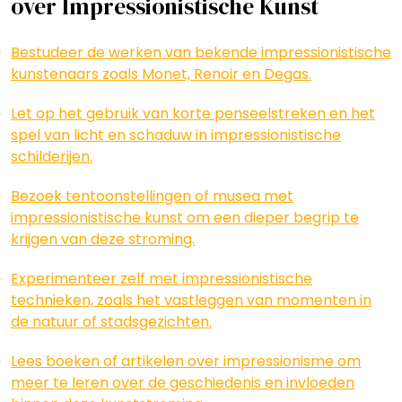
over Impressionistische Kunst
Bestudeer de werken van bekende impressionistische
kunstenaars zoals Monet, Renoir en Degas.
Let op het gebruik van korte penseelstreken en het
spel van licht en schaduw in impressionistische
schilderijen.
Bezoek tentoonstellingen of musea met
impressionistische kunst om een dieper begrip te
krijgen van deze stroming.
Experimenteer zelf met impressionistische
technieken, zoals het vastleggen van momenten in
de natuur of stadsgezichten.
Lees boeken of artikelen over impressionisme om
meer te leren over de geschiedenis en invloeden