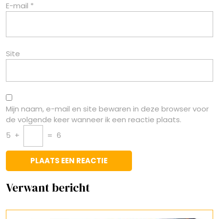
E-mail
*
Site
Mijn naam, e-mail en site bewaren in deze browser voor
de volgende keer wanneer ik een reactie plaats.
5
+
=
6
Verwant bericht