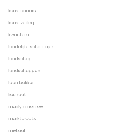
kunstenaars
kunstveiling
kwantum
landelijke schilderijen
landschap
landschappen
leen bakker
lieshout
marilyn monroe
marktplaats
metaal