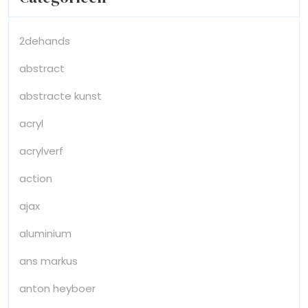
2dehands
abstract
abstracte kunst
acryl
acrylverf
action
ajax
aluminium
ans markus
anton heyboer