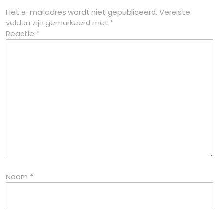
Het e-mailadres wordt niet gepubliceerd.
Vereiste
velden zijn gemarkeerd met
*
Reactie
*
Naam
*