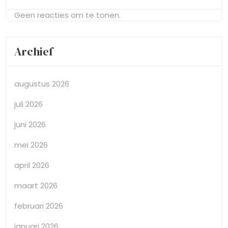
Geen reacties om te tonen.
Archief
augustus 2026
juli 2026
juni 2026
mei 2026
april 2026
maart 2026
februari 2026
januari 2026