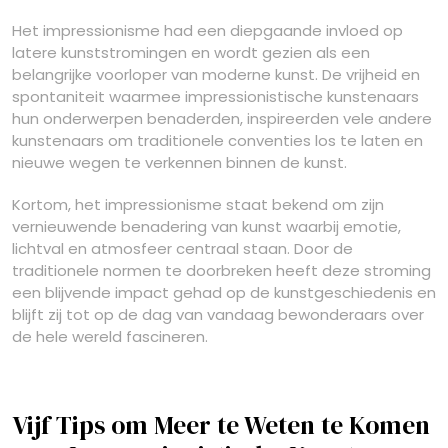
Het impressionisme had een diepgaande invloed op
latere kunststromingen en wordt gezien als een
belangrijke voorloper van moderne kunst. De vrijheid en
spontaniteit waarmee impressionistische kunstenaars
hun onderwerpen benaderden, inspireerden vele andere
kunstenaars om traditionele conventies los te laten en
nieuwe wegen te verkennen binnen de kunst.
Kortom, het impressionisme staat bekend om zijn
vernieuwende benadering van kunst waarbij emotie,
lichtval en atmosfeer centraal staan. Door de
traditionele normen te doorbreken heeft deze stroming
een blijvende impact gehad op de kunstgeschiedenis en
blijft zij tot op de dag van vandaag bewonderaars over
de hele wereld fascineren.
Vijf Tips om Meer te Weten te Komen