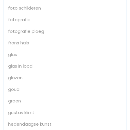
foto schilderen
fotografie
fotografie ploeg
frans hals
glas
glas in lood
glazen
goud
groen
gustav klimt
hedendaagse kunst