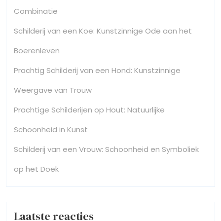
Combinatie
Schilderij van een Koe: Kunstzinnige Ode aan het
Boerenleven
Prachtig Schilderij van een Hond: Kunstzinnige
Weergave van Trouw
Prachtige Schilderijen op Hout: Natuurlijke
Schoonheid in Kunst
Schilderij van een Vrouw: Schoonheid en Symboliek
op het Doek
Laatste reacties