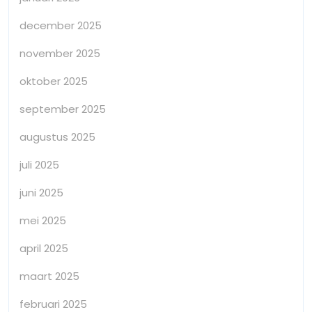
december 2025
november 2025
oktober 2025
september 2025
augustus 2025
juli 2025
juni 2025
mei 2025
april 2025
maart 2025
februari 2025