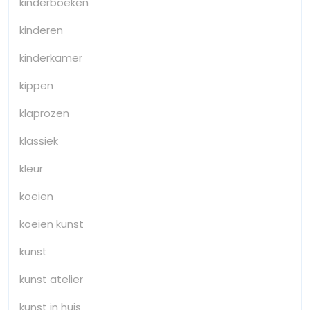
kinderboeken
kinderen
kinderkamer
kippen
klaprozen
klassiek
kleur
koeien
koeien kunst
kunst
kunst atelier
kunst in huis