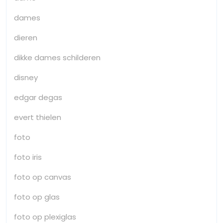
dames
dieren
dikke dames schilderen
disney
edgar degas
evert thielen
foto
foto iris
foto op canvas
foto op glas
foto op plexiglas