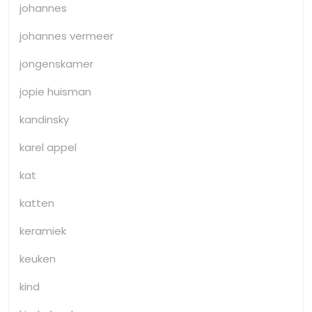
johannes
johannes vermeer
jongenskamer
jopie huisman
kandinsky
karel appel
kat
katten
keramiek
keuken
kind