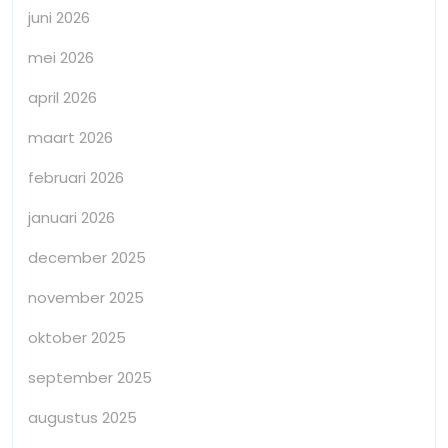
juni 2026
mei 2026
april 2026
maart 2026
februari 2026
januari 2026
december 2025
november 2025
oktober 2025
september 2025
augustus 2025