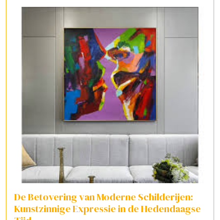
De Betovering van Moderne Schilderijen:
Kunstzinnige Expressie in de Hedendaagse