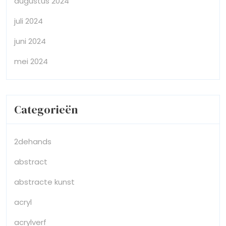
augustus 2024
juli 2024
juni 2024
mei 2024
Categorieën
2dehands
abstract
abstracte kunst
acryl
acrylverf