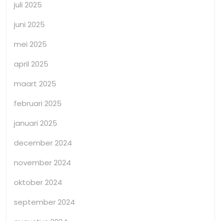
juli 2025
juni 2025
mei 2025
april 2025
maart 2025
februari 2025
januari 2025
december 2024
november 2024
oktober 2024
september 2024