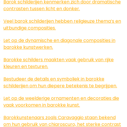
Barok schilderijen kenmerken zich door dramatische
contrasten tussen licht en donker.
Veel barok schilderijen hebben religieuze thema’s en
uitbundige composities.
Let op de dynamische en diagonale composities in
barokke kunstwerken.
Barokke schilders maakten vaak gebruik van rijke
kleuren en texturen.
Bestudeer de details en symboliek in barokke
schilderijen om hun diepere betekenis te begrijpen.
Let op de weelderige ornamenten en decoraties die
vaak voorkomen in barokke kunst.
Barokkunstenaars zoals Caravaggio staan bekend
om hun gebruik van chiaroscuro, het sterke contrast