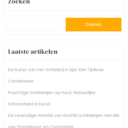
Zoeken
Zoeken
Laatste artikelen
De Kunst van het Schilderij in Lijst: Een Tijdloze
Combinatie
Prachtige Schilderijen op Hout: Natuurlijke
Schoonheid in Kunst
De Levendige Wereld van Graffiti Schilderijen: Een Mix
van Straatkunst en Creativiteit