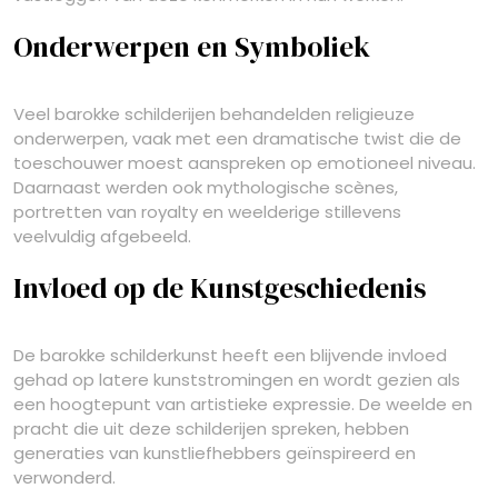
Onderwerpen en Symboliek
Veel barokke schilderijen behandelden religieuze
onderwerpen, vaak met een dramatische twist die de
toeschouwer moest aanspreken op emotioneel niveau.
Daarnaast werden ook mythologische scènes,
portretten van royalty en weelderige stillevens
veelvuldig afgebeeld.
Invloed op de Kunstgeschiedenis
De barokke schilderkunst heeft een blijvende invloed
gehad op latere kunststromingen en wordt gezien als
een hoogtepunt van artistieke expressie. De weelde en
pracht die uit deze schilderijen spreken, hebben
generaties van kunstliefhebbers geïnspireerd en
verwonderd.