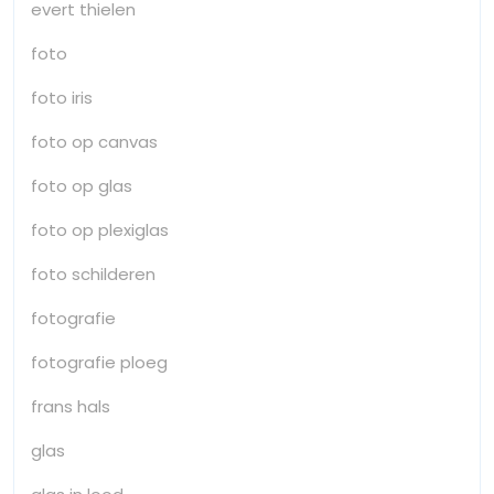
evert thielen
foto
foto iris
foto op canvas
foto op glas
foto op plexiglas
foto schilderen
fotografie
fotografie ploeg
frans hals
glas