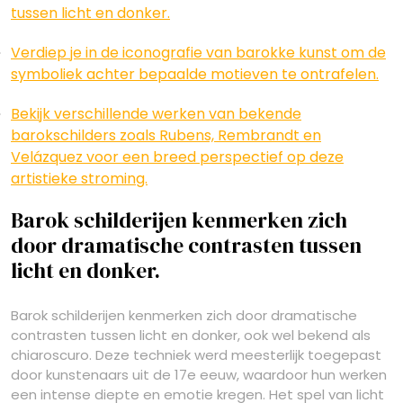
tussen licht en donker.
Verdiep je in de iconografie van barokke kunst om de
symboliek achter bepaalde motieven te ontrafelen.
Bekijk verschillende werken van bekende
barokschilders zoals Rubens, Rembrandt en
Velázquez voor een breed perspectief op deze
artistieke stroming.
Barok schilderijen kenmerken zich
door dramatische contrasten tussen
licht en donker.
Barok schilderijen kenmerken zich door dramatische
contrasten tussen licht en donker, ook wel bekend als
chiaroscuro. Deze techniek werd meesterlijk toegepast
door kunstenaars uit de 17e eeuw, waardoor hun werken
een intense diepte en emotie kregen. Het spel van licht