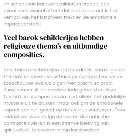
en schaduw in barokke schilderijen creëert een
dynamisch visueel effect dat de kijker direct in het
verhaal van het kunstwerk trekt en de emotionele
impact versterkt.
Veel barok schilderijen hebben
religieuze thema’s en uitbundige
composities.
Veel barokke schilderijen zijn doordrenkt van religieuze
thema’s en bevatten uitbundige composities die de
toeschouwer overweldigen met pracht en praal.
Kunstenaars uit de barokperiode gebruikten deze
thema’s en composities om niet alleen het goddelijke
mysterie uit te drukken, maar ook om de emotionele
impact van het geloof op de kijker te versterken. Door
middel van weelderige details en dramatische
contrasten wisten zij een intense beleving van
spiritualiteit te creëren in hun kunstwerken.