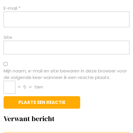
E-mail
*
Site
Mijn naam, e-mail en site bewaren in deze browser voor
de volgende keer wanneer ik een reactie plaats.
+
5
=
tien
Verwant bericht