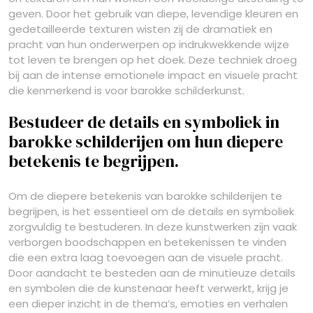
geven. Door het gebruik van diepe, levendige kleuren en
gedetailleerde texturen wisten zij de dramatiek en
pracht van hun onderwerpen op indrukwekkende wijze
tot leven te brengen op het doek. Deze techniek droeg
bij aan de intense emotionele impact en visuele pracht
die kenmerkend is voor barokke schilderkunst.
Bestudeer de details en symboliek in
barokke schilderijen om hun diepere
betekenis te begrijpen.
Om de diepere betekenis van barokke schilderijen te
begrijpen, is het essentieel om de details en symboliek
zorgvuldig te bestuderen. In deze kunstwerken zijn vaak
verborgen boodschappen en betekenissen te vinden
die een extra laag toevoegen aan de visuele pracht.
Door aandacht te besteden aan de minutieuze details
en symbolen die de kunstenaar heeft verwerkt, krijg je
een dieper inzicht in de thema’s, emoties en verhalen