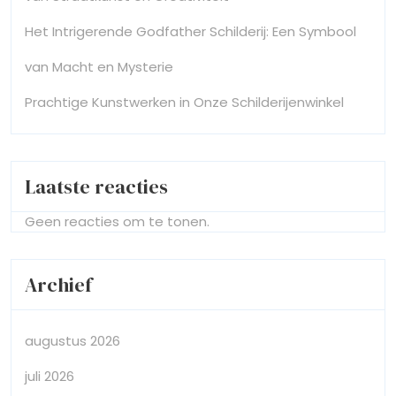
Het Intrigerende Godfather Schilderij: Een Symbool
van Macht en Mysterie
Prachtige Kunstwerken in Onze Schilderijenwinkel
Laatste reacties
Geen reacties om te tonen.
Archief
augustus 2026
juli 2026