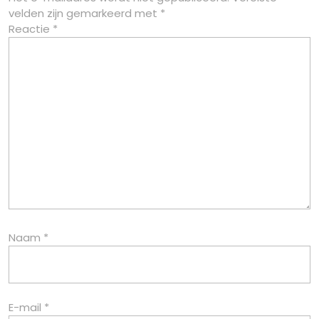
velden zijn gemarkeerd met
*
Reactie
*
Naam
*
E-mail
*