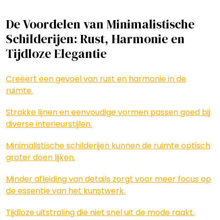
De Voordelen van Minimalistische
Schilderijen: Rust, Harmonie en
Tijdloze Elegantie
Creëert een gevoel van rust en harmonie in de
ruimte.
Strakke lijnen en eenvoudige vormen passen goed bij
diverse interieurstijlen.
Minimalistische schilderijen kunnen de ruimte optisch
groter doen lijken.
Minder afleiding van details zorgt voor meer focus op
de essentie van het kunstwerk.
Tijdloze uitstraling die niet snel uit de mode raakt.