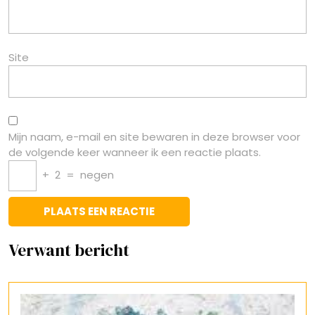
Site
Mijn naam, e-mail en site bewaren in deze browser voor
de volgende keer wanneer ik een reactie plaats.
+
2
=
negen
Verwant bericht