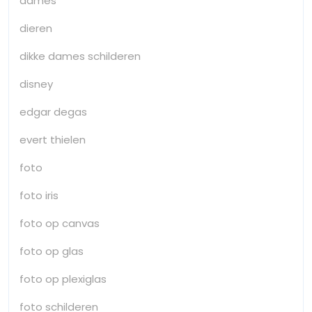
dames
dieren
dikke dames schilderen
disney
edgar degas
evert thielen
foto
foto iris
foto op canvas
foto op glas
foto op plexiglas
foto schilderen