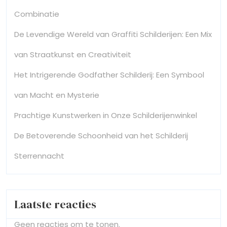
Combinatie
De Levendige Wereld van Graffiti Schilderijen: Een Mix
van Straatkunst en Creativiteit
Het Intrigerende Godfather Schilderij: Een Symbool
van Macht en Mysterie
Prachtige Kunstwerken in Onze Schilderijenwinkel
De Betoverende Schoonheid van het Schilderij
Sterrennacht
Laatste reacties
Geen reacties om te tonen.