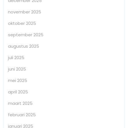
december 2025
november 2025
oktober 2025
september 2025
augustus 2025
juli 2025
juni 2025
mei 2025
april 2025
maart 2025
februari 2025
januari 2025