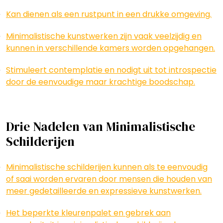
Kan dienen als een rustpunt in een drukke omgeving.
Minimalistische kunstwerken zijn vaak veelzijdig en
kunnen in verschillende kamers worden opgehangen.
Stimuleert contemplatie en nodigt uit tot introspectie
door de eenvoudige maar krachtige boodschap.
Drie Nadelen van Minimalistische
Schilderijen
Minimalistische schilderijen kunnen als te eenvoudig
of saai worden ervaren door mensen die houden van
meer gedetailleerde en expressieve kunstwerken.
Het beperkte kleurenpalet en gebrek aan