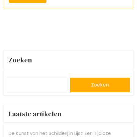
More
Zoeken
Zoeken
Laatste artikelen
De Kunst van het Schilderij in Lijst: Een Tijdloze