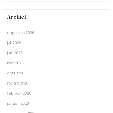
Archief
augustus 2026
juli 2026
juni 2026
mei 2026
april 2026
maart 2026
februari 2026
januari 2026