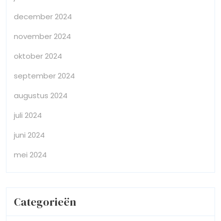
december 2024
november 2024
oktober 2024
september 2024
augustus 2024
juli 2024
juni 2024
mei 2024
Categorieën