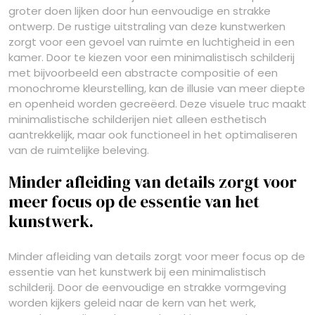
groter doen lijken door hun eenvoudige en strakke
ontwerp. De rustige uitstraling van deze kunstwerken
zorgt voor een gevoel van ruimte en luchtigheid in een
kamer. Door te kiezen voor een minimalistisch schilderij
met bijvoorbeeld een abstracte compositie of een
monochrome kleurstelling, kan de illusie van meer diepte
en openheid worden gecreëerd. Deze visuele truc maakt
minimalistische schilderijen niet alleen esthetisch
aantrekkelijk, maar ook functioneel in het optimaliseren
van de ruimtelijke beleving.
Minder afleiding van details zorgt voor
meer focus op de essentie van het
kunstwerk.
Minder afleiding van details zorgt voor meer focus op de
essentie van het kunstwerk bij een minimalistisch
schilderij. Door de eenvoudige en strakke vormgeving
worden kijkers geleid naar de kern van het werk,