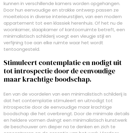
kunnen in verschillende kamers worden opgehangen.
Door hun eenvoudige en strakke ontwerp passen ze
moeiteloos in diverse interieurstijlen, van een modern
appartement tot een klassiek herenhuis. Of het nu de
woonkamer, slaapkamer of kantoorruimte betreft, een
minimalistisch schilderij voegt een vleugje stijl en
verfijning toe aan elke ruimte waar het wordt
tentoongesteld.
Stimuleert contemplatie en nodigt uit
tot introspectie door de eenvoudige
maar krachtige boodschap.
Een van de voordelen van een minimalistisch schilderij is
dat het contemplatie stimuleert en uitnodigt tot
introspectie door de eenvoudige maar krachtige
boodschap die het overbrengt. Door de minimale details
en heldere vormen dwingt een minimalistisch kunstwerk
de beschouwer om dieper na te denken en zich te