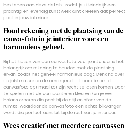
besteden aan deze details, zodat je uiteindelijk een
prachtig en levendig kunstwerk kunt creëren dat perfect
past in jouw interieur.
Houd rekening met de plaatsing van de
canvasfoto in je interieur voor een
harmonieus geheel.
Bij het kiezen van een canvasfoto voor je interieur is het
belangrijk om rekening te houden met de plaatsing
ervan, zodat het geheel harmonieus oogt. Denk na over
de juiste muur en de omringende decoratie om de
canvasfoto optimaal tot zijn recht te laten komen. Door
te spelen met de compositie en kleuren kun je een
balans creëren die past bij de stijl en sfeer van de
ruimte, waardoor de canvasfoto een echte blikvanger
wordt die perfect aansluit bij de rest van je interieur.
Wees creatief met meerdere canvassen