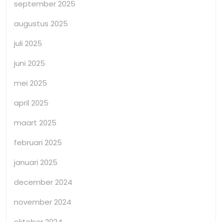
september 2025
augustus 2025
juli 2025
juni 2025
mei 2025
april 2025
maart 2025
februari 2025
januari 2025
december 2024
november 2024
oktober 2024