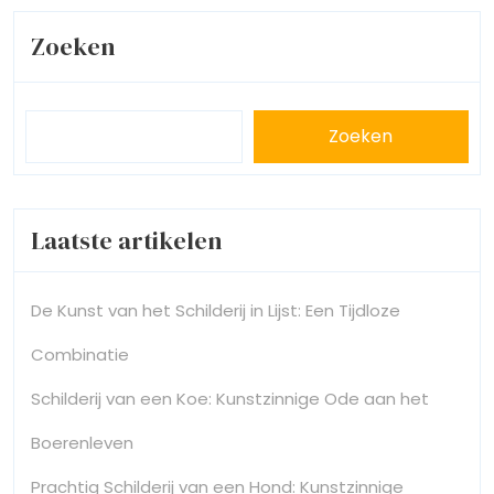
Zoeken
Zoeken
Laatste artikelen
De Kunst van het Schilderij in Lijst: Een Tijdloze
Combinatie
Schilderij van een Koe: Kunstzinnige Ode aan het
Boerenleven
Prachtig Schilderij van een Hond: Kunstzinnige