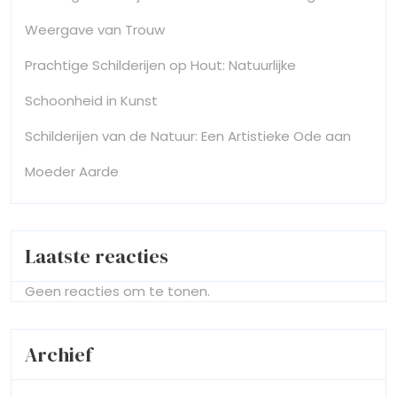
Weergave van Trouw
Prachtige Schilderijen op Hout: Natuurlijke
Schoonheid in Kunst
Schilderijen van de Natuur: Een Artistieke Ode aan
Moeder Aarde
Laatste reacties
Geen reacties om te tonen.
Archief