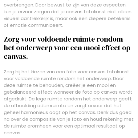
overbrengen. Door bewust te zijn van deze aspecten,
kun je ervoor zorgen dat je canvas fotokunst niet alleen
visueel aantrekkelijk is, maar ook een diepere betekenis
of emotie communiceert.
Zorg voor voldoende ruimte rondom
het onderwerp voor een mooi effect op
canvas.
Zorg bij het kiezen van een foto voor canvas fotokunst
voor voldoende ruimte rondom het onderwerp. Door
deze ruimte te behouden, creëer je een mooi en
gebalanceerd effect wanneer de foto op canvas wordt
afgedrukt. De lege ruimte rondom het onderwerp geeft
de afbeelding ademruimte en zorgt ervoor dat het
geheel harmonieus oogt op het canvas. Denk dus goed
na over de compositie van je foto en houd rekening met
de ruimte eromheen voor een optimaal resultaat op
canvas.