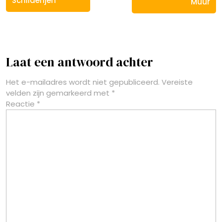
Schilderijen
Muur
Laat een antwoord achter
Het e-mailadres wordt niet gepubliceerd.
Vereiste
velden zijn gemarkeerd met
*
Reactie
*