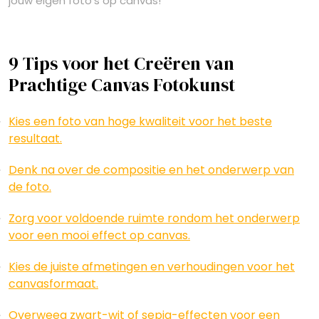
jouw eigen foto’s op canvas!
9 Tips voor het Creëren van
Prachtige Canvas Fotokunst
Kies een foto van hoge kwaliteit voor het beste
resultaat.
Denk na over de compositie en het onderwerp van
de foto.
Zorg voor voldoende ruimte rondom het onderwerp
voor een mooi effect op canvas.
Kies de juiste afmetingen en verhoudingen voor het
canvasformaat.
Overweeg zwart-wit of sepia-effecten voor een