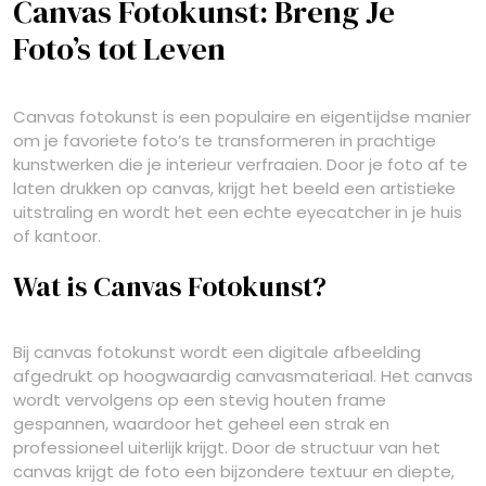
Canvas Fotokunst: Breng Je
Foto’s tot Leven
Canvas fotokunst is een populaire en eigentijdse manier
om je favoriete foto’s te transformeren in prachtige
kunstwerken die je interieur verfraaien. Door je foto af te
laten drukken op canvas, krijgt het beeld een artistieke
uitstraling en wordt het een echte eyecatcher in je huis
of kantoor.
Wat is Canvas Fotokunst?
Bij canvas fotokunst wordt een digitale afbeelding
afgedrukt op hoogwaardig canvasmateriaal. Het canvas
wordt vervolgens op een stevig houten frame
gespannen, waardoor het geheel een strak en
professioneel uiterlijk krijgt. Door de structuur van het
canvas krijgt de foto een bijzondere textuur en diepte,