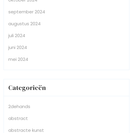
september 2024
augustus 2024
juli 2024
juni 2024
mei 2024
Categorieën
2dehands
abstract
abstracte kunst