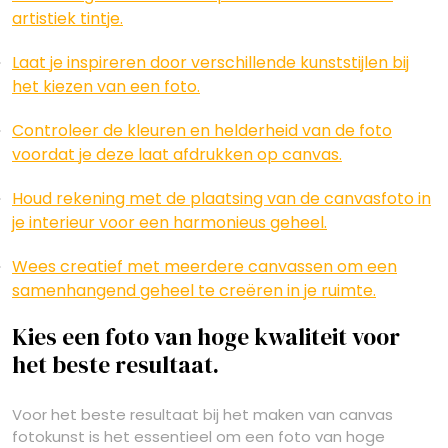
artistiek tintje.
Laat je inspireren door verschillende kunststijlen bij
het kiezen van een foto.
Controleer de kleuren en helderheid van de foto
voordat je deze laat afdrukken op canvas.
Houd rekening met de plaatsing van de canvasfoto in
je interieur voor een harmonieus geheel.
Wees creatief met meerdere canvassen om een
samenhangend geheel te creëren in je ruimte.
Kies een foto van hoge kwaliteit voor
het beste resultaat.
Voor het beste resultaat bij het maken van canvas
fotokunst is het essentieel om een foto van hoge