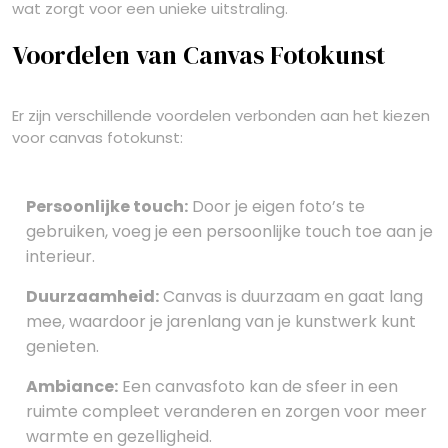
wat zorgt voor een unieke uitstraling.
Voordelen van Canvas Fotokunst
Er zijn verschillende voordelen verbonden aan het kiezen
voor canvas fotokunst:
Persoonlijke touch:
Door je eigen foto’s te
gebruiken, voeg je een persoonlijke touch toe aan je
interieur.
Duurzaamheid:
Canvas is duurzaam en gaat lang
mee, waardoor je jarenlang van je kunstwerk kunt
genieten.
Ambiance:
Een canvasfoto kan de sfeer in een
ruimte compleet veranderen en zorgen voor meer
warmte en gezelligheid.