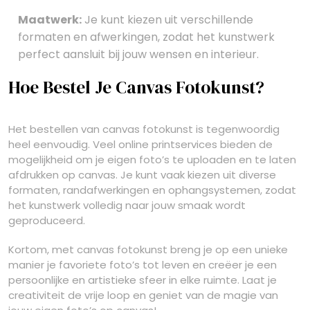
Maatwerk:
Je kunt kiezen uit verschillende
formaten en afwerkingen, zodat het kunstwerk
perfect aansluit bij jouw wensen en interieur.
Hoe Bestel Je Canvas Fotokunst?
Het bestellen van canvas fotokunst is tegenwoordig
heel eenvoudig. Veel online printservices bieden de
mogelijkheid om je eigen foto’s te uploaden en te laten
afdrukken op canvas. Je kunt vaak kiezen uit diverse
formaten, randafwerkingen en ophangsystemen, zodat
het kunstwerk volledig naar jouw smaak wordt
geproduceerd.
Kortom, met canvas fotokunst breng je op een unieke
manier je favoriete foto’s tot leven en creëer je een
persoonlijke en artistieke sfeer in elke ruimte. Laat je
creativiteit de vrije loop en geniet van de magie van