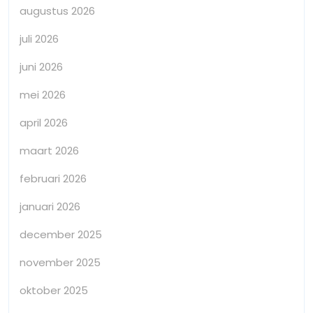
augustus 2026
juli 2026
juni 2026
mei 2026
april 2026
maart 2026
februari 2026
januari 2026
december 2025
november 2025
oktober 2025