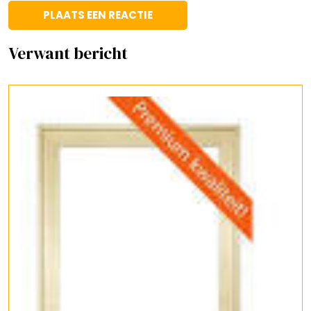
Verwant bericht