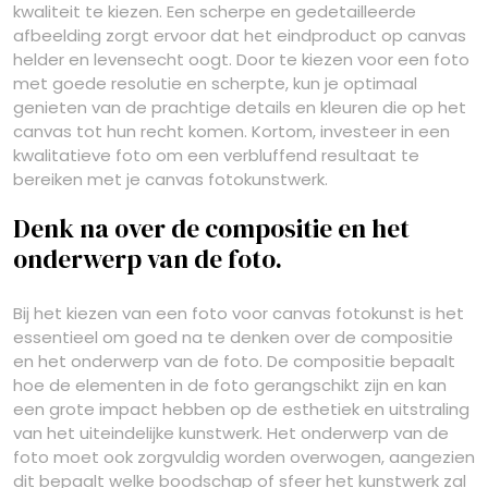
kwaliteit te kiezen. Een scherpe en gedetailleerde
afbeelding zorgt ervoor dat het eindproduct op canvas
helder en levensecht oogt. Door te kiezen voor een foto
met goede resolutie en scherpte, kun je optimaal
genieten van de prachtige details en kleuren die op het
canvas tot hun recht komen. Kortom, investeer in een
kwalitatieve foto om een verbluffend resultaat te
bereiken met je canvas fotokunstwerk.
Denk na over de compositie en het
onderwerp van de foto.
Bij het kiezen van een foto voor canvas fotokunst is het
essentieel om goed na te denken over de compositie
en het onderwerp van de foto. De compositie bepaalt
hoe de elementen in de foto gerangschikt zijn en kan
een grote impact hebben op de esthetiek en uitstraling
van het uiteindelijke kunstwerk. Het onderwerp van de
foto moet ook zorgvuldig worden overwogen, aangezien
dit bepaalt welke boodschap of sfeer het kunstwerk zal