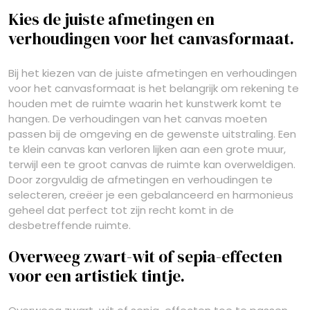
Kies de juiste afmetingen en
verhoudingen voor het canvasformaat.
Bij het kiezen van de juiste afmetingen en verhoudingen
voor het canvasformaat is het belangrijk om rekening te
houden met de ruimte waarin het kunstwerk komt te
hangen. De verhoudingen van het canvas moeten
passen bij de omgeving en de gewenste uitstraling. Een
te klein canvas kan verloren lijken aan een grote muur,
terwijl een te groot canvas de ruimte kan overweldigen.
Door zorgvuldig de afmetingen en verhoudingen te
selecteren, creëer je een gebalanceerd en harmonieus
geheel dat perfect tot zijn recht komt in de
desbetreffende ruimte.
Overweeg zwart-wit of sepia-effecten
voor een artistiek tintje.