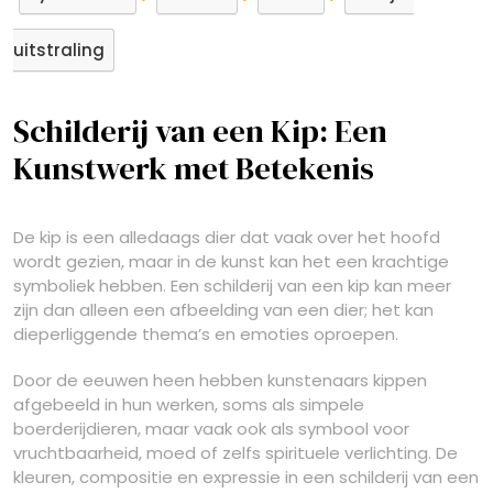
uitstraling
Schilderij van een Kip: Een
Kunstwerk met Betekenis
De kip is een alledaags dier dat vaak over het hoofd
wordt gezien, maar in de kunst kan het een krachtige
symboliek hebben. Een schilderij van een kip kan meer
zijn dan alleen een afbeelding van een dier; het kan
dieperliggende thema’s en emoties oproepen.
Door de eeuwen heen hebben kunstenaars kippen
afgebeeld in hun werken, soms als simpele
boerderijdieren, maar vaak ook als symbool voor
vruchtbaarheid, moed of zelfs spirituele verlichting. De
kleuren, compositie en expressie in een schilderij van een