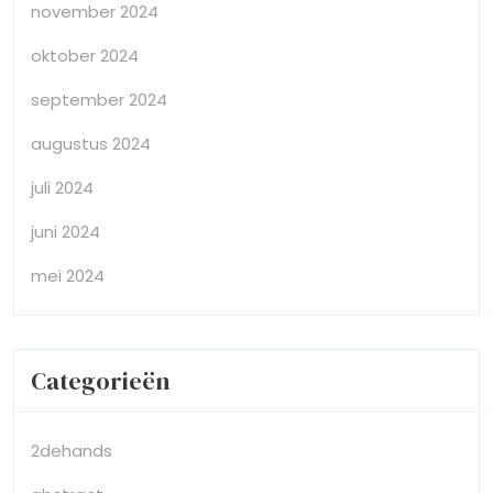
november 2024
oktober 2024
september 2024
augustus 2024
juli 2024
juni 2024
mei 2024
Categorieën
2dehands