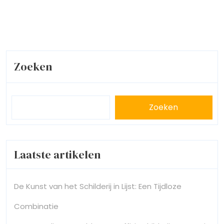
Zoeken
Zoeken
Laatste artikelen
De Kunst van het Schilderij in Lijst: Een Tijdloze
Combinatie