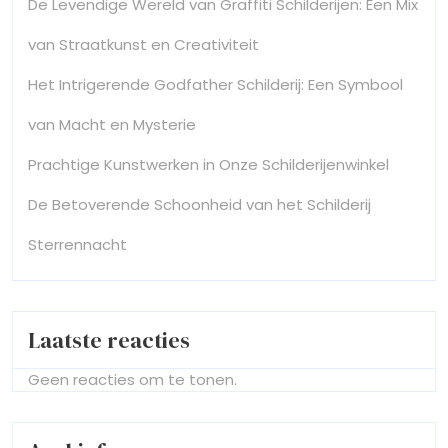
De Levendige Wereld van Graffiti Schilderijen: Een Mix
van Straatkunst en Creativiteit
Het Intrigerende Godfather Schilderij: Een Symbool
van Macht en Mysterie
Prachtige Kunstwerken in Onze Schilderijenwinkel
De Betoverende Schoonheid van het Schilderij
Sterrennacht
Laatste reacties
Geen reacties om te tonen.