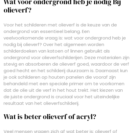
Wat voor ondergrond heb je nodig Bij
olieverf?
Voor het schilderen met olieverf is de keuze van de
ondergrond van essentieel belang. Een
veelvoorkomende vraag is: wat voor ondergrond heb je
nodig bij olieverf? Over het algemeen worden
schilderdoeken van katoen of linnen gebruikt als
ondergrond voor olieverfschilderijen. Deze materialen zijn
stevig en absorberen de olieverf goed, waardoor de verf
goed hecht en het schilderij duurzaam is. Daarnaast kun
je ook schilderen op houten panelen die vooraf zijn
behandeld met een speciale primer om te voorkomen
dat de olie uit de verf in het hout trekt. Het kiezen van
de juiste ondergrond is cruciaal voor het uiteindelijke
resultaat van het olieverfschilderij.
Wat is beter olieverf of acryl?
Veel mensen vragen zich af wat beter is: olieverf of