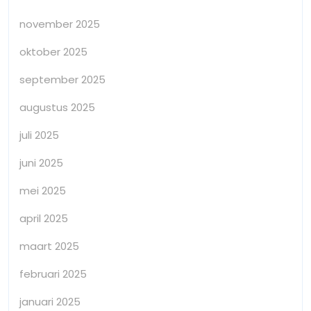
november 2025
oktober 2025
september 2025
augustus 2025
juli 2025
juni 2025
mei 2025
april 2025
maart 2025
februari 2025
januari 2025