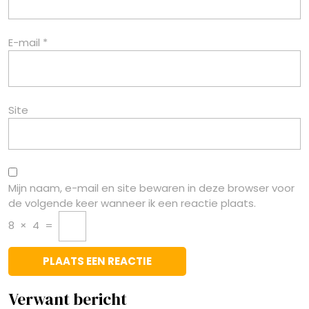
E-mail
*
Site
Mijn naam, e-mail en site bewaren in deze browser voor
de volgende keer wanneer ik een reactie plaats.
8
×
4
=
Verwant bericht