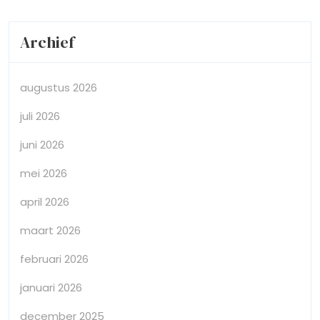
Archief
augustus 2026
juli 2026
juni 2026
mei 2026
april 2026
maart 2026
februari 2026
januari 2026
december 2025