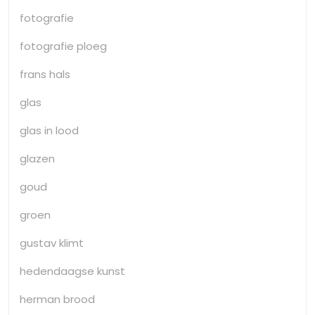
fotografie
fotografie ploeg
frans hals
glas
glas in lood
glazen
goud
groen
gustav klimt
hedendaagse kunst
herman brood