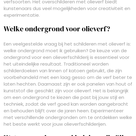
verfsoorten. Het overschilderen met olieverf biedt
kunstenaars dus veel mogelijkheden voor creativiteit en
experimentatie.
Welke ondergrond voor olieverf?
Een veelgestelde vraag bij het schilderen met olieverf is:
welke ondergrond moet ik gebruiken? De keuze van de
ondergrond voor een olieverfschilderij is essentieel voor
het uiteindelijke resultaat. Traditioneel worden
schilderdoeken van linnen of katoen gebruikt, die zijn
voorbehandeld met een laag gesso om de verf beter te
laten hechten. Daarnaast zijn er ook panelen van hout of
kunststof die geschikt zijn voor olieverf. Het is belangrijk
om een ondergrond te kiezen die past bij jouw stijl en
techniek, zodat de verf goed kan worden aangebracht
en behouden blijft over de jaren heen. Experimenteer
met verschillende ondergronden om te ontdekken welke
het beste werkt voor jouw olieverfschilderijen.