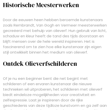
Historische Meesterwerken
Door de eeuwen heen hebben beroemde kunstenaars
zoals Rembrandt, Van Gogh en Vermeer meesterwerken
gecreëerd met behulp van olieverf. Hun gebruik van licht,
schaduw en kleur heeft de tand des tijds doorstaan en
blijft mensen over de hele wereld inspireren. Het is
fascinerend om te zien hoe elke kunstenaar zijn eigen
stijl ontwikkelt binnen het medium van olieverf.
Ontdek Olieverfschilderen
Of je nu een beginner bent die net begint met
schilderen of een ervaren kunstenaar die nieuwe
technieken wil uitproberen, het schilderen met olieverf
biedt eindeloze mogelijkheden voor creativiteit en
zelfexpressie. Laat je inspireren door de rijke
geschiedenis van deze tijdloze kunstvorm en ga zelf aan