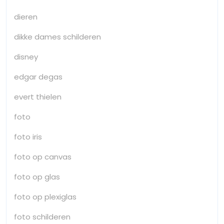
dieren
dikke dames schilderen
disney
edgar degas
evert thielen
foto
foto iris
foto op canvas
foto op glas
foto op plexiglas
foto schilderen