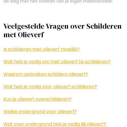
de slag met het creëren van je eigen meesterwerk!
Veelgestelde Vragen over Schilderen
met Olieverf
Is schilderen met olieverf moeilijk?
Wat heb je nodig om met olieverf te schilderen?
Waarom gebruiken schilders olieverf?
Wat heb je nodig voor olieverf schilderen?
Kun je olieverf overschilderen?
Welke ondergrond voor olieverf?
Wat voor ondergrond heb je nodig Bij olieverf?