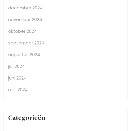
december 2024
november 2024
oktober 2024
september 2024
augustus 2024
juli 2024
juni 2024
mei 2024
Categorieën