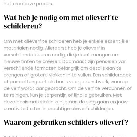
het creatieve proces.
Wat heb je nodig om met olieverf te
schilderen?
Om met olieverf te schilderen heb je enkele essentiële
materialen nodig. Allereerst heb je olieverf in
verschillende kleuren nodig, die je kunt mengen om
nieuwe tinten te creëren. Daarnaast zijn penselen van
verschillende formaten belangrijk om details aan te
brengen of grotere vlakken in te vullen. Een schilderdoek
of paneel fungeert als basis voor je kunstwerk, waarop
de verf wordt aangebracht. Om de verf te verdunnen of
te reinigen, kun je terpentijn of lijnolie gebruiken. Met
deze basismaterialen kun je aan de slag gaan en jouw
creativiteit uiten in prachtige olieverfschilderijen.
Waarom gebruiken schilders olieverf?