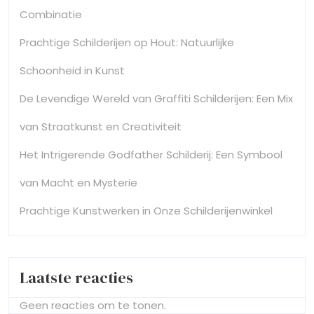
Combinatie
Prachtige Schilderijen op Hout: Natuurlijke
Schoonheid in Kunst
De Levendige Wereld van Graffiti Schilderijen: Een Mix
van Straatkunst en Creativiteit
Het Intrigerende Godfather Schilderij: Een Symbool
van Macht en Mysterie
Prachtige Kunstwerken in Onze Schilderijenwinkel
Laatste reacties
Geen reacties om te tonen.