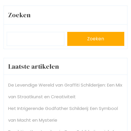
Zoeken
Zoeken
Laatste artikelen
De Levendige Wereld van Graffiti Schilderijen: Een Mix
van Straatkunst en Creativiteit
Het Intrigerende Godfather Schilderij: Een Symbool
van Macht en Mysterie