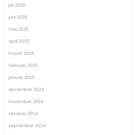
juli 2025
juni 2025
mei 2025
april 2025
maart 2025
februari 2025
januari 2025
december 2024
november 2024
oktober 2024
september 2024