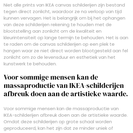
Niet alle prints van IKEA canvas schilderijen zijn bestand
tegen direct zonlicht, waardoor ze na verloop van tijd
kunnen vervagen. Het is belangrijk om bij het ophangen
van deze schilderijen rekening te houden met de
blootstelling aan zonlicht om de kwaliteit en
kleurintensiteit op lange termijn te behouden. Het is aan
te raden om de canvas schilderijen op een plek te
hangen waar ze niet direct worden blootgesteld aan fel
zonlicht om zo de levensduur en esthetiek van het
kunstwerk te behouden.
Voor sommige mensen kan de
massaproductie van IKEA-schilderijen
afbreuk doen aan de artistieke waarde.
Voor sommige mensen kan de massaproductie van
IKEA-schilderijen afbreuk doen aan de artistieke waarde.
Omdat deze schilderijen op grote schaal worden
geproduceerd, kan het zijn dat ze minder uniek of