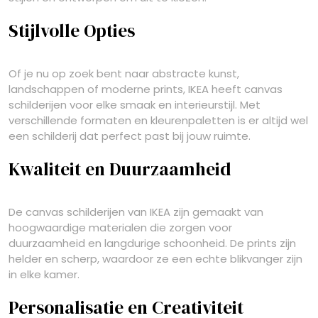
Stijlvolle Opties
Of je nu op zoek bent naar abstracte kunst,
landschappen of moderne prints, IKEA heeft canvas
schilderijen voor elke smaak en interieurstijl. Met
verschillende formaten en kleurenpaletten is er altijd wel
een schilderij dat perfect past bij jouw ruimte.
Kwaliteit en Duurzaamheid
De canvas schilderijen van IKEA zijn gemaakt van
hoogwaardige materialen die zorgen voor
duurzaamheid en langdurige schoonheid. De prints zijn
helder en scherp, waardoor ze een echte blikvanger zijn
in elke kamer.
Personalisatie en Creativiteit