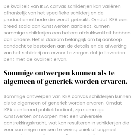
De kwaliteit van IKEA canvas schilderijen kan variëren
afhankelijk van het specifieke schilderij en de
productiemethode die wordt gebruikt. Omdat IKEA een
breed scala aan kunstwerken aanbiedt, kunnen
sommige schilderijen een betere afdrukkwaliteit hebben
dan andere. Het is daarom belangrijk om bij aankoop
aandacht te besteden aan de details en de afwerking
van het schilderij om ervoor te zorgen dat je tevreden
bent met de kwaliteit ervan.
Sommige ontwerpen kunnen als te
algemeen of generiek worden ervaren.
Sommige ontwerpen van IKEA canvas schilderijen kunnen
als te algemeen of generiek worden ervaren. Omdat
IKEA een breed publiek bedient, zijn sommige
kunstwerken ontworpen met een universele
aantrekkingskracht, wat kan resulteren in schilderijen die
voor sommige mensen te weinig uniek of origineel