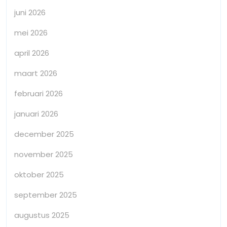
juni 2026
mei 2026
april 2026
maart 2026
februari 2026
januari 2026
december 2025
november 2025
oktober 2025
september 2025
augustus 2025