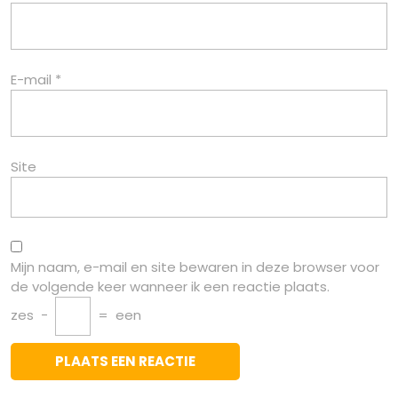
E-mail
*
Site
Mijn naam, e-mail en site bewaren in deze browser voor
de volgende keer wanneer ik een reactie plaats.
zes
−
=
een