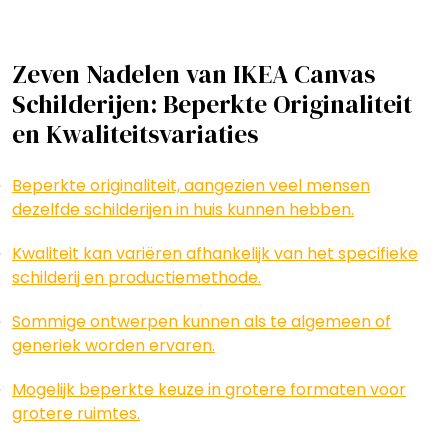
Zeven Nadelen van IKEA Canvas
Schilderijen: Beperkte Originaliteit
en Kwaliteitsvariaties
Beperkte originaliteit, aangezien veel mensen
dezelfde schilderijen in huis kunnen hebben.
Kwaliteit kan variëren afhankelijk van het specifieke
schilderij en productiemethode.
Sommige ontwerpen kunnen als te algemeen of
generiek worden ervaren.
Mogelijk beperkte keuze in grotere formaten voor
grotere ruimtes.