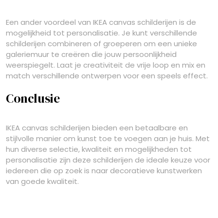
Een ander voordeel van IKEA canvas schilderijen is de
mogelijkheid tot personalisatie. Je kunt verschillende
schilderijen combineren of groeperen om een unieke
galeriemuur te creëren die jouw persoonlijkheid
weerspiegelt. Laat je creativiteit de vrije loop en mix en
match verschillende ontwerpen voor een speels effect.
Conclusie
IKEA canvas schilderijen bieden een betaalbare en
stijlvolle manier om kunst toe te voegen aan je huis. Met
hun diverse selectie, kwaliteit en mogelijkheden tot
personalisatie zijn deze schilderijen de ideale keuze voor
iedereen die op zoek is naar decoratieve kunstwerken
van goede kwaliteit.