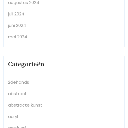
augustus 2024
juli 2024
juni 2024
mei 2024
Categorieën
2dehands
abstract
abstracte kunst
acryl
acrylverf