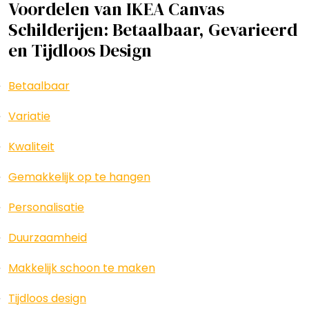
Voordelen van IKEA Canvas
Schilderijen: Betaalbaar, Gevarieerd
en Tijdloos Design
Betaalbaar
Variatie
Kwaliteit
Gemakkelijk op te hangen
Personalisatie
Duurzaamheid
Makkelijk schoon te maken
Tijdloos design