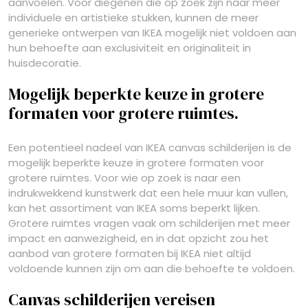
aanvoelen. Voor diegenen die op zoek zijn naar meer
individuele en artistieke stukken, kunnen de meer
generieke ontwerpen van IKEA mogelijk niet voldoen aan
hun behoefte aan exclusiviteit en originaliteit in
huisdecoratie.
Mogelijk beperkte keuze in grotere
formaten voor grotere ruimtes.
Een potentieel nadeel van IKEA canvas schilderijen is de
mogelijk beperkte keuze in grotere formaten voor
grotere ruimtes. Voor wie op zoek is naar een
indrukwekkend kunstwerk dat een hele muur kan vullen,
kan het assortiment van IKEA soms beperkt lijken.
Grotere ruimtes vragen vaak om schilderijen met meer
impact en aanwezigheid, en in dat opzicht zou het
aanbod van grotere formaten bij IKEA niet altijd
voldoende kunnen zijn om aan die behoefte te voldoen.
Canvas schilderijen vereisen