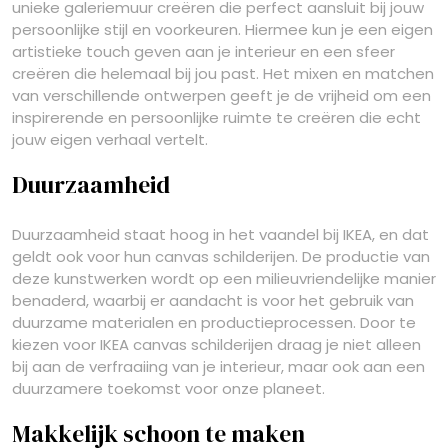
unieke galeriemuur creëren die perfect aansluit bij jouw
persoonlijke stijl en voorkeuren. Hiermee kun je een eigen
artistieke touch geven aan je interieur en een sfeer
creëren die helemaal bij jou past. Het mixen en matchen
van verschillende ontwerpen geeft je de vrijheid om een
inspirerende en persoonlijke ruimte te creëren die echt
jouw eigen verhaal vertelt.
Duurzaamheid
Duurzaamheid staat hoog in het vaandel bij IKEA, en dat
geldt ook voor hun canvas schilderijen. De productie van
deze kunstwerken wordt op een milieuvriendelijke manier
benaderd, waarbij er aandacht is voor het gebruik van
duurzame materialen en productieprocessen. Door te
kiezen voor IKEA canvas schilderijen draag je niet alleen
bij aan de verfraaiing van je interieur, maar ook aan een
duurzamere toekomst voor onze planeet.
Makkelijk schoon te maken