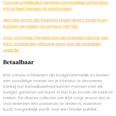
Canvas schilderijen vereisen zorgvuldige ophanging
om scheef hangen te voorkomen.
Niet alle prints zijn bestand tegen direct zonlicht en
kunnen vervagen na verloop van tijd.
Voor sommige mensen kan de massaproductie van
IKEA-schilderijen afbreuk doen aan de artistieke
waarde.
Betaalbaar
IKEA canvas schilderijen zijn budgetvriendelijk en bieden
een voordelige manier om je interieur te decoreren.
Dankzij hun betaalbaarheid kunnen mensen met elk
budget genieten van kunst in hun huis zonder de bank te
breken. De diverse collectie van IKEA zorgt ervoor dat er
voor iedereen iets passends te vinden is, waardoor
kunst toegankelijk wordt voor een breder publiek.