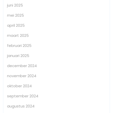
juni 2025
mei 2025
april 2025
maart 2025
februari 2025
januari 2025
december 2024
november 2024
oktober 2024
september 2024
augustus 2024