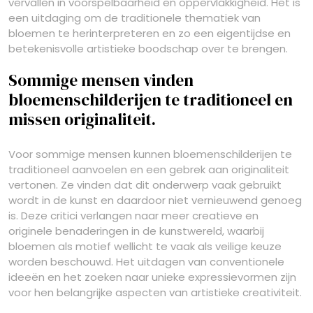
vervallen in voorspelbaarheid en oppervlakkigheid. Het is
een uitdaging om de traditionele thematiek van
bloemen te herinterpreteren en zo een eigentijdse en
betekenisvolle artistieke boodschap over te brengen.
Sommige mensen vinden
bloemenschilderijen te traditioneel en
missen originaliteit.
Voor sommige mensen kunnen bloemenschilderijen te
traditioneel aanvoelen en een gebrek aan originaliteit
vertonen. Ze vinden dat dit onderwerp vaak gebruikt
wordt in de kunst en daardoor niet vernieuwend genoeg
is. Deze critici verlangen naar meer creatieve en
originele benaderingen in de kunstwereld, waarbij
bloemen als motief wellicht te vaak als veilige keuze
worden beschouwd. Het uitdagen van conventionele
ideeën en het zoeken naar unieke expressievormen zijn
voor hen belangrijke aspecten van artistieke creativiteit.