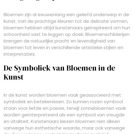
Bloemen zijn al eeuwenlang een geliefd onderwerp in de
kunst. Van de prachtige kleuren tot de delicate vormen,
bloemen hebben altijd kunstenaars geïnspireerd om hun
schoonheid vast te leggen op doek. Bloemenschilderijen
brengen de natuurlijke pracht en levendigheid van
bloemen tot leven in verschillende artistieke stijlen en
interpretaties.
De Symboliek van Bloemen in de
Kunst
In de kunst worden bloemen vaak geassocieerd met
symboliek en betekenissen. Zo kunnen rozen symbool
staan voor liefde en passie, terwijl zonnebloemen vaak
worden geïnterpreteerd als een symbool van vreugde
en vitaliteit. Kunstenaars kiezen bloemen niet alleen
vanwege hun esthetische waarde, maar ook vanwege