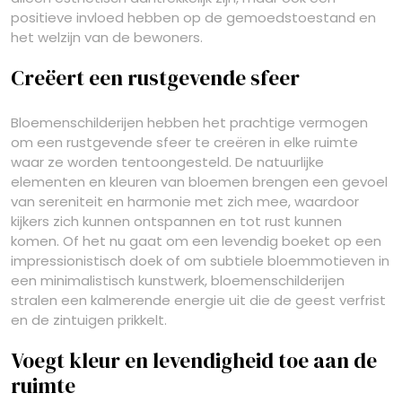
positieve invloed hebben op de gemoedstoestand en
het welzijn van de bewoners.
Creëert een rustgevende sfeer
Bloemenschilderijen hebben het prachtige vermogen
om een rustgevende sfeer te creëren in elke ruimte
waar ze worden tentoongesteld. De natuurlijke
elementen en kleuren van bloemen brengen een gevoel
van sereniteit en harmonie met zich mee, waardoor
kijkers zich kunnen ontspannen en tot rust kunnen
komen. Of het nu gaat om een levendig boeket op een
impressionistisch doek of om subtiele bloemmotieven in
een minimalistisch kunstwerk, bloemenschilderijen
stralen een kalmerende energie uit die de geest verfrist
en de zintuigen prikkelt.
Voegt kleur en levendigheid toe aan de
ruimte