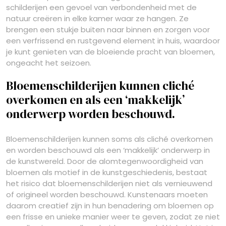
schilderijen een gevoel van verbondenheid met de
natuur creëren in elke kamer waar ze hangen. Ze
brengen een stukje buiten naar binnen en zorgen voor
een verfrissend en rustgevend element in huis, waardoor
je kunt genieten van de bloeiende pracht van bloemen,
ongeacht het seizoen.
Bloemenschilderijen kunnen cliché
overkomen en als een ‘makkelijk’
onderwerp worden beschouwd.
Bloemenschilderijen kunnen soms als cliché overkomen
en worden beschouwd als een ‘makkelijk’ onderwerp in
de kunstwereld. Door de alomtegenwoordigheid van
bloemen als motief in de kunstgeschiedenis, bestaat
het risico dat bloemenschilderijen niet als vernieuwend
of origineel worden beschouwd. Kunstenaars moeten
daarom creatief zijn in hun benadering om bloemen op
een frisse en unieke manier weer te geven, zodat ze niet