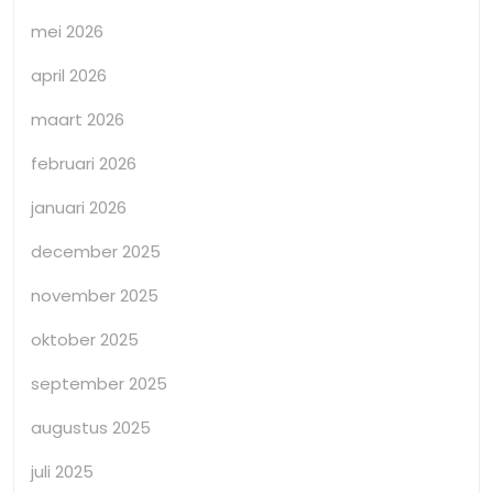
mei 2026
april 2026
maart 2026
februari 2026
januari 2026
december 2025
november 2025
oktober 2025
september 2025
augustus 2025
juli 2025