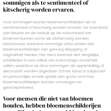
sommigen als te sentimenteel of
kitscherig worden ervaren.
Voor sommigen kunnen bloemenschilderijen als te
sentimenteel of kitscherig worden ervaren. De overvloed
aan kleuren en de nadruk op de schoonheid van
bloemen kunnen soms als clichématig worden
beschouwd, waardoor sommige critici vinden dat
bloemenschilderijen niet genoeg diepgang of
originaliteit bieden. Het risico bestaat dat dergelijke
schilderijen in een valkuil van overmatige romantiek
vallen, waardoor ze door sommigen als oppervlakkig of
decoratief worden afgedaan. Echter, kunst is subjectief
en persoonlijke smaak speelt een grote rol in hoe
bloemenschilderijen worden ontvangen en
geïnterpreteerd.
Voor mensen die niet van bloemen
houden, hebben bloemenschilderijen