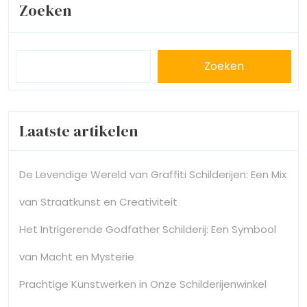
Zoeken
Zoeken
Laatste artikelen
De Levendige Wereld van Graffiti Schilderijen: Een Mix
van Straatkunst en Creativiteit
Het Intrigerende Godfather Schilderij: Een Symbool
van Macht en Mysterie
Prachtige Kunstwerken in Onze Schilderijenwinkel