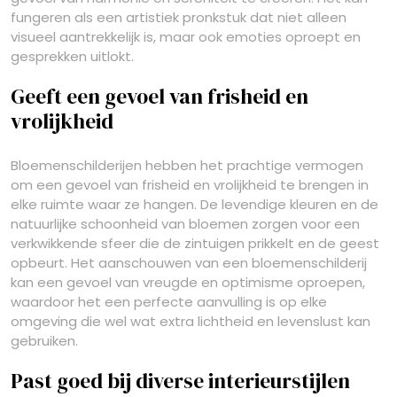
fungeren als een artistiek pronkstuk dat niet alleen
visueel aantrekkelijk is, maar ook emoties oproept en
gesprekken uitlokt.
Geeft een gevoel van frisheid en
vrolijkheid
Bloemenschilderijen hebben het prachtige vermogen
om een gevoel van frisheid en vrolijkheid te brengen in
elke ruimte waar ze hangen. De levendige kleuren en de
natuurlijke schoonheid van bloemen zorgen voor een
verkwikkende sfeer die de zintuigen prikkelt en de geest
opbeurt. Het aanschouwen van een bloemenschilderij
kan een gevoel van vreugde en optimisme oproepen,
waardoor het een perfecte aanvulling is op elke
omgeving die wel wat extra lichtheid en levenslust kan
gebruiken.
Past goed bij diverse interieurstijlen