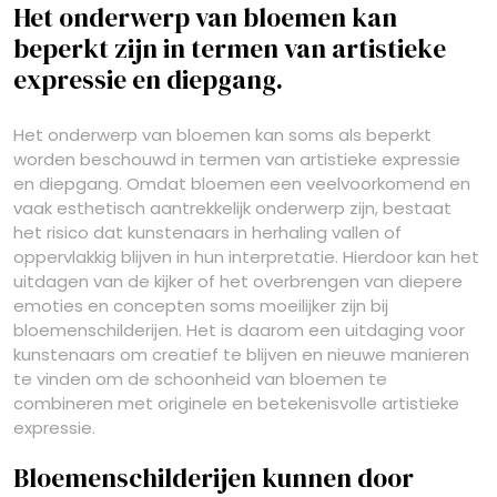
Het onderwerp van bloemen kan
beperkt zijn in termen van artistieke
expressie en diepgang.
Het onderwerp van bloemen kan soms als beperkt
worden beschouwd in termen van artistieke expressie
en diepgang. Omdat bloemen een veelvoorkomend en
vaak esthetisch aantrekkelijk onderwerp zijn, bestaat
het risico dat kunstenaars in herhaling vallen of
oppervlakkig blijven in hun interpretatie. Hierdoor kan het
uitdagen van de kijker of het overbrengen van diepere
emoties en concepten soms moeilijker zijn bij
bloemenschilderijen. Het is daarom een uitdaging voor
kunstenaars om creatief te blijven en nieuwe manieren
te vinden om de schoonheid van bloemen te
combineren met originele en betekenisvolle artistieke
expressie.
Bloemenschilderijen kunnen door