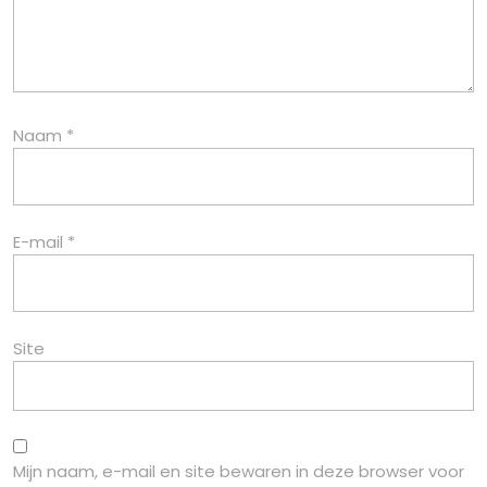
Naam
*
E-mail
*
Site
Mijn naam, e-mail en site bewaren in deze browser voor