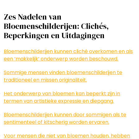
Zes Nadelen van
Bloemenschilderijen: Clichés,
Beperkingen en Uitdagingen
Bloemenschilderijen kunnen cliché overkomen en als
een ‘makkelijk’ onderwerp worden beschouwd.
Sommige mensen vinden bloemenschilderijen te
traditioneel en missen originaliteit.
Het onderwerp van bloemen kan beperkt zijn in
termen van artistieke expressie en diepgang.
Bloemenschilderijen kunnen door sommigen als te
sentimenteel of kitscherig worden ervaren.
Voor mensen die niet van bloemen houden, hebben