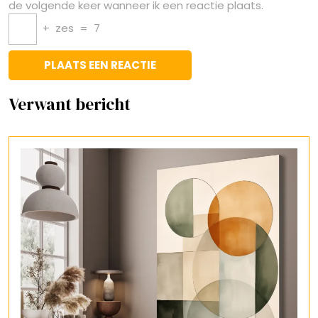
de volgende keer wanneer ik een reactie plaats.
+
zes
=
7
Verwant bericht