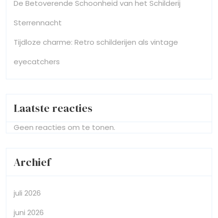
De Betoverende Schoonheid van het Schilderij
Sterrennacht
Tijdloze charme: Retro schilderijen als vintage
eyecatchers
Laatste reacties
Geen reacties om te tonen.
Archief
juli 2026
juni 2026