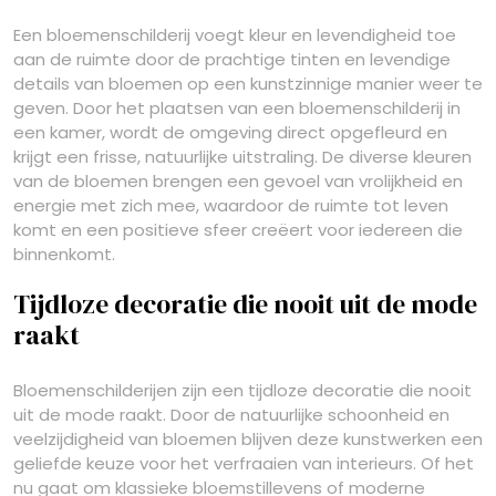
Een bloemenschilderij voegt kleur en levendigheid toe
aan de ruimte door de prachtige tinten en levendige
details van bloemen op een kunstzinnige manier weer te
geven. Door het plaatsen van een bloemenschilderij in
een kamer, wordt de omgeving direct opgefleurd en
krijgt een frisse, natuurlijke uitstraling. De diverse kleuren
van de bloemen brengen een gevoel van vrolijkheid en
energie met zich mee, waardoor de ruimte tot leven
komt en een positieve sfeer creëert voor iedereen die
binnenkomt.
Tijdloze decoratie die nooit uit de mode
raakt
Bloemenschilderijen zijn een tijdloze decoratie die nooit
uit de mode raakt. Door de natuurlijke schoonheid en
veelzijdigheid van bloemen blijven deze kunstwerken een
geliefde keuze voor het verfraaien van interieurs. Of het
nu gaat om klassieke bloemstillevens of moderne