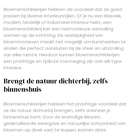
Bloemenschilderijen hebben als voordeel dat ze goed
passen bij diverse interieurstijlen. Of je nu een klassiek,
modern, landelijk of industrieel interieur hebt, een
bloemenschilderij kan een harmonieuze aanvulling
vormen op de inrichting. De veelzijdigheid van
bloemmotieven maakt het mogelijk om kunstwerken te
vinden die perfect aansluiten bij de sfeer en uitstraling
van elke ruimte. Hierdoor kunnen bloemenschilderijen
een prachtige en tijdloze toevoeging zijn aan elk type
interieur.
Brengt de natuur dichterbij, zelfs
binnenshuis
Bloemenschilderijen hebben het prachtige voordeel dat
ze de natuur dichterbij brengen, zelfs wanneer je
binnenshuis bent. Door de levendige kleuren,
gedetailleerde weergave en natuurlijke schoonheid van
bloemen op doek vast te leggen, kunnen deze