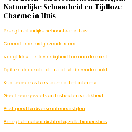
Natuurlijke Schoonheid en Tijdloze
Charme in Huis
Brengt natuurlijke schoonheid in huis
Creëert een rustgevende sfeer
Voegt kleur en levendigheid toe aan de ruimte
Tijdloze decoratie die nooit uit de mode raakt
Kan dienen als blikvanger in het interieur
Geeft een gevoel van frisheid en vrolijkheid
Past goed bij diverse interieurstijlen
Brengt de natuur dichterbij, zelfs binnenshuis