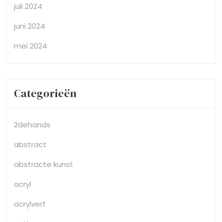
juli 2024
juni 2024
mei 2024
Categorieën
2dehands
abstract
abstracte kunst
acryl
acrylverf