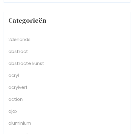
Categorieën
2dehands
abstract
abstracte kunst
acryl
acrylverf
action
ajax
aluminium