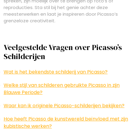
spreken, zijn moeilijk over te brengen op foto’s of
reproducties. Sta stil bij het genie achter deze
meesterwerken en laat je inspireren door Picasso’s
grenzeloze creativiteit.
Veelgestelde Vragen over Picasso’s
Schilderijen
Wat is het bekendste schilderij van Picasso?
Welke stijl van schilderen gebruikte Picasso in zijn
Blauwe Periode?
Waar kan ik originele Picasso-schilderijen bekijken?
Hoe heeft Picasso de kunstwereld beïnvloed met zijn
kubistische werken?