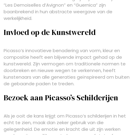
“Les Demoiselles d’Avignon” en “Guernica” zijn
baanbrekend in hun abstracte weergave van de
werkelijkheid.
Invloed op de Kunstwereld
Picasso’s innovatieve benadering van vorm, kleur en
compositie heeft een blijvende impact gehad op de
kunstwereld. Zijn vermogen om traditionele normen te
doorbreken en nieuwe wegen te verkennen, heeft
kunstenaars van alle generaties geïnspireerd om buiten
de gebaande paden te treden.
Bezoek aan Picasso’s Schilderijen
Als je ooit de kans krijgt om Picasso’s schilderijen in het
echt te zien, maak dan zeker gebruik van die
gelegenheid. De emotie en kracht die uit zijn werken