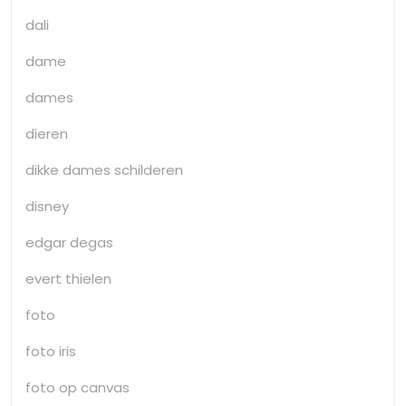
dali
dame
dames
dieren
dikke dames schilderen
disney
edgar degas
evert thielen
foto
foto iris
foto op canvas