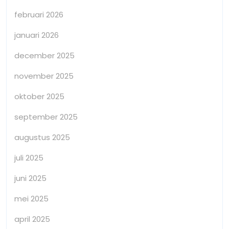
februari 2026
januari 2026
december 2025
november 2025
oktober 2025
september 2025
augustus 2025
juli 2025
juni 2025
mei 2025
april 2025