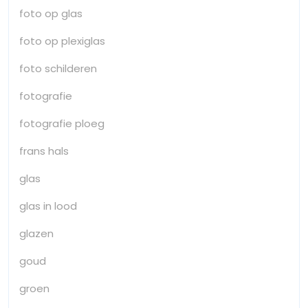
foto op glas
foto op plexiglas
foto schilderen
fotografie
fotografie ploeg
frans hals
glas
glas in lood
glazen
goud
groen