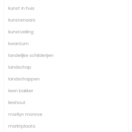
kunst in huis
kunstenaars
kunstveiling
kwantum
landelijke schilderijen
landschap
landschappen
leen bakker
lieshout
marilyn monroe
marktplaats