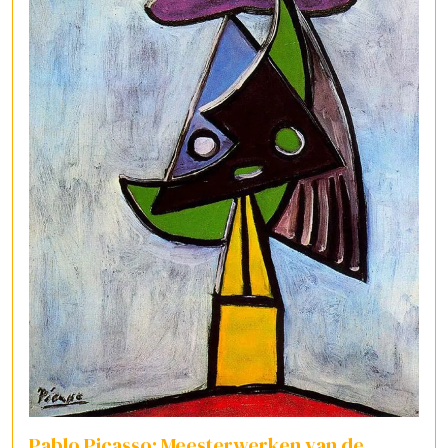
Pablo Picasso: Meesterwerken van de