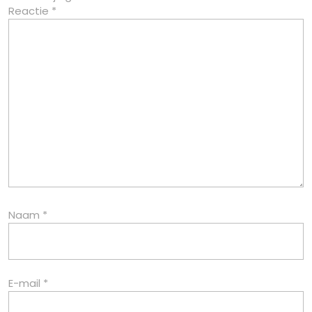
Reactie
*
Naam
*
E-mail
*