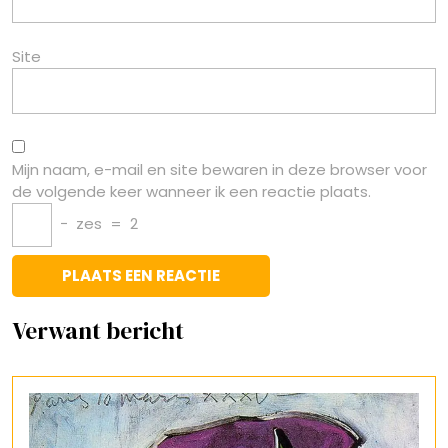
Site
Mijn naam, e-mail en site bewaren in deze browser voor
de volgende keer wanneer ik een reactie plaats.
−
zes
=
2
Verwant bericht