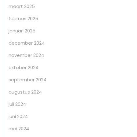
maart 2025
februari 2025
januari 2025
december 2024
november 2024
oktober 2024
september 2024
augustus 2024
juli 2024
juni 2024
mei 2024