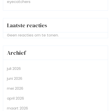
eyecatchers
Laatste reacties
Geen reacties om te tonen.
Archief
juli 2026
juni 2026
mei 2026
april 2026
maart 2026