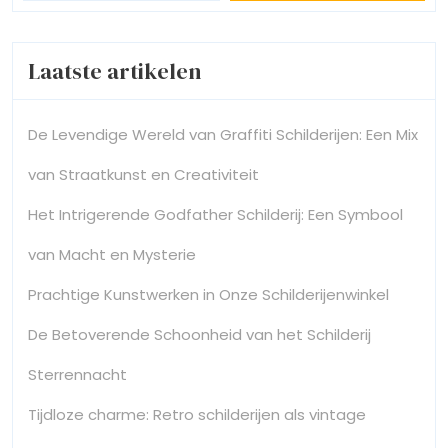
Laatste artikelen
De Levendige Wereld van Graffiti Schilderijen: Een Mix
van Straatkunst en Creativiteit
Het Intrigerende Godfather Schilderij: Een Symbool
van Macht en Mysterie
Prachtige Kunstwerken in Onze Schilderijenwinkel
De Betoverende Schoonheid van het Schilderij
Sterrennacht
Tijdloze charme: Retro schilderijen als vintage