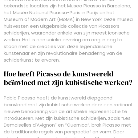
bekendste locaties zijn het Museo Picasso in Barcelona,
het Musée National Picasso-Paris in Parijs en het
Museum of Modern Art (MoMA) in New York. Deze musea
huisvesten een uitgebreide collectie van Picasso’s
schilderijen, waaronder enkele van zijn meest iconische
werken. Het is een unieke ervaring om oog in oog te
staan met de creaties van deze legendarische
kunstenaar en zijn revolutionaire benadering van de
schilderkunst te ervaren.
Hoe heeft Picasso de kunstwereld
beïnvloed met zijn kubistische werken?
Pablo Picasso heeft de kunstwereld diepgaand
beïnvloed met zijn kubistische werken door een radicaal
nieuwe benadering van de artistieke representatie te
introduceren. Met zijn kubistische schilderijen, zoals “Les
Demoiselles d’Avignon” en “Guernica”, brak Picasso met
de traditionele regels van perspectief en vorm. Door