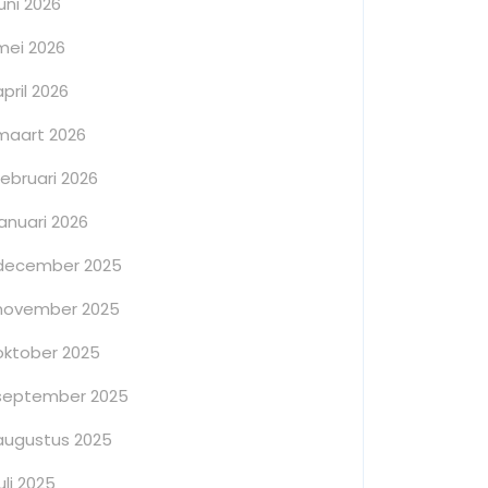
juni 2026
mei 2026
april 2026
maart 2026
februari 2026
januari 2026
december 2025
november 2025
oktober 2025
september 2025
augustus 2025
juli 2025