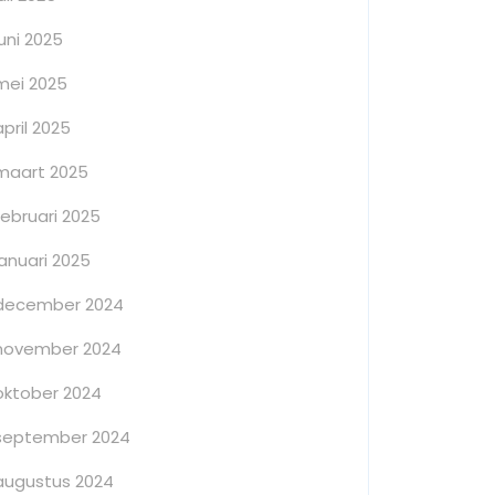
juni 2025
mei 2025
april 2025
maart 2025
februari 2025
januari 2025
december 2024
november 2024
oktober 2024
september 2024
augustus 2024