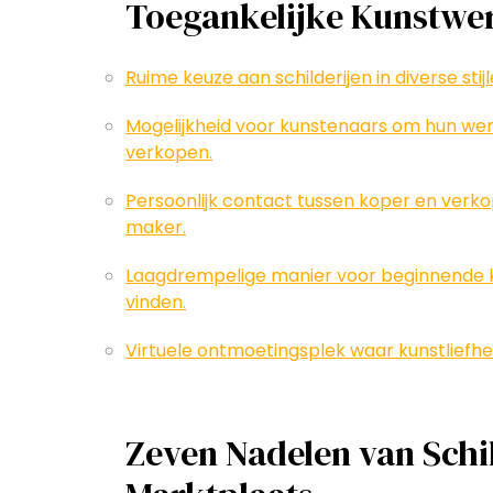
Toegankelijke Kunstwer
Ruime keuze aan schilderijen in diverse sti
Mogelijkheid voor kunstenaars om hun wer
verkopen.
Persoonlijk contact tussen koper en verko
maker.
Laagdrempelige manier voor beginnende 
vinden.
Virtuele ontmoetingsplek waar kunstliefhe
Zeven Nadelen van Schi