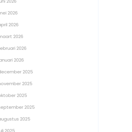
juni 2026
mei 2026
april 2026
maart 2026
februari 2026
januari 2026
december 2025
november 2025
oktober 2025
september 2025
augustus 2025
juli 2025