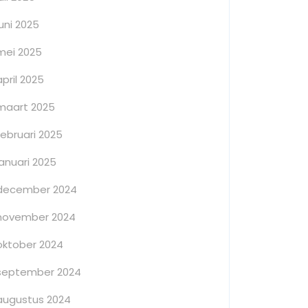
juni 2025
mei 2025
april 2025
maart 2025
februari 2025
januari 2025
december 2024
november 2024
oktober 2024
september 2024
augustus 2024