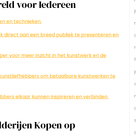
eld voor Iedereen
jlen en technieken.
k direct aan een breed publiek te presenteren en
per voor meer inzicht in het kunstwerk en de
kunstliefhebbers om betaalbare kunstwerken te
bbers elkaar kunnen inspireren en verbinden.
lderijen Kopen op