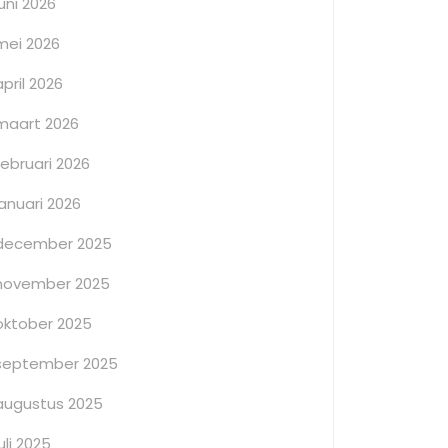
juni 2026
mei 2026
april 2026
maart 2026
februari 2026
januari 2026
december 2025
november 2025
oktober 2025
september 2025
augustus 2025
juli 2025