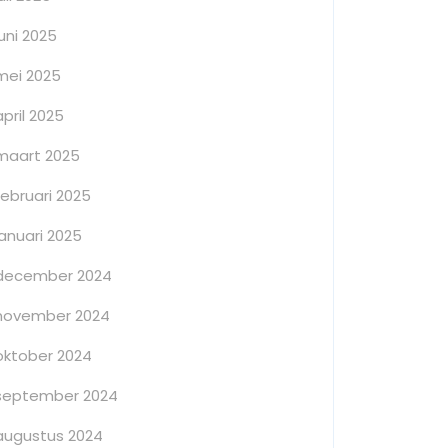
juni 2025
mei 2025
april 2025
maart 2025
februari 2025
januari 2025
december 2024
november 2024
oktober 2024
september 2024
augustus 2024