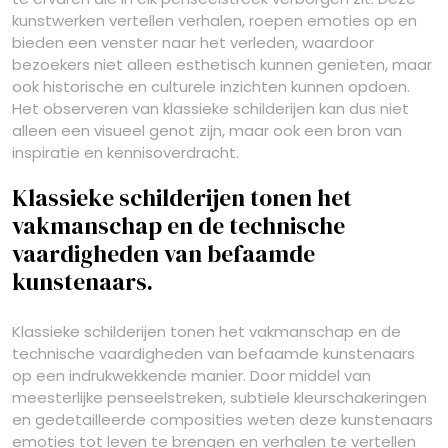
kunstwerken vertellen verhalen, roepen emoties op en
bieden een venster naar het verleden, waardoor
bezoekers niet alleen esthetisch kunnen genieten, maar
ook historische en culturele inzichten kunnen opdoen.
Het observeren van klassieke schilderijen kan dus niet
alleen een visueel genot zijn, maar ook een bron van
inspiratie en kennisoverdracht.
Klassieke schilderijen tonen het
vakmanschap en de technische
vaardigheden van befaamde
kunstenaars.
Klassieke schilderijen tonen het vakmanschap en de
technische vaardigheden van befaamde kunstenaars
op een indrukwekkende manier. Door middel van
meesterlijke penseelstreken, subtiele kleurschakeringen
en gedetailleerde composities weten deze kunstenaars
emoties tot leven te brengen en verhalen te vertellen