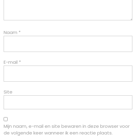
Naam
*
E-mail
*
Site
Mijn naam, e-mail en site bewaren in deze browser voor
de volgende keer wanneer ik een reactie plaats.