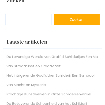
Zoeken
Zoeken
Laatste artikelen
De Levendige Wereld van Graffiti Schilderijen: Een Mix
van Straatkunst en Creativiteit
Het Intrigerende Godfather Schilderij: Een Symbool
van Macht en Mysterie
Prachtige Kunstwerken in Onze Schilderijenwinkel
De Betoverende Schoonheid van het Schilderij