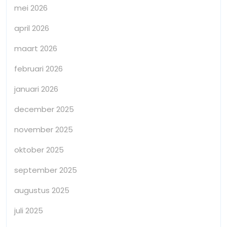
mei 2026
april 2026
maart 2026
februari 2026
januari 2026
december 2025
november 2025
oktober 2025
september 2025
augustus 2025
juli 2025