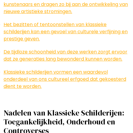
kunstenaars en dragen zo bij aan de ontwikkeling van
nieuwe artistieke stromingen.
Het bezitten of tentoonstellen van klassieke
schilderijen kan een gevoel van culturele verfijning en
prestige geven.
De tijdloze schoonheid van deze werken zorgt ervoor
dat ze generaties lang bewonderd kunnen worden.
Klassieke schilderijen vormen een waardevol
onderdeel van ons cultureel erfgoed dat gekoesterd
dient te worden.
Nadelen van Klassieke Schilderijen:
Toegankelijkheid, Onderhoud en
Controverses