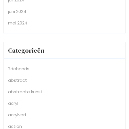
juni 2024
mei 2024
Categorieën
2dehands
abstract
abstracte kunst
acryl
acrylverf
action