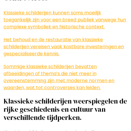
Klassieke schilderijen kunnen soms moeilijk
toegankelijk zijn voor een breed publiek vanwege hun
complexe symboliek en historische context.
Het behoud en de restauratie van klassieke
schilderijen vereisen vaak kostbare investeringen en
gespecialiseerde kennis.
Sommige klassieke schilderijen bevatten
afbeeldingen of thema’s die niet meer in
overeenstemming zijn met moderne normen en
waarden, wat tot controverses kan leiden.
Klassieke schilderijen weerspiegelen de
rijke geschiedenis en cultuur van
verschillende tijdperken.