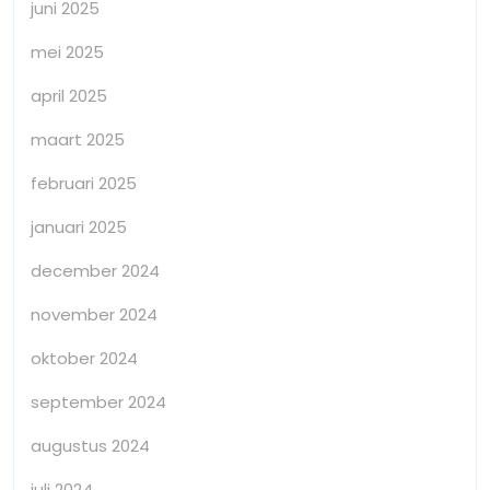
juni 2025
mei 2025
april 2025
maart 2025
februari 2025
januari 2025
december 2024
november 2024
oktober 2024
september 2024
augustus 2024
juli 2024