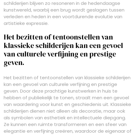
schilderijen blijven zo resoneren in de hedendaagse
kunstwereld, waarbij een brug wordt geslagen tussen
verleden en heden in een voortdurende evolutie van
artistieke expressie.
Het bezitten of tentoonstellen van
klassieke schilderijen kan een gevoel
van culturele verfijning en prestige
geven.
Het bezitten of tentoonstellen van klassieke schilderijen
kan een gevoel van culturele verfijning en prestige
geven. Door deze prachtige kunstwerken in huis te
hebben of publiekelijk te tonen, straalt men een gevoel
van waardering voor kunst en geschiedenis uit. Klassieke
schilderijen dienen niet alleen als decoratie, maar ook
als symbolen van esthetiek en intellectuele diepgang.
Ze kunnen een ruimte transformeren en een sfeer van
elegantie en verfijning creëren, waardoor de eigenaar of