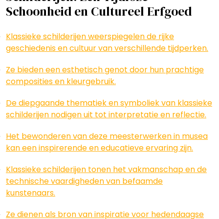
Schoonheid en Cultureel Erfgoed
Klassieke schilderijen weerspiegelen de rijke
geschiedenis en cultuur van verschillende tijdperken.
Ze bieden een esthetisch genot door hun prachtige
composities en kleurgebruik.
De diepgaande thematiek en symboliek van klassieke
schilderijen nodigen uit tot interpretatie en reflectie.
Het bewonderen van deze meesterwerken in musea
kan een inspirerende en educatieve ervaring zijn.
Klassieke schilderijen tonen het vakmanschap en de
technische vaardigheden van befaamde
kunstenaars.
Ze dienen als bron van inspiratie voor hedendaagse