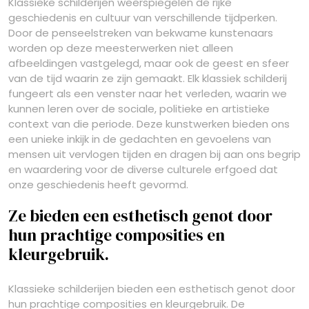
Klassieke schilderijen weerspiegelen de rijke
geschiedenis en cultuur van verschillende tijdperken.
Door de penseelstreken van bekwame kunstenaars
worden op deze meesterwerken niet alleen
afbeeldingen vastgelegd, maar ook de geest en sfeer
van de tijd waarin ze zijn gemaakt. Elk klassiek schilderij
fungeert als een venster naar het verleden, waarin we
kunnen leren over de sociale, politieke en artistieke
context van die periode. Deze kunstwerken bieden ons
een unieke inkijk in de gedachten en gevoelens van
mensen uit vervlogen tijden en dragen bij aan ons begrip
en waardering voor de diverse culturele erfgoed dat
onze geschiedenis heeft gevormd.
Ze bieden een esthetisch genot door
hun prachtige composities en
kleurgebruik.
Klassieke schilderijen bieden een esthetisch genot door
hun prachtige composities en kleurgebruik. De