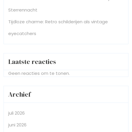
Sterrennacht
Tijdloze charme: Retro schilderijen als vintage
eyecatchers
Laatste reacties
Geen reacties om te tonen.
Archief
juli 2026
juni 2026