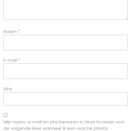
Naam
*
E-mail
*
Site
Mijn naam, e-mail en site bewaren in deze browser voor
de volgende keer wanneer ik een reactie plaats.