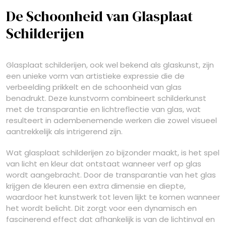
De Schoonheid van Glasplaat
Schilderijen
Glasplaat schilderijen, ook wel bekend als glaskunst, zijn
een unieke vorm van artistieke expressie die de
verbeelding prikkelt en de schoonheid van glas
benadrukt. Deze kunstvorm combineert schilderkunst
met de transparantie en lichtreflectie van glas, wat
resulteert in adembenemende werken die zowel visueel
aantrekkelijk als intrigerend zijn.
Wat glasplaat schilderijen zo bijzonder maakt, is het spel
van licht en kleur dat ontstaat wanneer verf op glas
wordt aangebracht. Door de transparantie van het glas
krijgen de kleuren een extra dimensie en diepte,
waardoor het kunstwerk tot leven lijkt te komen wanneer
het wordt belicht. Dit zorgt voor een dynamisch en
fascinerend effect dat afhankelijk is van de lichtinval en