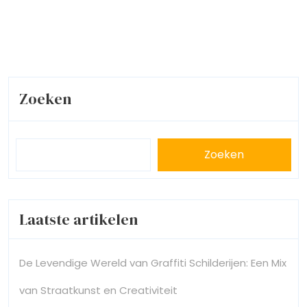
Zoeken
Zoeken
Laatste artikelen
De Levendige Wereld van Graffiti Schilderijen: Een Mix
van Straatkunst en Creativiteit