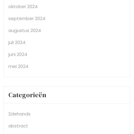
oktober 2024
september 2024
augustus 2024
juli 2024
juni 2024
mei 2024
Categorieën
2dehands
abstract