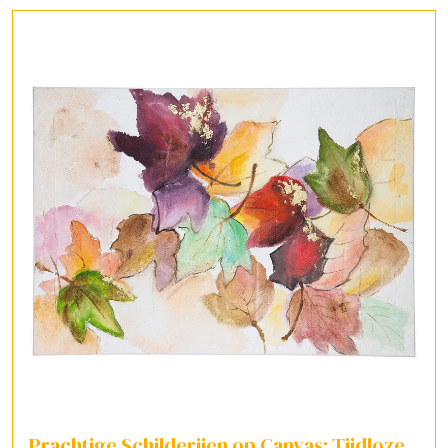
Prachtige Schilderijen op Canvas: Tijdloze