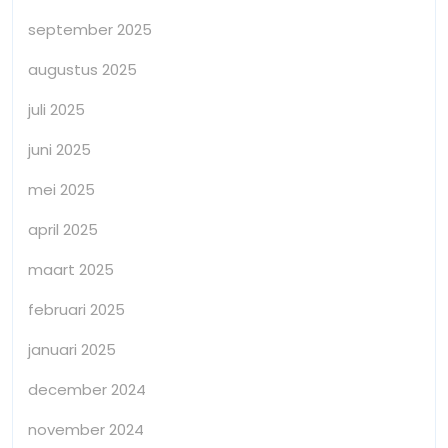
september 2025
augustus 2025
juli 2025
juni 2025
mei 2025
april 2025
maart 2025
februari 2025
januari 2025
december 2024
november 2024