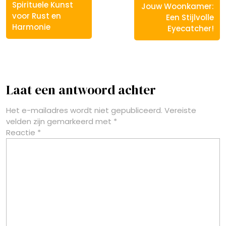
Spirituele Kunst
Jouw Woonkamer:
voor Rust en
Een Stijlvolle
Harmonie
Eyecatcher!
Laat een antwoord achter
Het e-mailadres wordt niet gepubliceerd.
Vereiste
velden zijn gemarkeerd met
*
Reactie
*