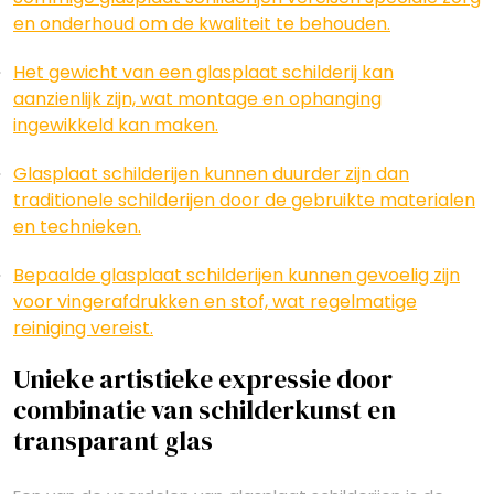
en onderhoud om de kwaliteit te behouden.
Het gewicht van een glasplaat schilderij kan
aanzienlijk zijn, wat montage en ophanging
ingewikkeld kan maken.
Glasplaat schilderijen kunnen duurder zijn dan
traditionele schilderijen door de gebruikte materialen
en technieken.
Bepaalde glasplaat schilderijen kunnen gevoelig zijn
voor vingerafdrukken en stof, wat regelmatige
reiniging vereist.
Unieke artistieke expressie door
combinatie van schilderkunst en
transparant glas