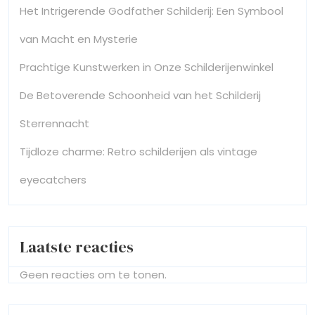
Het Intrigerende Godfather Schilderij: Een Symbool
van Macht en Mysterie
Prachtige Kunstwerken in Onze Schilderijenwinkel
De Betoverende Schoonheid van het Schilderij
Sterrennacht
Tijdloze charme: Retro schilderijen als vintage
eyecatchers
Laatste reacties
Geen reacties om te tonen.