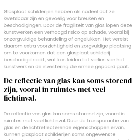
Glasplaat schilderijen hebben als nadeel dat ze
kwetsbaar zijn en gevoelig voor breuken en
beschadigingen. Door de fragiliteit van glas lopen deze
kunstwerken een verhoogd risico op schade, vooral bij
onzorgvuldige behandeling of ongelukken. Het vereist
daarom extra voorzichtigheid en zorgvuldige plaatsing
om te voorkomen dat een glasplaat schilderij
beschadigd raakt, wat kan leiden tot verlies van het
kunstwerk en de investering die ermee gepaard gaat.
De reflectie van glas kan soms storend
zijn, vooral in ruimtes met veel
lichtinval.
De reflectie van glas kan soms storend zijn, vooral in
ruimtes met veel lichtinval. Door de transparantie van
glas en de lichtreflecterende eigenschappen ervan,
kunnen glasplaat schilderijen soms ongewenste