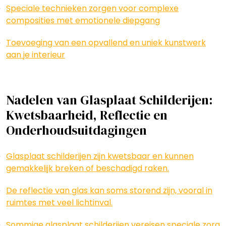
Speciale technieken zorgen voor complexe
composities met emotionele diepgang
Toevoeging van een opvallend en uniek kunstwerk
aan je interieur
Nadelen van Glasplaat Schilderijen:
Kwetsbaarheid, Reflectie en
Onderhoudsuitdagingen
Glasplaat schilderijen zijn kwetsbaar en kunnen
gemakkelijk breken of beschadigd raken.
De reflectie van glas kan soms storend zijn, vooral in
ruimtes met veel lichtinval.
Sommige glasplaat schilderijen vereisen speciale zorg