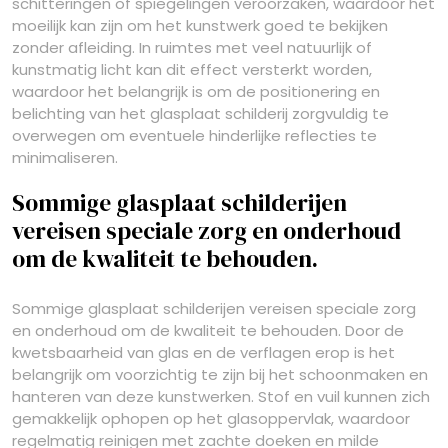
schitteringen of spiegelingen veroorzaken, waardoor het
moeilijk kan zijn om het kunstwerk goed te bekijken
zonder afleiding. In ruimtes met veel natuurlijk of
kunstmatig licht kan dit effect versterkt worden,
waardoor het belangrijk is om de positionering en
belichting van het glasplaat schilderij zorgvuldig te
overwegen om eventuele hinderlijke reflecties te
minimaliseren.
Sommige glasplaat schilderijen
vereisen speciale zorg en onderhoud
om de kwaliteit te behouden.
Sommige glasplaat schilderijen vereisen speciale zorg
en onderhoud om de kwaliteit te behouden. Door de
kwetsbaarheid van glas en de verflagen erop is het
belangrijk om voorzichtig te zijn bij het schoonmaken en
hanteren van deze kunstwerken. Stof en vuil kunnen zich
gemakkelijk ophopen op het glasoppervlak, waardoor
regelmatig reinigen met zachte doeken en milde