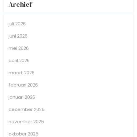
Archief
juli 2026
juni 2026
mei 2026
april 2026
maart 2026
februari 2026
januari 2026
december 2025
november 2025
oktober 2025