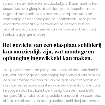
schoonmaakmiddelen noodzakelijk is. Daarnaast is het
essentieel om glasplaat schilderijen te beschermen
tegen direct zonlicht en extreme temperaturen om
verkleuring of beschadiging te voorkomen. Door goed
voor deze delicate kunstwerken te zorgen, kan de
pracht en duurzaamheid ervan behouden blijven voor
toekomstige generaties.
Het gewicht van een glasplaat schilderij
kan aanzienlijk zijn, wat montage en
ophanging ingewikkeld kan maken.
Het gewicht van een glasplaat schilderij kan aanzienlijk
zijn, wat montage en ophanging ingewikkeld kan maken.
Door het zware materiaal van de glasplaat moeten er
stevige bevestigingspunten worden gebruikt om ervoor
te zorgen dat het kunstwerk veilig aan de muur blijft
hangen. Dit vereist vaak speciale aandacht en expertise
bij het installeren van een glasplaat schilderij om ervoor