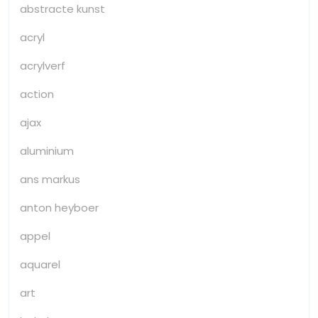
abstracte kunst
acryl
acrylverf
action
ajax
aluminium
ans markus
anton heyboer
appel
aquarel
art