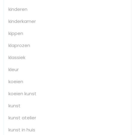
kinderen
kinderkamer
kippen
klaprozen
klassiek
kleur
koeien
koeien kunst
kunst
kunst atelier
kunst in huis