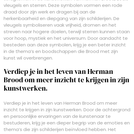
vleugels en sterren. Deze symbolen vormen een rode
draad door zijn werk en dragen bij aan de
herkenbaarheid en diepgang van zijn schilderijen. De
vleugels symboliseren vaak vrijheid, dromen en het
streven naar hogere doelen, terwijl sterren kunnen staan
voor hoop, mystiek en het universum. Door aandacht te
besteden aan deze symbolen, krijg je een beter inzicht
in de thema’s en boodschappen die Brood met zijn
kunst wil overbrengen.
Verdiep je in het leven van Herman
Brood om meer inzicht te krijgen in zijn
kunstwerken.
Verdiep je in het leven van Herman Brood om meer
inzicht te krijgen in zijn kunstwerken. Door de achtergrond
en persoonlijke ervaringen van de kunstenaar te
bestuderen, krijg je een dieper begrip van de emoties en
thema’s die zijn schilderijen beïnvloed hebben. Het