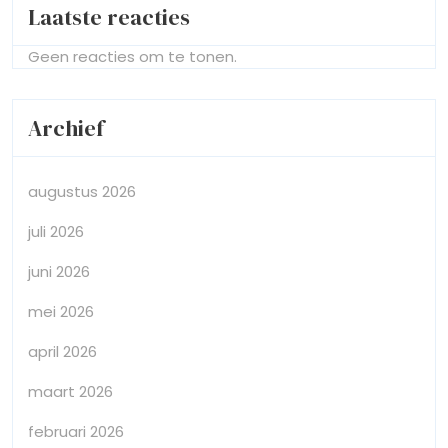
Laatste reacties
Geen reacties om te tonen.
Archief
augustus 2026
juli 2026
juni 2026
mei 2026
april 2026
maart 2026
februari 2026