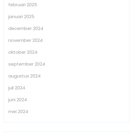
februari 2025
januari 2025
december 2024
november 2024
oktober 2024
september 2024
augustus 2024
juli 2024
juni 2024
mei 2024