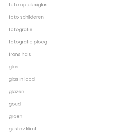
foto op plexiglas
foto schilderen
fotografie
fotografie ploeg
frans hals
glas
glas in lood
glazen
goud
groen
gustav klimt