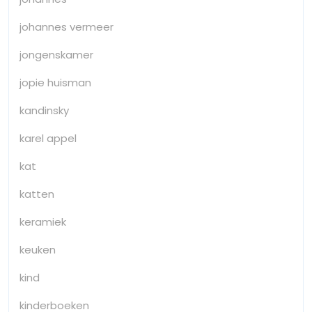
johannes vermeer
jongenskamer
jopie huisman
kandinsky
karel appel
kat
katten
keramiek
keuken
kind
kinderboeken