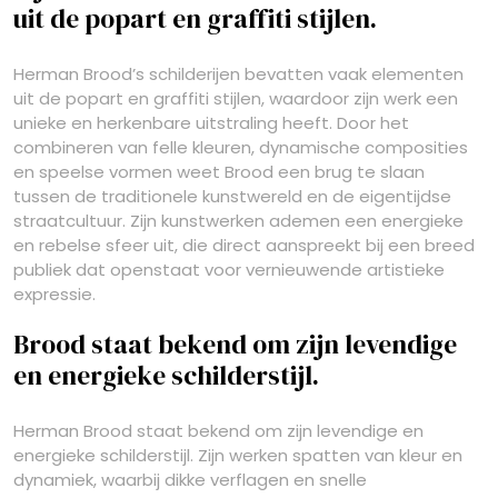
uit de popart en graffiti stijlen.
Herman Brood’s schilderijen bevatten vaak elementen
uit de popart en graffiti stijlen, waardoor zijn werk een
unieke en herkenbare uitstraling heeft. Door het
combineren van felle kleuren, dynamische composities
en speelse vormen weet Brood een brug te slaan
tussen de traditionele kunstwereld en de eigentijdse
straatcultuur. Zijn kunstwerken ademen een energieke
en rebelse sfeer uit, die direct aanspreekt bij een breed
publiek dat openstaat voor vernieuwende artistieke
expressie.
Brood staat bekend om zijn levendige
en energieke schilderstijl.
Herman Brood staat bekend om zijn levendige en
energieke schilderstijl. Zijn werken spatten van kleur en
dynamiek, waarbij dikke verflagen en snelle