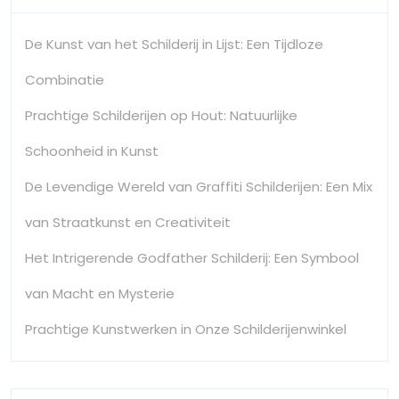
De Kunst van het Schilderij in Lijst: Een Tijdloze
Combinatie
Prachtige Schilderijen op Hout: Natuurlijke
Schoonheid in Kunst
De Levendige Wereld van Graffiti Schilderijen: Een Mix
van Straatkunst en Creativiteit
Het Intrigerende Godfather Schilderij: Een Symbool
van Macht en Mysterie
Prachtige Kunstwerken in Onze Schilderijenwinkel