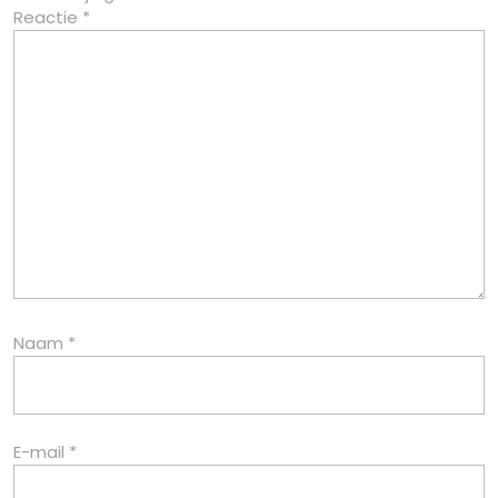
Reactie
*
Naam
*
E-mail
*