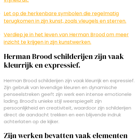
Let op de herkenbare symbolen die regelmatig
terugkomen in zijn kunst, zoals vleugels en sterren.
Verdiep je in het leven van Herman Brood om meer
inzicht te krijgen in zijn kunstwerken.
Herman Brood schilderijen zijn vaak
kleurrijk en expressief.
Herman Brood schilderijen zijn vaak kleurrijk en expressief.
Zijn gebruik van levendige kleuren en dynamische
penseelstreken geeft zijn werk een intense emotionele
lading. Brood’s unieke stijl weerspiegelt zijn
persoonlijkheid en creativiteit, waardoor zijn schilderijen
direct de aandacht trekken en een blijvende indruk
achterlaten op de kijker.
Zijn werken bevatten vaak elementen