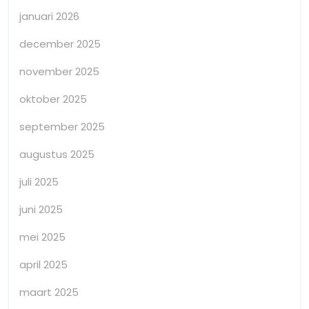
januari 2026
december 2025
november 2025
oktober 2025
september 2025
augustus 2025
juli 2025
juni 2025
mei 2025
april 2025
maart 2025