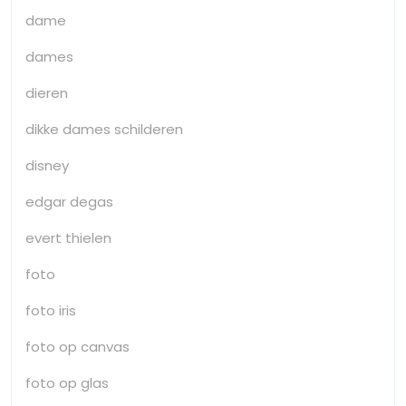
dame
dames
dieren
dikke dames schilderen
disney
edgar degas
evert thielen
foto
foto iris
foto op canvas
foto op glas