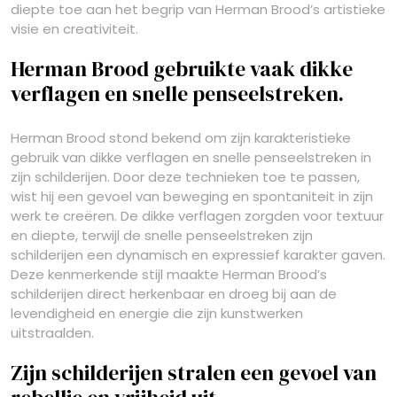
diepte toe aan het begrip van Herman Brood’s artistieke
visie en creativiteit.
Herman Brood gebruikte vaak dikke
verflagen en snelle penseelstreken.
Herman Brood stond bekend om zijn karakteristieke
gebruik van dikke verflagen en snelle penseelstreken in
zijn schilderijen. Door deze technieken toe te passen,
wist hij een gevoel van beweging en spontaniteit in zijn
werk te creëren. De dikke verflagen zorgden voor textuur
en diepte, terwijl de snelle penseelstreken zijn
schilderijen een dynamisch en expressief karakter gaven.
Deze kenmerkende stijl maakte Herman Brood’s
schilderijen direct herkenbaar en droeg bij aan de
levendigheid en energie die zijn kunstwerken
uitstraalden.
Zijn schilderijen stralen een gevoel van