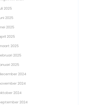
juli 2025
juni 2025
mei 2025
april 2025
maart 2025
februari 2025
januari 2025
december 2024
november 2024
oktober 2024
september 2024