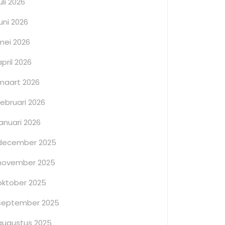
juli 2026
juni 2026
mei 2026
april 2026
maart 2026
februari 2026
januari 2026
december 2025
november 2025
oktober 2025
september 2025
augustus 2025