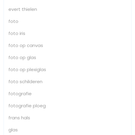
evert thielen
foto
foto iris
foto op canvas
foto op glas
foto op plexiglas
foto schilderen
fotografie
fotografie ploeg
frans hals
glas