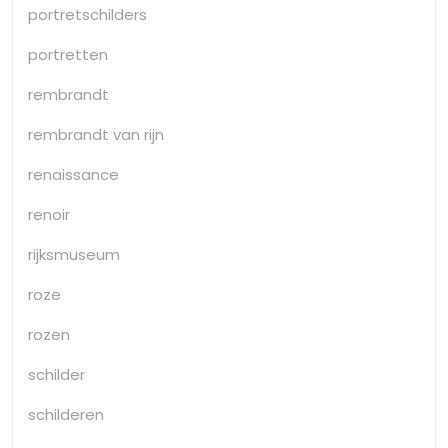
portretschilders
portretten
rembrandt
rembrandt van rijn
renaissance
renoir
rijksmuseum
roze
rozen
schilder
schilderen