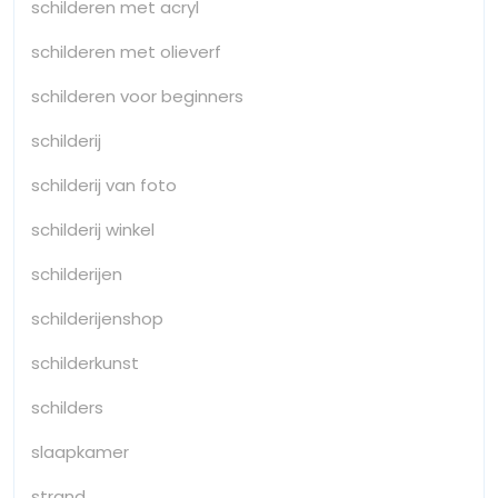
schilderen met acryl
schilderen met olieverf
schilderen voor beginners
schilderij
schilderij van foto
schilderij winkel
schilderijen
schilderijenshop
schilderkunst
schilders
slaapkamer
strand