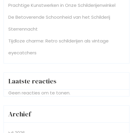
Prachtige Kunstwerken in Onze Schilderijenwinkel
De Betoverende Schoonheid van het Schilderij
Sterrennacht
Tijdloze charme: Retro schilderijen als vintage
eyecatchers
Laatste reacties
Geen reacties om te tonen.
Archief
juli 2026