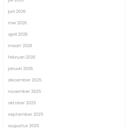
juni 2026
mei 2026
april 2026
maart 2026
februari 2026
januari 2026
december 2025
november 2025
oktober 2025
september 2025
augustus 2025