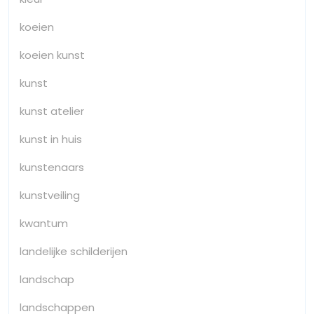
koeien
koeien kunst
kunst
kunst atelier
kunst in huis
kunstenaars
kunstveiling
kwantum
landelijke schilderijen
landschap
landschappen