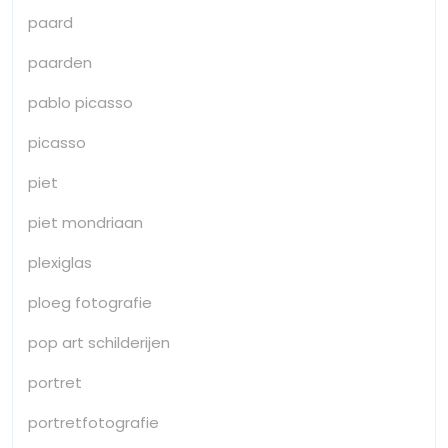
paard
paarden
pablo picasso
picasso
piet
piet mondriaan
plexiglas
ploeg fotografie
pop art schilderijen
portret
portretfotografie