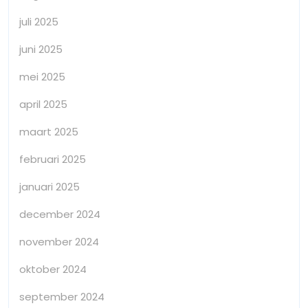
juli 2025
juni 2025
mei 2025
april 2025
maart 2025
februari 2025
januari 2025
december 2024
november 2024
oktober 2024
september 2024