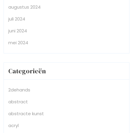
augustus 2024
juli 2024
juni 2024
mei 2024
Categorieën
2dehands
abstract
abstracte kunst
acryl