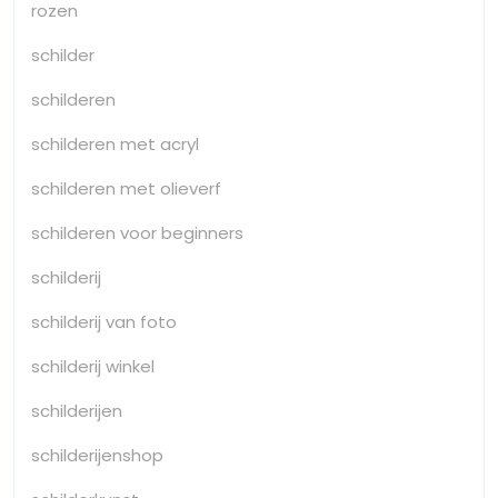
rozen
schilder
schilderen
schilderen met acryl
schilderen met olieverf
schilderen voor beginners
schilderij
schilderij van foto
schilderij winkel
schilderijen
schilderijenshop