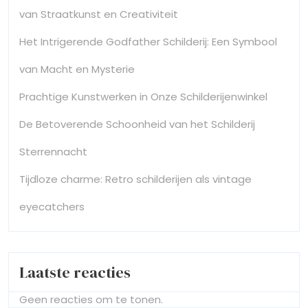
van Straatkunst en Creativiteit
Het Intrigerende Godfather Schilderij: Een Symbool
van Macht en Mysterie
Prachtige Kunstwerken in Onze Schilderijenwinkel
De Betoverende Schoonheid van het Schilderij
Sterrennacht
Tijdloze charme: Retro schilderijen als vintage
eyecatchers
Laatste reacties
Geen reacties om te tonen.