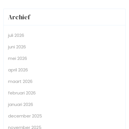
Archief
juli 2026
juni 2026
mei 2026
april 2026
maart 2026
februari 2026
januari 2026
december 2025
november 2025