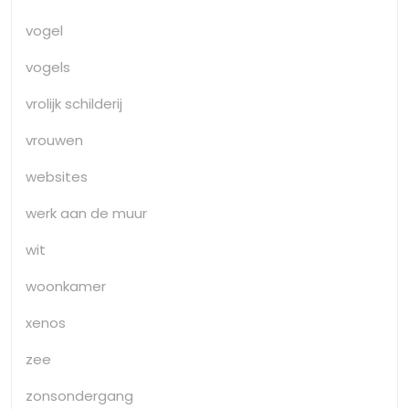
vogel
vogels
vrolijk schilderij
vrouwen
websites
werk aan de muur
wit
woonkamer
xenos
zee
zonsondergang