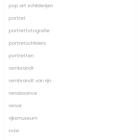
pop art schilderijen
portret
portretfotografie
portretschilders
portretten
rembrandt
rembrandt van rijn
renaissance
renoir
rijksmuseum
roze