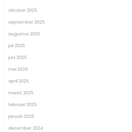
oktober 2025
september 2025
augustus 2025
juli 2025
juni 2025
mei 2025
april 2025
maart 2025
februari 2025
januari 2025
december 2024