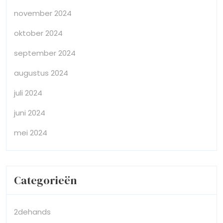
november 2024
oktober 2024
september 2024
augustus 2024
juli 2024
juni 2024
mei 2024
Categorieën
2dehands