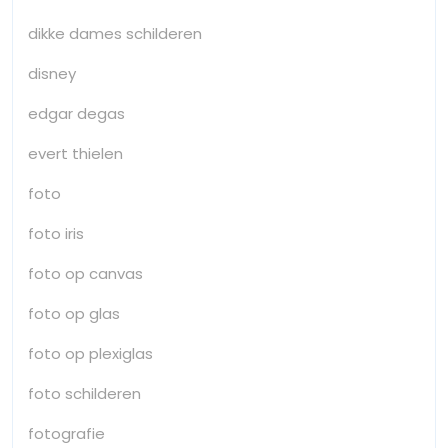
dikke dames schilderen
disney
edgar degas
evert thielen
foto
foto iris
foto op canvas
foto op glas
foto op plexiglas
foto schilderen
fotografie